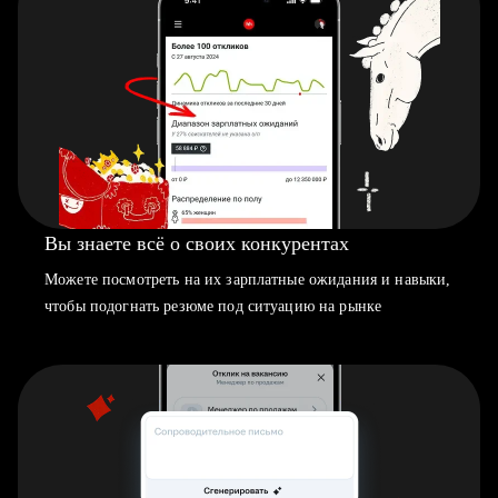
Вы знаете всё о своих конкурентах
Можете посмотреть на их зарплатные ожидания и навыки,
чтобы подогнать резюме под ситуацию на рынке