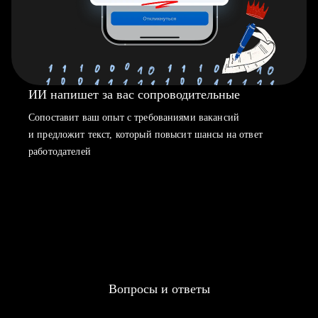
ИИ напишет за вас сопроводительные
Сопоставит ваш опыт с требованиями вакансий
и предложит текст, который повысит шансы на ответ
работодателей
Вопросы и ответы