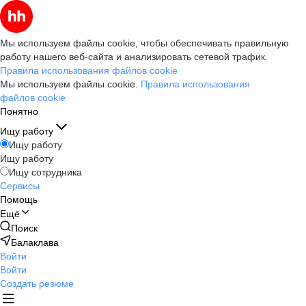
Мы используем файлы cookie, чтобы обеспечивать правильную
работу нашего веб-сайта и анализировать сетевой трафик.
Правила использования файлов cookie
Мы используем файлы cookie.
Правила использования
файлов cookie
Понятно
Ищу работу
Ищу работу
Ищу работу
Ищу сотрудника
Сервисы
Помощь
Ещё
Поиск
Балаклава
Войти
Войти
Создать резюме