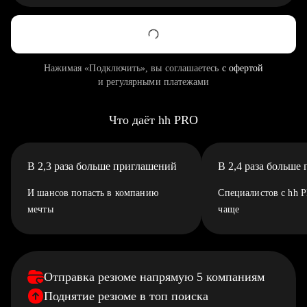
Нажимая «Подключить», вы соглашаетесь
с офертой
и регулярными платежами
Что даёт hh PRO
В 2,3 раза больше приглашений
В 2,4 раза больше
И шансов попасть в компанию
Специалистов с hh 
мечты
чаще
Отправка резюме напрямую 5 компаниям
Поднятие резюме в топ поиска