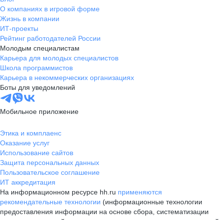
О компаниях в игровой форме
Жизнь в компании
ИТ-проекты
Рейтинг работодателей России
Молодым специалистам
Карьера для молодых специалистов
Школа программистов
Карьера в некоммерческих организациях
Боты для уведомлений
Мобильное приложение
Этика и комплаенс
Оказание услуг
Использование сайтов
Защита персональных данных
Пользовательское соглашение
ИТ аккредитация
На информационном ресурсе hh.ru
применяются
рекомендательные технологии
(информационные технологии
предоставления информации на основе сбора, систематизации