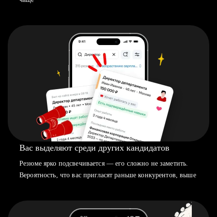
Вас выделяют среди других кандидатов
Резюме ярко подсвечивается — его сложно не заметить.
Вероятность, что вас пригласят раньше конкурентов, выше