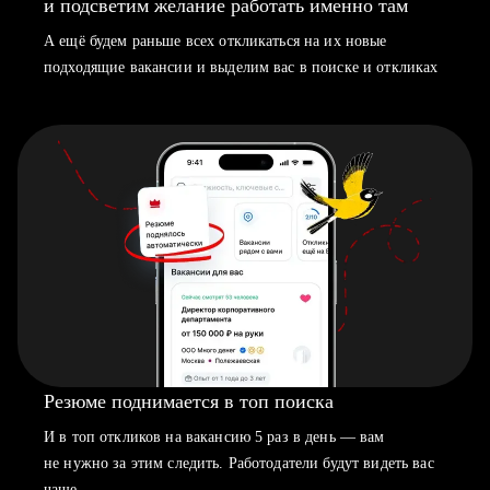
и подсветим желание работать именно там
А ещё будем раньше всех откликаться на их новые
подходящие вакансии и выделим вас в поиске и откликах
Резюме поднимается в топ поиска
И в топ откликов на вакансию 5 раз в день — вам
не нужно за этим следить. Работодатели будут видеть вас
чаще