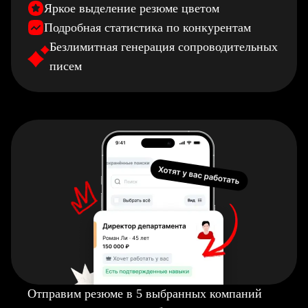
Яркое выделение резюме цветом
Подробная статистика по конкурентам
Безлимитная генерация сопроводительных
писем
Отправим резюме в 5 выбранных компаний