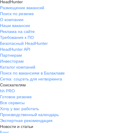
HeadHunter
Размещение вакансий
Поиск по резюме
О компании
Наши вакансии
Реклама на сайте
Требования к ПО
Безопасный HeadHunter
HeadHunter API
Партнерам
Инвесторам
Каталог компаний
Поиск по вакансиям в Балаклаве
Сетка: соцсеть для нетворкинга
Соискателям
hh PRO
Готовое резюме
Все сервисы
Хочу у вас работать
Производственный календарь
Экспертная рекомендация
Новости и статьи
Блог