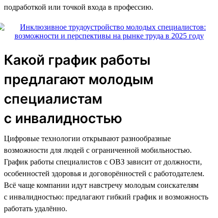
подработкой или точкой входа в профессию.
Какой график работы
предлагают молодым
специалистам
с инвалидностью
Цифровые технологии открывают разнообразные
возможности для людей с ограниченной мобильностью.
График работы специалистов с ОВЗ зависит от должности,
особенностей здоровья и договорённостей с работодателем.
Всё чаще компании идут навстречу молодым соискателям
с инвалидностью: предлагают гибкий график и возможность
работать удалённо.