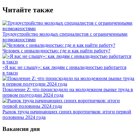
Читайте также
Трудоустройство молодых специалистов с ограниченными
возможностями
Человек с инвалидностью: где и как найти работу?
«Я вас не слышу»: как людям с инвалидностью работается
в такси
Поколение Z: что происходило на молодежном рынке труда в
первом полугодии 2024 года
Рынок труда начинающих синих воротничков: итоги первой
половины 2024 года
Вакансии дня