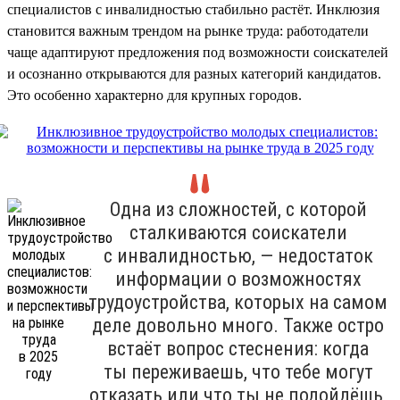
специалистов с инвалидностью стабильно растёт. Инклюзия
становится важным трендом на рынке труда: работодатели
чаще адаптируют предложения под возможности соискателей
и осознанно открываются для разных категорий кандидатов.
Это особенно характерно для крупных городов.
Одна из сложностей, с которой
сталкиваются соискатели
с инвалидностью, — недостаток
информации о возможностях
трудоустройства, которых на самом
деле довольно много. Также остро
встаёт вопрос стеснения: когда
ты переживаешь, что тебе могут
отказать или что ты не подойдёшь,