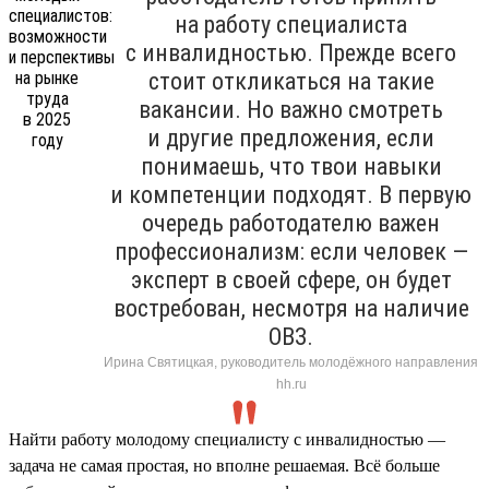
на работу специалиста
с инвалидностью. Прежде всего
стоит откликаться на такие
вакансии. Но важно смотреть
и другие предложения, если
понимаешь, что твои навыки
и компетенции подходят. В первую
очередь работодателю важен
профессионализм: если человек —
эксперт в своей сфере, он будет
востребован, несмотря на наличие
ОВЗ.
Ирина Святицкая, руководитель молодёжного направления
hh.ru
Найти работу молодому специалисту с инвалидностью —
задача не самая простая, но вполне решаемая. Всё больше