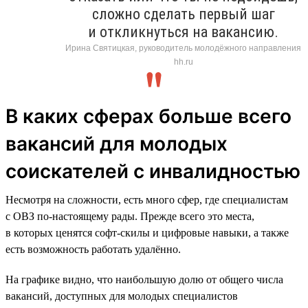
сложно сделать первый шаг
и откликнуться на вакансию.
Ирина Святицкая, руководитель молодёжного направления
hh.ru
В каких сферах больше всего
вакансий для молодых
соискателей с инвалидностью
Несмотря на сложности, есть много сфер, где специалистам
с ОВЗ по-настоящему рады. Прежде всего это места,
в которых ценятся софт-скилы и цифровые навыки, а также
есть возможность работать удалённо.
На графике видно, что наибольшую долю от общего числа
вакансий, доступных для молодых специалистов