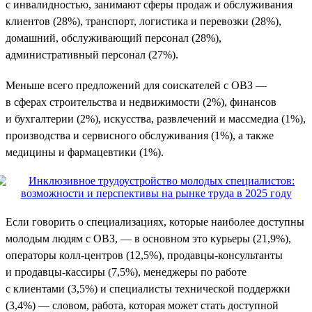
с инвалидностью, занимают сферы продаж и обслуживания
клиентов (28%), транспорт, логистика и перевозки (28%),
домашний, обслуживающий персонал (28%),
административный персонал (27%).
Меньше всего предложений для соискателей с ОВЗ —
в сферах строительства и недвижимости (2%), финансов
и бухгалтерии (2%), искусства, развлечений и массмедиа (1%),
производства и сервисного обслуживания (1%), а также
медицины и фармацевтики (1%).
Если говорить о специализациях, которые наиболее доступны
молодым людям с ОВЗ, — в основном это курьеры (21,9%),
операторы колл-центров (12,5%), продавцы-консультанты
и продавцы-кассиры (7,5%), менеджеры по работе
с клиентами (3,5%) и специалисты технической поддержки
(3,4%) — словом, работа, которая может стать доступной