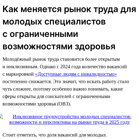
Как меняется рынок труда для
молодых специалистов
с ограниченными
возможностями здоровья
Молодёжный рынок труда становится более открытым
и инклюзивным. Однако с 2024 года количество вакансий
с маркировкой
«Доступные людям с инвалидностью»
постепенно снижается. Это значит, что искать работу стало
чуть сложнее, поэтому особенно важно понимать, какие
сферы открыты для соискателей с ограниченными
возможностями здоровья (ОВЗ).
Стоит отметить, что доля вакансий для молодых