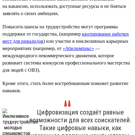
на вакансии, использовать доступные ресурсы и не бояться
заявлять о своих амбициях.
Повысить шансы на трудоустройство могут программы
поддержки от государства, (например
квотирование рабочих
мест для инвалидов
) или участие в инклюзивных карьерных
мероприятиях (например, от
«Абилимпикс»
—
международного некоммерческого движения, которое
развивает системы конкурсов профессионального мастерства
для людей с ОВЗ).
Кроме этого, стать более востребованным поможет развитие
навыков.
Цифровизация создаёт равные
возможности для всех соискателей.
Такие цифровые навыки, как