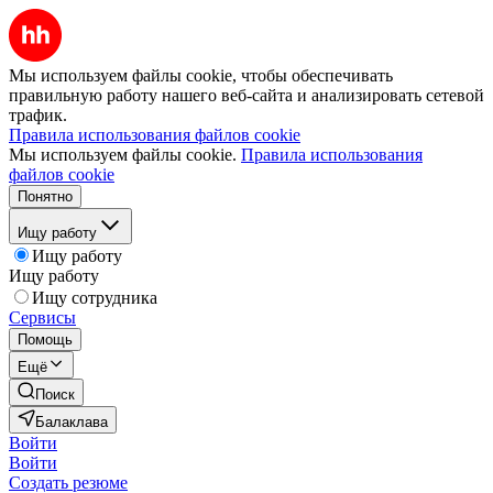
Мы используем файлы cookie, чтобы обеспечивать
правильную работу нашего веб-сайта и анализировать сетевой
трафик.
Правила использования файлов cookie
Мы используем файлы cookie.
Правила использования
файлов cookie
Понятно
Ищу работу
Ищу работу
Ищу работу
Ищу сотрудника
Сервисы
Помощь
Ещё
Поиск
Балаклава
Войти
Войти
Создать резюме