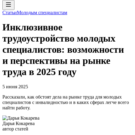
Статьи
Молодым специалистам
Инклюзивное
трудоустройство молодых
специалистов: возможности
и перспективы на рынке
труда в 2025 году
5 июня 2025
Рассказали, как обстоят дела на рынке труда для молодых
специалистов с инвалидностью и в каких сферах легче всего
найти работу.
Дарья Кокарева
автор статей