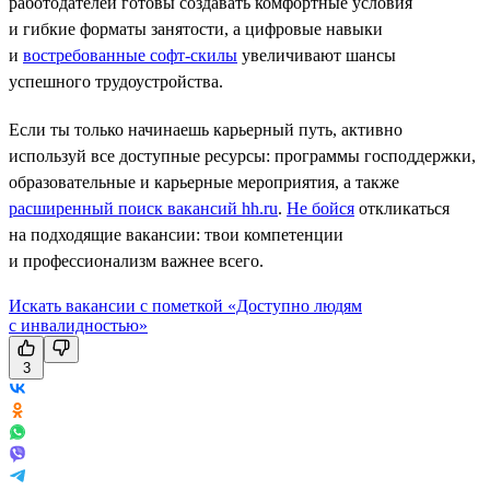
работодателей готовы создавать комфортные условия
и гибкие форматы занятости, а цифровые навыки
и
востребованные софт-скилы
увеличивают шансы
успешного трудоустройства.
Если ты только начинаешь карьерный путь, активно
используй все доступные ресурсы: программы господдержки,
образовательные и карьерные мероприятия, а также
расширенный поиск вакансий hh.ru
.
Не бойся
откликаться
на подходящие вакансии: твои компетенции
и профессионализм важнее всего.
Искать вакансии с пометкой «Доступно людям
с инвалидностью»
3