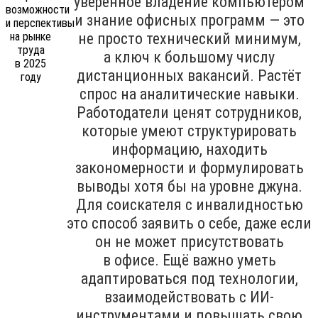
уверенное владение компьютером
и знание офисных программ — это
не просто технический минимум,
а ключ к большому числу
дистанционных вакансий. Растёт
спрос на аналитические навыки.
Работодатели ценят сотрудников,
которые умеют структурировать
информацию, находить
закономерности и формулировать
выводы хотя бы на уровне джуна.
Для соискателя с инвалидностью
это способ заявить о себе, даже если
он не может присутствовать
в офисе. Ещё важно уметь
адаптироваться под технологии,
взаимодействовать с ИИ-
инструментами и повышать свою