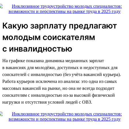
Какую зарплату предлагают
молодым соискателям
с инвалидностью
На графике показана динамика медианных зарплат
в вакансиях для молодёжи, доступных и недоступных для
соискателей с инвалидностью (без учёта вакансий курьера).
Работа курьеров исключена из анализа: это одна из самых
массовых вакансий на рынке, но она не всегда подходит
соискателям с инвалидностью из-за высокой физической
нагрузки и отсутствия условий людей с ОВЗ.