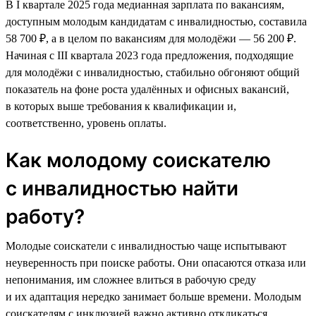
В I квартале 2025 года медианная зарплата по вакансиям,
доступным молодым кандидатам с инвалидностью, составила
58 700 ₽, а в целом по вакансиям для молодёжи — 56 200 ₽.
Начиная с III квартала 2023 года предложения, подходящие
для молодёжи с инвалидностью, стабильно обгоняют общий
показатель на фоне роста удалённых и офисных вакансий,
в которых выше требования к квалификации и,
соответственно, уровень оплаты.
Как молодому соискателю
с инвалидностью найти
работу?
Молодые соискатели с инвалидностью чаще испытывают
неуверенность при поиске работы. Они опасаются отказа или
непонимания, им сложнее влиться в рабочую среду
и их адаптация нередко занимает больше времени. Молодым
соискателям с инклюзией важно активно откликаться