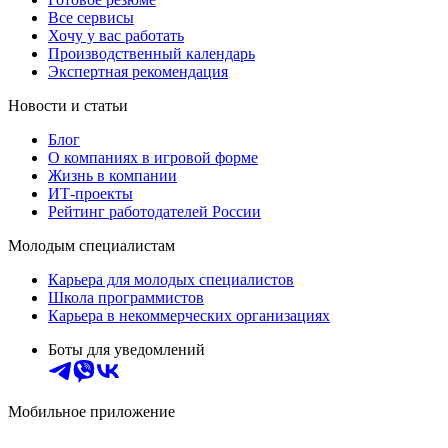
Все сервисы
Хочу у вас работать
Производственный календарь
Экспертная рекомендация
Новости и статьи
Блог
О компаниях в игровой форме
Жизнь в компании
ИТ-проекты
Рейтинг работодателей России
Молодым специалистам
Карьера для молодых специалистов
Школа программистов
Карьера в некоммерческих организациях
Боты для уведомлений
Мобильное приложение