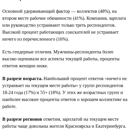
Основной удерживающий фактор — коллектив (48%), на
втором месте рабочие обязанности (41%). Компания, зарплата
или руководство устраивают только треть респондентов.
Высокий процент работающих соискателей не устраивает
ничего из перечисленного (16%).
Есть гендерные отличия. Мужчины-респонденты более
высоко оценивали все аспекты текущей работы, проценты
ответов женщин ниже.
В разрезе возраста.
Наибольший процент ответов «ничего не
устраивает на текущем месте работы» у групп респондентов
18-24 года (17%) и 55+ (18%). У этих же возрастных групп и
наиболее высокие проценты ответов о хорошем коллективе на
работе.
В разрезе регионов
отметим, зарплатой на текущем месте
работы чаще довольны жители Красноярска и Екатеринбурга.