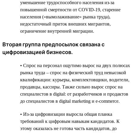
уменьшение трудоспособного населения из-за
повышенной смертности от COVID-19, старение
населения («вымолаживание» рынка труда),
недостаточный приток внешних мигрантов,
ограничение внутренней миграции.
Вторая группа предпосылок связана с
цифровизацией бизнесов.
• Спрос на персонал ощутимо вырос на двух полюсах
рынка труда – спрос на физический труд невысокой
квалификации: курьеры, комплектовщики, водители,
продавцы, кассиры. Также сильно вырос спрос на
специалистов в digital: от разработчиков и продактов
до специалистов в digital marketing и e-commerce.
• Из-за цифровизации выросла общая планка
требований к цифровым навыкам кандидатов. К
этому оказалась не готова часть кандидатов, до