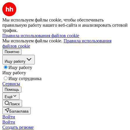
Мы используем файлы cookie, чтобы обеспечивать
правильную работу нашего веб-сайта и анализировать сетевой
трафик.
Правила использования файлов cookie
Мы используем файлы cookie.
Правила использования
файлов cookie
Понятно
Ищу работу
Ищу работу
Ищу работу
Ищу сотрудника
Сервисы
Помощь
Ещё
Поиск
Балаклава
Войти
Войти
Создать резюме