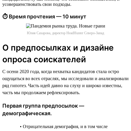
усовершенствовать свои подходы.
⏱ Время прочтения — 10 минут
Юлия Сахарова, директор HeadHunter Северо-Запад
О предпосылках и дизайне
опроса соискателей
С осени 2020 года, когда нехватка кандидатов стала остро
ощущаться во всех отраслях, мы исследовали и анализировали
ряд гипотез. Часть идей давно на слуху и широко известны,
часть мы продолжаем рефлексировать.
Первая группа предпосылок —
демографическая.
• Отрицательная демография, и в том числе