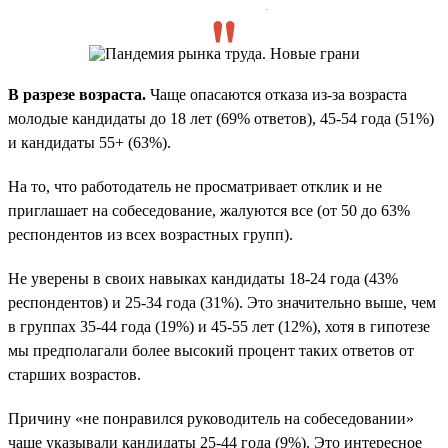
.
В разрезе возраста.
Чаще опасаются отказа из-за возраста
молодые кандидаты до 18 лет (69% ответов), 45-54 года (51%)
и кандидаты 55+ (63%).
На то, что работодатель не просматривает отклик и не
приглашает на собеседование, жалуются все (от 50 до 63%
респондентов из всех возрастных групп).
Не уверены в своих навыках кандидаты 18-24 года (43%
респондентов) и 25-34 года (31%). Это значительно выше, чем
в группах 35-44 года (19%) и 45-55 лет (12%), хотя в гипотезе
мы предполагали более высокий процент таких ответов от
старших возрастов.
Причину «не понравился руководитель на собеседовании»
чаще указывали кандидаты 25-44 года (9%). Это интересное