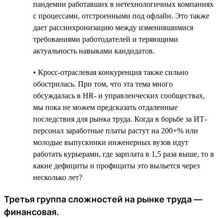
пандемии работавших в нетехнологичных компаниях
с процессами, отстроенными под офлайн. Это также
дает рассинхронизацию между изменившимися
требованиями работодателей и теряющими
актуальность навыками кандидатов.
• Кросс-отраслевая конкуренция также сильно
обострилась. При том, что эта тема много
обсуждалась в HR- и управленческих сообществах,
мы пока не можем предсказать отдаленные
последствия для рынка труда. Когда в борьбе за ИТ-
персонал заработные платы растут на 200+% или
молодые выпускники инженерных вузов идут
работать курьерами, где зарплата в 1,5 раза выше, то в
какие дефициты и профициты это выльется через
несколько лет?
Третья группа сложностей на рынке труда —
финансовая.