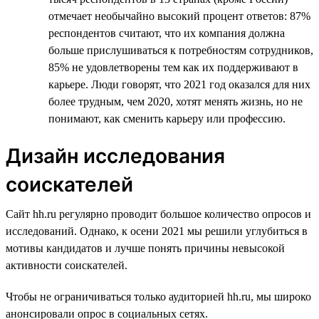
отмечает необычайно высокий процент ответов: 87%
респондентов считают, что их компания должна
больше прислушиваться к потребностям сотрудников,
85% не удовлетворены тем как их поддерживают в
карьере. Люди говорят, что 2021 год оказался для них
более трудным, чем 2020, хотят менять жизнь, но не
понимают, как сменить карьеру или профессию.
Дизайн исследования
соискателей
Сайт hh.ru регулярно проводит большое количество опросов и
исследований. Однако, к осени 2021 мы решили углубиться в
мотивы кандидатов и лучше понять причины невысокой
активности соискателей.
Чтобы не ограничиваться только аудиторией hh.ru, мы широко
анонсировали опрос в социальных сетях.