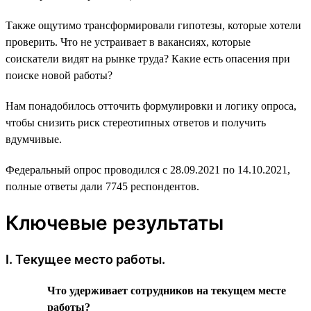
Также ощутимо трансформировали гипотезы, которые хотели
проверить. Что не устраивает в вакансиях, которые
соискатели видят на рынке труда? Какие есть опасения при
поиске новой работы?
Нам понадобилось отточить формулировки и логику опроса,
чтобы снизить риск стереотипных ответов и получить
вдумчивые.
Федеральный опрос проводился с 28.09.2021 по 14.10.2021,
полные ответы дали 7745 респондентов.
Ключевые результаты
I. Текущее место работы.
Что удерживает сотрудников на текущем месте
работы?