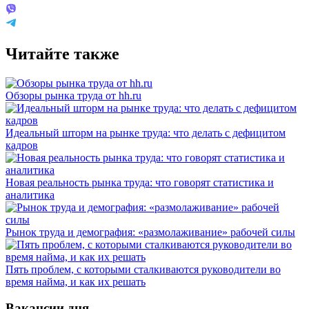
Читайте также
Обзоры рынка труда от hh.ru
Идеальный шторм на рынке труда: что делать с дефицитом
кадров
Новая реальность рынка труда: что говорят статистика и
аналитика
Рынок труда и демография: «размолаживание» рабочей силы
Пять проблем, с которыми сталкиваются руководители во
время найма, и как их решать
Вакансии дня