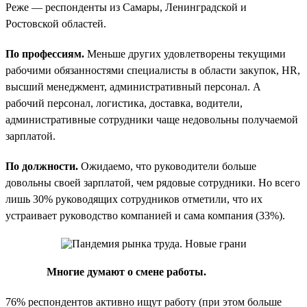
Реже — респонденты из Самары, Ленинградской и
Ростовской областей.
По профессиям.
Меньше других удовлетворены текущими
рабочими обязанностями специалисты в области закупок, HR,
высший менеджмент, административный персонал. А
рабочий персонал, логистика, доставка, водители,
административные сотрудники чаще недовольны получаемой
зарплатой.
По должности.
Ожидаемо, что руководители больше
довольны своей зарплатой, чем рядовые сотрудники. Но всего
лишь 30% руководящих сотрудников отметили, что их
устраивает руководство компанией и сама компания (33%).
Многие думают о смене работы.
76% респондентов активно ищут работу (при этом больше