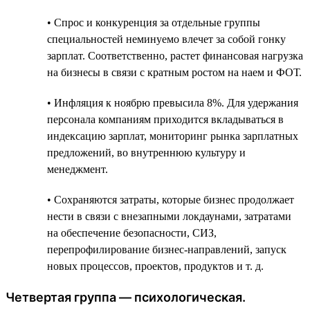
• Спрос и конкуренция за отдельные группы
специальностей неминуемо влечет за собой гонку
зарплат. Соответственно, растет финансовая нагрузка
на бизнесы в связи с кратным ростом на наем и ФОТ.
• Инфляция к ноябрю превысила 8%. Для удержания
персонала компаниям приходится вкладываться в
индексацию зарплат, мониторинг рынка зарплатных
предложений, во внутреннюю культуру и
менеджмент.
• Сохраняются затраты, которые бизнес продолжает
нести в связи c внезапными локдаунами, затратами
на обеспечение безопасности, СИЗ,
перепрофилирование бизнес-направлений, запуск
новых процессов, проектов, продуктов и т. д.
Четвертая группа — психологическая.