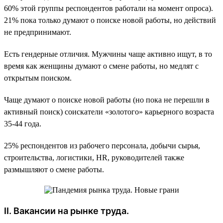
60% этой группы респондентов работали на момент опроса).
21% пока только думают о поиске новой работы, но действий
не предпринимают.
Есть гендерные отличия. Мужчины чаще активно ищут, в то
время как женщины думают о смене работы, но медлят с
открытым поиском.
Чаще думают о поиске новой работы (но пока не перешли в
активный поиск) соискатели «золотого» карьерного возраста
35-44 года.
25% респондентов из рабочего персонала, добычи сырья,
строительства, логистики, HR, руководителей также
размышляют о смене работы.
II. Вакансии на рынке труда.