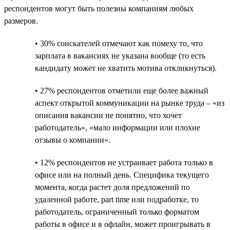
респондентов могут быть полезны компаниям любых
размеров.
• 30% соискателей отмечают как помеху то, что
зарплата в вакансиях не указана вообще (то есть
кандидату может не хватить мотива откликнуться).
• 27% респондентов отметили еще более важный
аспект открытой коммуникации на рынке труда – «из
описания вакансии не понятно, что хочет
работодатель», «мало информации или плохие
отзывы о компании».
• 12% респондентов не устраивает работа только в
офисе или на полный день. Специфика текущего
момента, когда растет доля предложений по
удаленной работе, part time или подработке, то
работодатель, ограниченный только форматом
работы в офисе и в офлайн, может проигрывать в