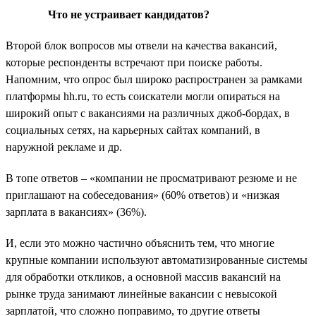
Что не устраивает кандидатов?
Второй блок вопросов мы отвели на качества вакансий,
которые респонденты встречают при поиске работы.
Напомним, что опрос был широко распространен за рамками
платформы hh.ru, то есть соискатели могли опираться на
широкий опыт с вакансиями на различных джоб-бордах, в
социальных сетях, на карьерных сайтах компаний, в
наружной рекламе и др.
В топе ответов – «компании не просматривают резюме и не
приглашают на собеседования» (60% ответов) и «низкая
зарплата в вакансиях» (36%).
И, если это можно частично объяснить тем, что многие
крупные компании используют автоматизированные системы
для обработки откликов, а основной массив вакансий на
рынке труда занимают линейные вакансии с невысокой
зарплатой, что сложно поправимо, то другие ответы