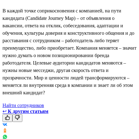
В каждой точке соприкосновения с компанией, на пути
кандидата (Candidate Journey Map) – от объявления о
вакансии, ответа на отклик, собеседования, адаптации и
обучения, культуры доверия и конструктивного общения и до
расставания с сотрудником – работодатель либо теряет
преимущество, либо приобретает. Компания меняется – значит
нужно думать о новом позиционировании бренда
работодателя. Целевые аудитории кандидатов меняются –
нужны новые месседжи, другая скорость ответа и
прозрачности. Мир и ценности людей трансформируются –
меняется ли внутренняя среда в компании и знает ли об этом
внешний кандидат?
Найти сотрудников
↩
К другим статьям