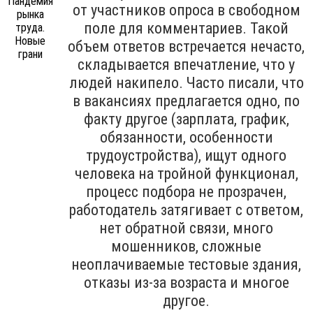
от участников опроса в свободном
поле для комментариев. Такой
объем ответов встречается нечасто,
складывается впечатление, что у
людей накипело. Часто писали, что
в вакансиях предлагается одно, по
факту другое (зарплата, график,
обязанности, особенности
трудоустройства), ищут одного
человека на тройной функционал,
процесс подбора не прозрачен,
работодатель затягивает с ответом,
нет обратной связи, много
мошенников, сложные
неоплачиваемые тестовые здания,
отказы из-за возраста и многое
другое.