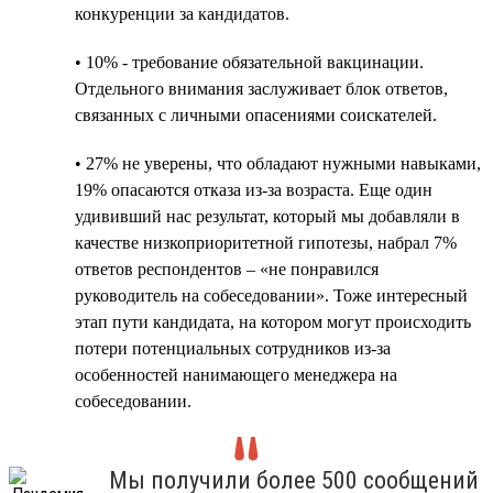
конкуренции за кандидатов.
• 10% - требование обязательной вакцинации.
Отдельного внимания заслуживает блок ответов,
связанных с личными опасениями соискателей.
• 27% не уверены, что обладают нужными навыками,
19% опасаются отказа из-за возраста. Еще один
удививший нас результат, который мы добавляли в
качестве низкоприоритетной гипотезы, набрал 7%
ответов респондентов – «не понравился
руководитель на собеседовании». Тоже интересный
этап пути кандидата, на котором могут происходить
потери потенциальных сотрудников из-за
особенностей нанимающего менеджера на
собеседовании.
Мы получили более 500 сообщений