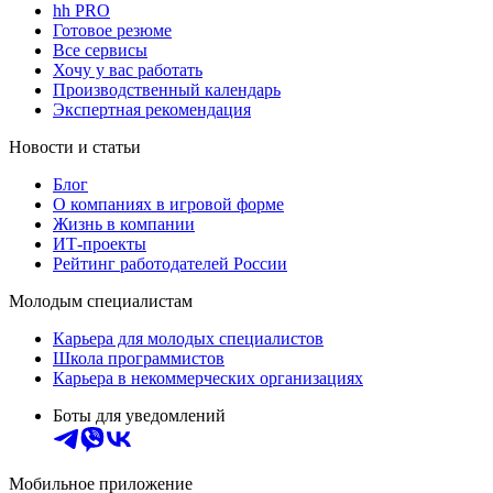
hh PRO
Готовое резюме
Все сервисы
Хочу у вас работать
Производственный календарь
Экспертная рекомендация
Новости и статьи
Блог
О компаниях в игровой форме
Жизнь в компании
ИТ-проекты
Рейтинг работодателей России
Молодым специалистам
Карьера для молодых специалистов
Школа программистов
Карьера в некоммерческих организациях
Боты для уведомлений
Мобильное приложение