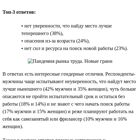
Топ-3 ответов:
• нет уверенности, что найду место лучше
теперешнего (38%),
• опасения из-за возраста (24%),
• нет сил и ресурса на поиск новой работы (23%).
В ответах есть интересные гендерные отличия. Респонденты-
мужчины чаще испытывают неуверенность, что найдут место
лучше нынешнего (42% мужчин и 35% женщин), чуть больше
опасаются не пройти испытательный срок и остаться без
работы (18% и 14%) и не знают с чего начать поиск работы
(17% мужчин и 15% женщин) и реже планируют работать на
себя как самозанятый или фрилансер (10% мужчин и 16%
женщин).