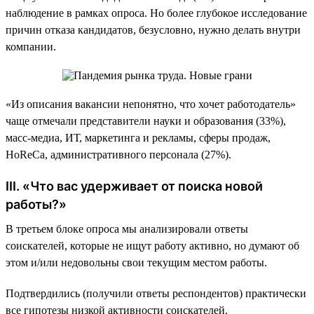
наблюдение в рамках опроса. Но более глубокое исследование
причин отказа кандидатов, безусловно, нужно делать внутри
компании.
«Из описания вакансии непонятно, что хочет работодатель»
чаще отмечали представители науки и образования (33%),
масс-медиа, ИТ, маркетинга и рекламы, сферы продаж,
HoReCa, административного персонала (27%).
III. «Что вас удерживает от поиска новой
работы?»
В третьем блоке опроса мы анализировали ответы
соискателей, которые не ищут работу активно, но думают об
этом и/или недовольны свои текущим местом работы.
Подтвердились (получили ответы респондентов) практически
все гипотезы низкой активности соискателей.