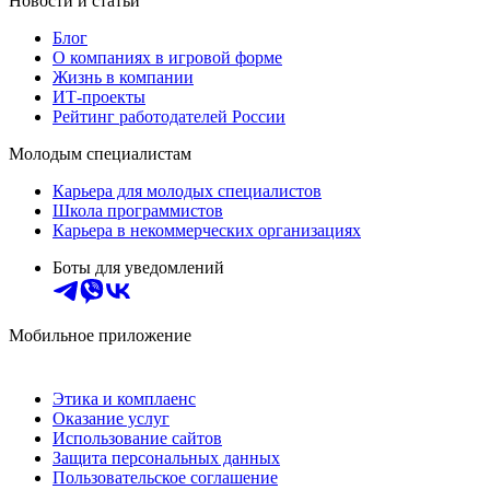
Новости и статьи
Блог
О компаниях в игровой форме
Жизнь в компании
ИТ-проекты
Рейтинг работодателей России
Молодым специалистам
Карьера для молодых специалистов
Школа программистов
Карьера в некоммерческих организациях
Боты для уведомлений
Мобильное приложение
Этика и комплаенс
Оказание услуг
Использование сайтов
Защита персональных данных
Пользовательское соглашение