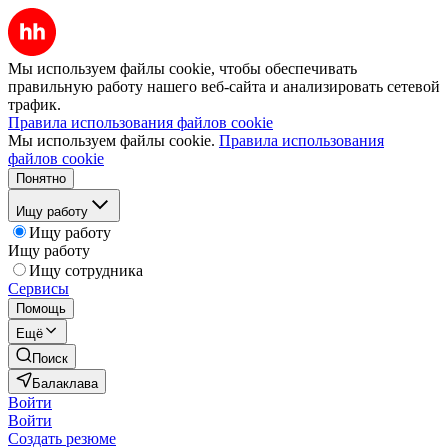
Мы используем файлы cookie, чтобы обеспечивать
правильную работу нашего веб-сайта и анализировать сетевой
трафик.
Правила использования файлов cookie
Мы используем файлы cookie.
Правила использования
файлов cookie
Понятно
Ищу работу
Ищу работу
Ищу работу
Ищу сотрудника
Сервисы
Помощь
Ещё
Поиск
Балаклава
Войти
Войти
Создать резюме