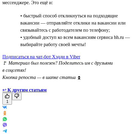
мессенджере. Это ещё и:
• быстрый способ откликнуться на подходящие
вакансии — отправляйте отклики на вакансии или
связывайтесь с работодателем по телефону;
• удобный доступ ко всем вакансиям сервиса hh.ru —
выбирайте работу своей мечты!
Подписаться на чат-бот Хэдди в Viber
🚩
Материал был полезен? Поделитесь им с друзьями
в соцсетях!
Кнопка репоста — в шапке статьи
⏫
↩
К другим статьям
1