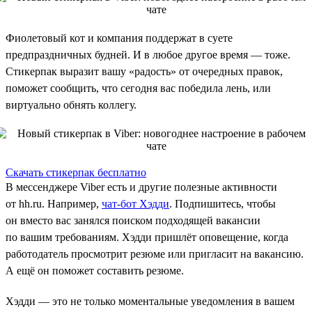
Фиолетовый кот и компания поддержат в суете
предпраздничных будней. И в любое другое время — тоже.
Стикерпак выразит вашу «радость» от очередных правок,
поможет сообщить, что сегодня вас победила лень, или
виртуально обнять коллегу.
Скачать стикерпак бесплатно
В мессенджере Viber есть и другие полезные активности
от hh.ru. Например,
чат-бот Хэдди
. Подпишитесь, чтобы
он вместо вас занялся поиском подходящей вакансии
по вашим требованиям. Хэдди пришлёт оповещение, когда
работодатель просмотрит резюме или пригласит на вакансию.
А ещё он поможет составить резюме.
Хэдди — это не только моментальные уведомления в вашем