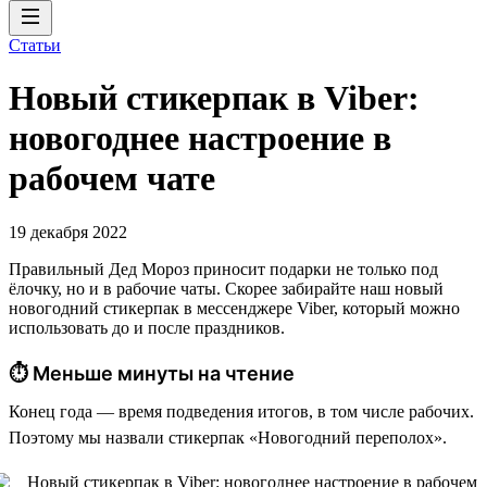
Статьи
Новый стикерпак в Viber:
новогоднее настроение в
рабочем чате
19 декабря 2022
Правильный Дед Мороз приносит подарки не только под
ёлочку, но и в рабочие чаты. Скорее забирайте наш новый
новогодний стикерпак в мессенджере Viber, который можно
использовать до и после праздников.
⏱ Меньше минуты на чтение
Конец года — время подведения итогов, в том числе рабочих.
Поэтому мы назвали стикерпак «Новогодний переполох».