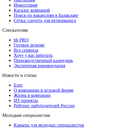
Инвесторам
Каталог компаний
Поиск по вакансиям в Балаклаве
Сетка: соцсеть для нетворкинга
Соискателям
hh PRO
Готовое резюме
Все сервисы
Хочу у вас работать
Производственный календарь
Экспертная рекомендация
Новости и статьи
Блог
О компаниях в игровой форме
Жизнь в компании
ИТ-проекты
Рейтинг работодателей России
Молодым специалистам
Карьера для молодых специалистов