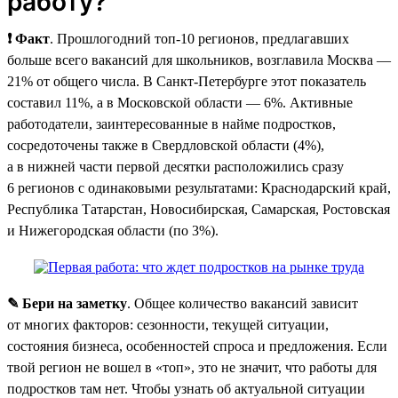
работу?
❗ Факт
. Прошлогодний топ-10 регионов, предлагавших
больше всего вакансий для школьников, возглавила Москва —
21% от общего числа. В Санкт-Петербурге этот показатель
составил 11%, а в Московской области — 6%. Активные
работодатели, заинтересованные в найме подростков,
сосредоточены также в Свердловской области (4%),
а в нижней части первой десятки расположились сразу
6 регионов с одинаковыми результатами: Краснодарский край,
Республика Татарстан, Новосибирская, Самарская, Ростовская
и Нижегородская области (по 3%).
✎ Бери на заметку
. Общее количество вакансий зависит
от многих факторов: сезонности, текущей ситуации,
состояния бизнеса, особенностей спроса и предложения. Если
твой регион не вошел в «топ», это не значит, что работы для
подростков там нет. Чтобы узнать об актуальной ситуации