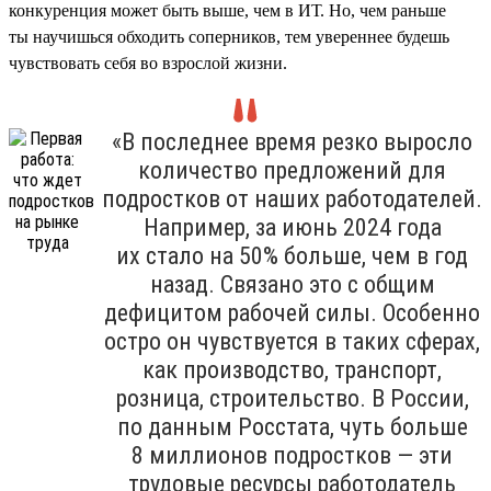
конкуренция может быть выше, чем в ИТ. Но, чем раньше
ты научишься обходить соперников, тем увереннее будешь
чувствовать себя во взрослой жизни.
«В последнее время резко выросло
количество предложений для
подростков от наших работодателей.
Например, за июнь 2024 года
их стало на 50% больше, чем в год
назад. Связано это с общим
дефицитом рабочей силы. Особенно
остро он чувствуется в таких сферах,
как производство, транспорт,
розница, строительство. В России,
по данным Росстата, чуть больше
8 миллионов подростков — эти
трудовые ресурсы работодатель