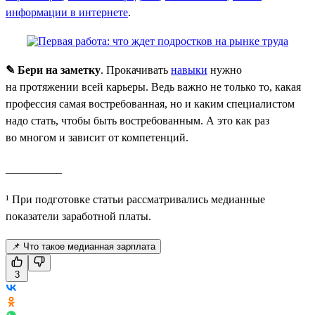
информации в интернете
.
✎ Бери на заметку
. Прокачивать
навыки
нужно
на протяжении всей карьеры. Ведь важно не только то, какая
профессия самая востребованная, но и каким специалистом
надо стать, чтобы быть востребованным. А это как раз
во многом и зависит от компетенций.
__________
¹ При подготовке статьи рассматривались медианные
показатели заработной платы.
📌 Что такое медианная зарплата
3