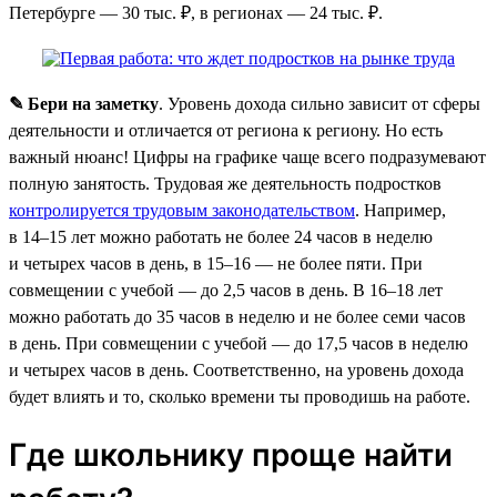
Петербурге — 30 тыс. ₽, в регионах — 24 тыс. ₽.
✎ Бери на заметку
. Уровень дохода сильно зависит от сферы
деятельности и отличается от региона к региону. Но есть
важный нюанс! Цифры на графике чаще всего подразумевают
полную занятость. Трудовая же деятельность подростков
контролируется трудовым законодательством
. Например,
в 14–15 лет можно работать не более 24 часов в неделю
и четырех часов в день, в 15–16 — не более пяти. При
совмещении с учебой — до 2,5 часов в день. В 16–18 лет
можно работать до 35 часов в неделю и не более семи часов
в день. При совмещении с учебой — до 17,5 часов в неделю
и четырех часов в день. Соответственно, на уровень дохода
будет влиять и то, сколько времени ты проводишь на работе.
Где школьнику проще найти