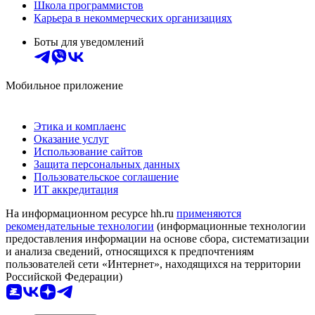
Школа программистов
Карьера в некоммерческих организациях
Боты для уведомлений
Мобильное приложение
Этика и комплаенс
Оказание услуг
Использование сайтов
Защита персональных данных
Пользовательское соглашение
ИТ аккредитация
На информационном ресурсе hh.ru
применяются
рекомендательные технологии
(информационные технологии
предоставления информации на основе сбора, систематизации
и анализа сведений, относящихся к предпочтениям
пользователей сети «Интернет», находящихся на территории
Российской Федерации)