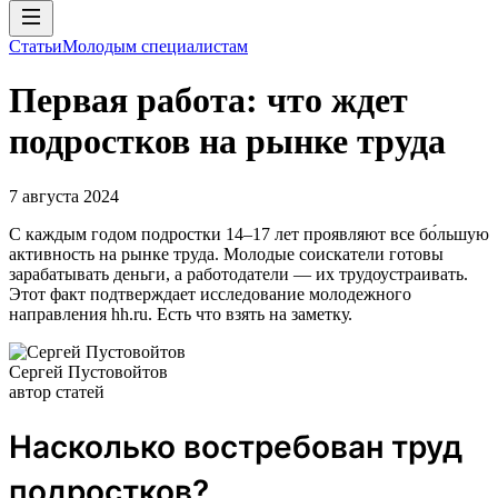
Статьи
Молодым специалистам
Первая работа: что ждет
подростков на рынке труда
7 августа 2024
С каждым годом подростки 14–17 лет проявляют все бо́льшую
активность на рынке труда. Молодые соискатели готовы
зарабатывать деньги, а работодатели — их трудоустраивать.
Этот факт подтверждает исследование молодежного
направления hh.ru. Есть что взять на заметку.
Сергей Пустовойтов
автор статей
Насколько востребован труд
подростков?