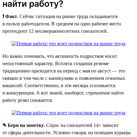
найти работу?
❗ Факт
. Сейчас ситуация на рынке труда складывается
в пользу работодателя. В среднем на одно рабочее место
претендуют 12 несовершеннолетних соискателей.
Но важно понимать, что активность подростков носит
непостоянный характер. Всплеск создания резюме
традиционно приходится на период с мая по август — это
связано в том числе с каникулами и появлением сезонных
вакансий. Соответственно, в эти месяцы усиливается
и конкуренция. А вот зимой, наоборот, стремление найти
работу резко снижается.
✎ Бери на заметку
. Спрос на соискателей 14+ зависит
от сферы деятельности. Условно говоря, на позицию курьера