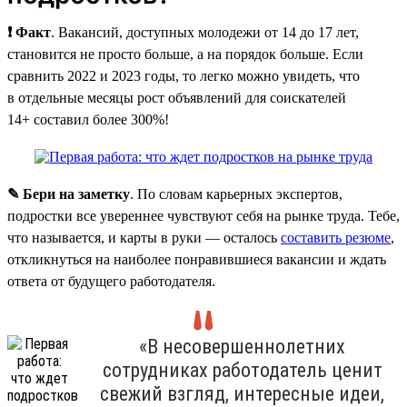
❗ Факт
. Вакансий, доступных молодежи от 14 до 17 лет,
становится не просто больше, а на порядок больше. Если
сравнить 2022 и 2023 годы, то легко можно увидеть, что
в отдельные месяцы рост объявлений для соискателей
14+ составил более 300%!
✎ Бери на заметку
. По словам карьерных экспертов,
подростки все увереннее чувствуют себя на рынке труда. Тебе,
что называется, и карты в руки — осталось
составить резюме
,
откликнуться на наиболее понравившиеся вакансии и ждать
ответа от будущего работодателя.
«В несовершеннолетних
сотрудниках работодатель ценит
свежий взгляд, интересные идеи,