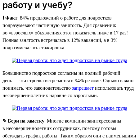
работу и учебу?
❗ Факт
. 84% предложений о работе для подростков
подразумевают частичную занятость. Для сравнения:
во «взрослых» объявлениях этот показатель ниже в 17 раз!
Полная занятость встречалась в 12% вакансий, а в 3%
подразумевалась стажировка.
Большинство подростков согласны на полный рабочий
день — эта строчка встречается в 94% резюме. Однако важно
понимать, что законодательство
запрещает
использовать труд
несовершеннолетних наравне со взрослыми.
✎ Бери на заметку
. Многие компании заинтересованы
в несовершеннолетних сотрудниках, поэтому готовы
обсуждать график работы. Таким образом они с наименьшими