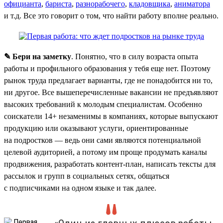
официанта
,
бариста
,
разнорабочего
,
кладовщика
,
аниматора
и т.д. Все это говорит о том, что найти работу вполне реально.
✎ Бери на заметку
. Понятно, что в силу возраста опыта
работы и профильного образования у тебя еще нет. Поэтому
рынок труда предлагает варианты, где не понадобится ни то,
ни другое. Все вышеперечисленные вакансии не предъявляют
высоких требований к молодым специалистам. Особенно
соискатели 14+ незаменимы в компаниях, которые выпускают
продукцию или оказывают услуги, ориентированные
на подростков — ведь они сами являются потенциальной
целевой аудиторией, а потому им проще продумать каналы
продвижения, разработать контент-план, написать тексты для
рассылок и групп в социальных сетях, общаться
с подписчиками на одном языке и так далее.