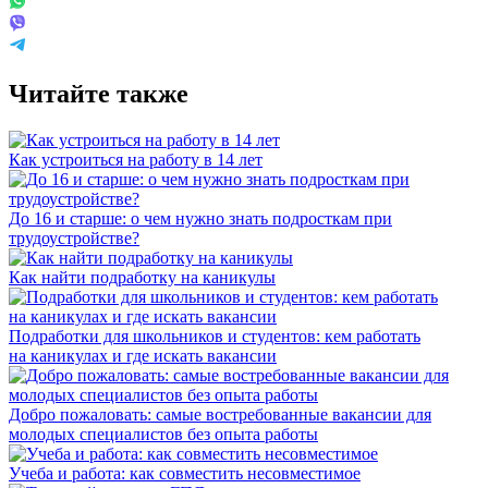
Читайте также
Как устроиться на работу в 14 лет
До 16 и старше: о чем нужно знать подросткам при
трудоустройстве?
Как найти подработку на каникулы
Подработки для школьников и студентов: кем работать
на каникулах и где искать вакансии
Добро пожаловать: самые востребованные вакансии для
молодых специалистов без опыта работы
Учеба и работа: как совместить несовместимое