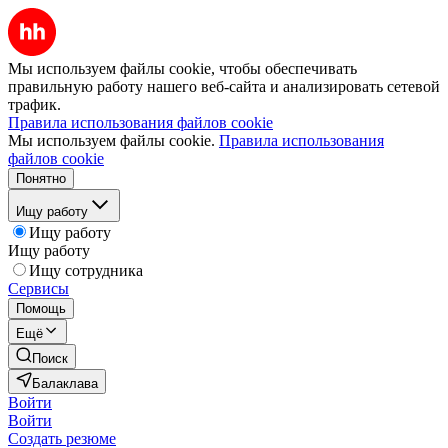
Мы используем файлы cookie, чтобы обеспечивать
правильную работу нашего веб-сайта и анализировать сетевой
трафик.
Правила использования файлов cookie
Мы используем файлы cookie.
Правила использования
файлов cookie
Понятно
Ищу работу
Ищу работу
Ищу работу
Ищу сотрудника
Сервисы
Помощь
Ещё
Поиск
Балаклава
Войти
Войти
Создать резюме