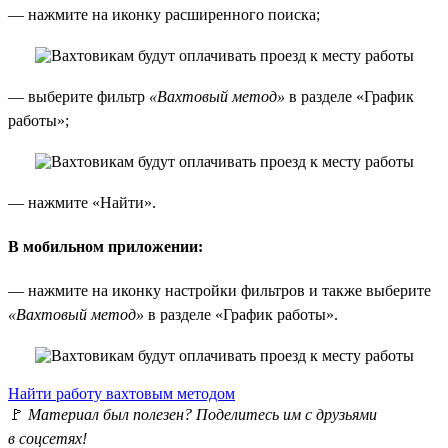
— нажмите на иконку расширенного поиска;
— выберите фильтр
«Вахтовый метод»
в разделе «График
работы»;
— нажмите «Найти».
В мобильном приложении:
— нажмите на иконку настройки фильтров и также выберите
«Вахтовый метод»
в разделе «График работы».
Найти работу вахтовым методом
🚩
Материал был полезен? Поделитесь им с друзьями
в соцсетях!