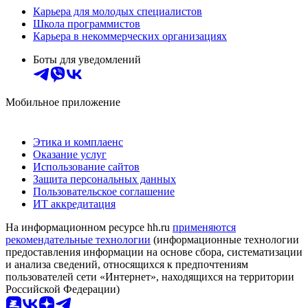
Карьера для молодых специалистов
Школа программистов
Карьера в некоммерческих организациях
Боты для уведомлений
Мобильное приложение
Этика и комплаенс
Оказание услуг
Использование сайтов
Защита персональных данных
Пользовательское соглашение
ИТ аккредитация
На информационном ресурсе hh.ru
применяются
рекомендательные технологии
(информационные технологии
предоставления информации на основе сбора, систематизации
и анализа сведений, относящихся к предпочтениям
пользователей сети «Интернет», находящихся на территории
Российской Федерации)