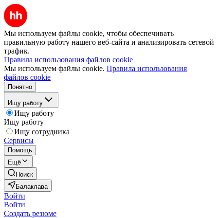
Мы используем файлы cookie, чтобы обеспечивать
правильную работу нашего веб-сайта и анализировать сетевой
трафик.
Правила использования файлов cookie
Мы используем файлы cookie.
Правила использования
файлов cookie
Понятно
Ищу работу
Ищу работу
Ищу работу
Ищу сотрудника
Сервисы
Помощь
Ещё
Поиск
Балаклава
Войти
Войти
Создать резюме