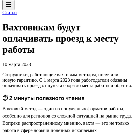
Статьи
Вахтовикам будут
оплачивать проезд к месту
работы
10 марта 2023
Сотрудники, работающие вахтовым методом, получили
новую гарантию. С 1 марта 2023 года работодатели обязаны
оплачивать проезд от пункта сбора до места работы и обратно.
⏱ 2 минуты полезного чтения
Вахтовый метод — один из популярных форматов работы,
особенно для регионов со сложной ситуацией на рынке труда.
Вопреки распространённому мнению, вахта — это не только
работа в сфере добычи полезных ископаемых