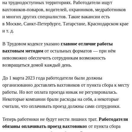
на труднодоступных территориях. Работодатели ищут
вахтовиков-поваров, водителей, охранников, медработников
и многих других специалистов. Такие вакансии есть
в Москве, Санкт-Петербурге, Татарстане, Краснодарском крае
и т. д.
В Трудовом кодексе указано
главное отличие работы
вахтовым методом
от остальных форматов — при нём
невозможно обеспечить сотрудникам возможность
возвращаться домой каждый день.
До 1 марта 2023 года работодатели были должны
организованно доставлять вахтовиков от пункта сбора к месту
работы. Но вот оплата проезда никак не регулировалась.
Некоторые компании брали расходы на себя, а некоторые
считали, что оплачивать проезд должны сами сотрудники.
Теперь работники не будут нести лишних трат.
Работодатели
обязаны оплачивать проезд вахтовико
в от пункта сбора