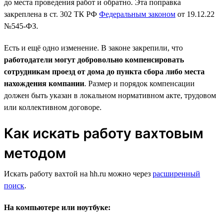
до места проведения работ и обратно. Эта поправка
закреплена в ст. 302 ТК РФ
Федеральным законом
от 19.12.22
№545-ФЗ.
Есть и ещё одно изменение. В законе закрепили, что
работодатели могут добровольно компенсировать
сотрудникам проезд от дома до пункта сбора либо места
нахождения компании
. Размер и порядок компенсации
должен быть указан в локальном нормативном акте, трудовом
или коллективном договоре.
Как искать работу вахтовым
методом
Искать работу вахтой на hh.ru можно через
расширенный
поиск
.
На компьютере или ноутбуке: