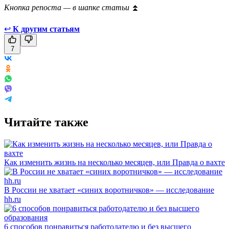
Кнопка репоста — в шапке статьи
⏫
↩
К другим статьям
7
Читайте также
Как изменить жизнь на несколько месяцев, или Правда о вахте
В России не хватает «синих воротничков» — исследование
hh.ru
6 способов понравиться работодателю и без высшего