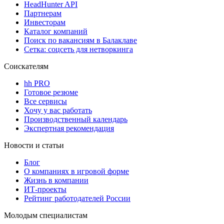
HeadHunter API
Партнерам
Инвесторам
Каталог компаний
Поиск по вакансиям в Балаклаве
Сетка: соцсеть для нетворкинга
Соискателям
hh PRO
Готовое резюме
Все сервисы
Хочу у вас работать
Производственный календарь
Экспертная рекомендация
Новости и статьи
Блог
О компаниях в игровой форме
Жизнь в компании
ИТ-проекты
Рейтинг работодателей России
Молодым специалистам