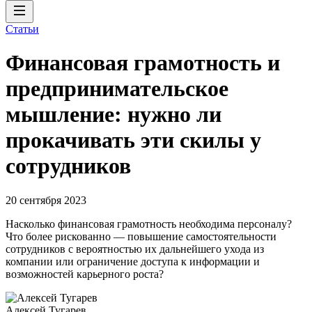
Статьи
Финансовая грамотность и
предпринимательское
мышление: нужно ли
прокачивать эти скилы у
сотрудников
20 сентября 2023
Насколько финансовая грамотность необходима персоналу?
Что более рискованно — повышение самостоятельности
сотрудников с вероятностью их дальнейшего ухода из
компании или ограничение доступа к информации и
возможностей карьерного роста?
Алексей Тугарев