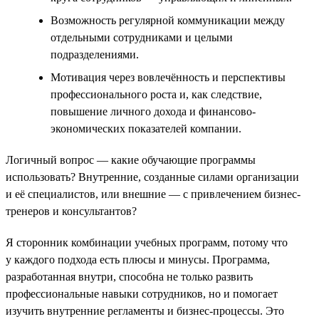
Возможность регулярной коммуникации между
отдельными сотрудниками и целыми
подразделениями.
Мотивация через вовлечённость и перспективы
профессионального роста и, как следствие,
повышение личного дохода и финансово-
экономических показателей компании.
Логичный вопрос — какие обучающие программы
использовать? Внутренние, созданные силами организации
и её специалистов, или внешние — с привлечением бизнес-
тренеров и консультантов?
Я сторонник комбинации учебных программ, потому что
у каждого подхода есть плюсы и минусы. Программа,
разработанная внутри, способна не только развить
профессиональные навыки сотрудников, но и помогает
изучить внутренние регламенты и бизнес-процессы. Это