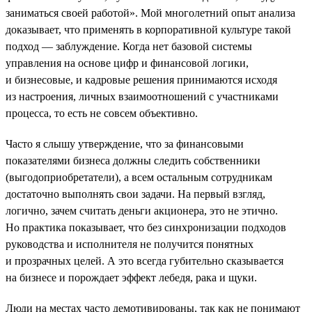
заниматься своей работой». Мой многолетний опыт анализа
доказывает, что применять в корпоративной культуре такой
подход — заблуждение. Когда нет базовой системы
управления на основе цифр и финансовой логики,
и бизнесовые, и кадровые решения принимаются исходя
из настроения, личных взаимоотношений с участниками
процесса, то есть не совсем объективно.
Часто я слышу утверждение, что за финансовыми
показателями бизнеса должны следить собственники
(выгодоприобретатели), а всем остальным сотрудникам
достаточно выполнять свои задачи. На первый взгляд,
логично, зачем считать деньги акционера, это не этично.
Но практика показывает, что без синхронизации подходов
руководства и исполнителя не получится понятных
и прозрачных целей. А это всегда губительно сказывается
на бизнесе и порождает эффект лебедя, рака и щуки.
Люди на местах часто демотивированы, так как не понимают