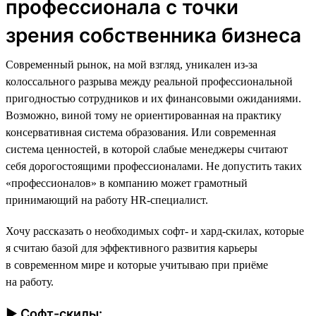
профессионала с точки
зрения собственника бизнеса
Современный рынок, на мой взгляд, уникален из-за
колоссального разрыва между реальной профессиональной
пригодностью сотрудников и их финансовыми ожиданиями.
Возможно, виной тому не ориентированная на практику
консервативная система образования. Или современная
система ценностей, в которой слабые менеджеры считают
себя дорогостоящими профессионалами. Не допустить таких
«профессионалов» в компанию может грамотный
принимающий на работу HR-специалист.
Хочу рассказать о необходимых софт- и хард-скилах, которые
я считаю базой для эффективного развития карьеры
в современном мире и которые учитываю при приёме
на работу.
► Софт-скилы: