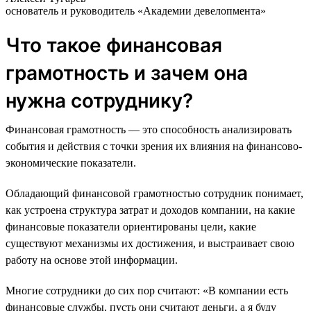
основатель и руководитель «Академии девелопмента»
Что такое финансовая
грамотность и зачем она
нужна сотруднику?
Финансовая грамотность — это способность анализировать
события и действия с точки зрения их влияния на финансово-
экономические показатели.
Обладающий финансовой грамотностью сотрудник понимает,
как устроена структура затрат и доходов компании, на какие
финансовые показатели ориентированы цели, какие
существуют механизмы их достижения, и выстраивает свою
работу на основе этой информации.
Многие сотрудники до сих пор считают: «В компании есть
финансовые службы, пусть они считают деньги, а я буду