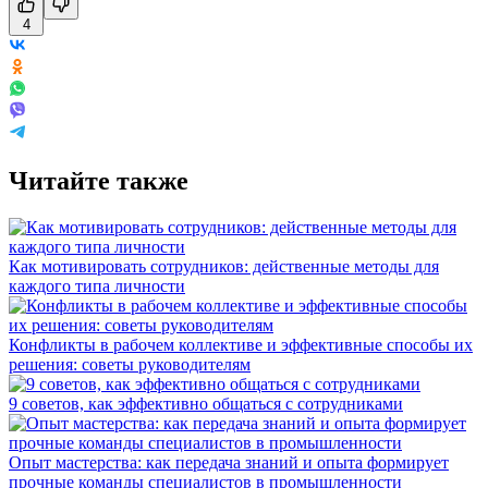
4
Читайте также
Как мотивировать сотрудников: действенные методы для
каждого типа личности
Конфликты в рабочем коллективе и эффективные способы их
решения: советы руководителям
9 советов, как эффективно общаться с сотрудниками
Опыт мастерства: как передача знаний и опыта формирует
прочные команды специалистов в промышленности