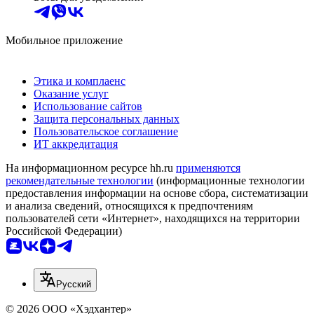
Мобильное приложение
Этика и комплаенс
Оказание услуг
Использование сайтов
Защита персональных данных
Пользовательское соглашение
ИТ аккредитация
На информационном ресурсе hh.ru
применяются
рекомендательные технологии
(информационные технологии
предоставления информации на основе сбора, систематизации
и анализа сведений, относящихся к предпочтениям
пользователей сети «Интернет», находящихся на территории
Российской Федерации)
Русский
© 2026 ООО «Хэдхантер»