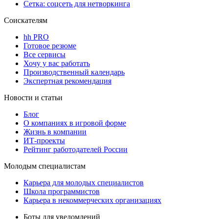
Сетка: соцсеть для нетворкинга
Соискателям
hh PRO
Готовое резюме
Все сервисы
Хочу у вас работать
Производственный календарь
Экспертная рекомендация
Новости и статьи
Блог
О компаниях в игровой форме
Жизнь в компании
ИТ-проекты
Рейтинг работодателей России
Молодым специалистам
Карьера для молодых специалистов
Школа программистов
Карьера в некоммерческих организациях
Боты для уведомлений