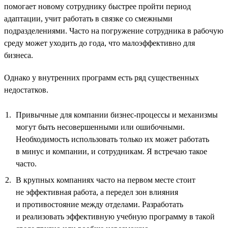
помогает новому сотруднику быстрее пройти период
адаптации, учит работать в связке со смежными
подразделениями. Часто на погружение сотрудника в рабочую
среду может уходить до года, что малоэффективно для
бизнеса.
Однако у внутренних программ есть ряд существенных
недостатков.
Привычные для компании бизнес-процессы и механизмы
могут быть несовершенными или ошибочными.
Необходимость использовать только их может работать
в минус и компании, и сотрудникам. Я встречаю такое
часто.
В крупных компаниях часто на первом месте стоит
не эффективная работа, а передел зон влияния
и противостояние между отделами. Разработать
и реализовать эффективную учебную программу в такой