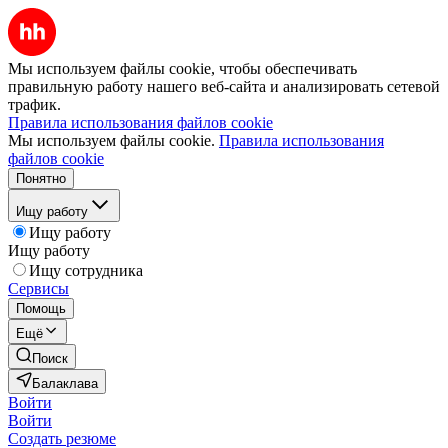
Мы используем файлы cookie, чтобы обеспечивать
правильную работу нашего веб-сайта и анализировать сетевой
трафик.
Правила использования файлов cookie
Мы используем файлы cookie.
Правила использования
файлов cookie
Понятно
Ищу работу
Ищу работу
Ищу работу
Ищу сотрудника
Сервисы
Помощь
Ещё
Поиск
Балаклава
Войти
Войти
Создать резюме