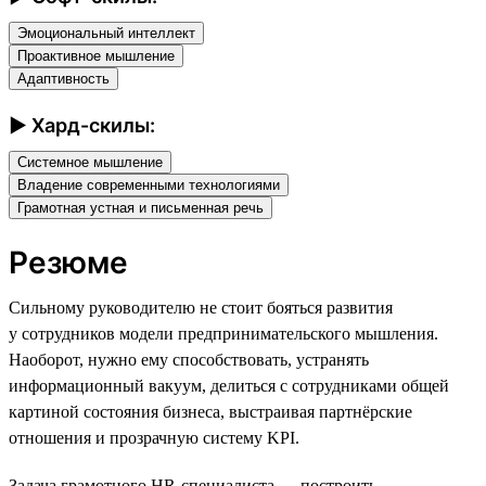
Эмоциональный интеллект
Проактивное мышление
Адаптивность
► Хард-скилы:
Системное мышление
Владение современными технологиями
Грамотная устная и письменная речь
Резюме
Сильному руководителю не стоит бояться развития
у сотрудников модели предпринимательского мышления.
Наоборот, нужно ему способствовать, устранять
информационный вакуум, делиться с сотрудниками общей
картиной состояния бизнеса, выстраивая партнёрские
отношения и прозрачную систему KPI.
Задача грамотного HR-специалиста — построить