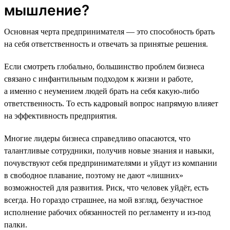
мышление?
Основная черта предпринимателя — это способность брать
на себя ответственность и отвечать за принятые решения.
Если смотреть глобально, большинство проблем бизнеса
связано с инфантильным подходом к жизни и работе,
а именно с неумением людей брать на себя какую-либо
ответственность. То есть кадровый вопрос напрямую влияет
на эффективность предприятия.
Многие лидеры бизнеса справедливо опасаются, что
талантливые сотрудники, получив новые знания и навыки,
почувствуют себя предпринимателями и уйдут из компании
в свободное плавание, поэтому не дают «лишних»
возможностей для развития. Риск, что человек уйдёт, есть
всегда. Но гораздо страшнее, на мой взгляд, безучастное
исполнение рабочих обязанностей по регламенту и из-под
палки.