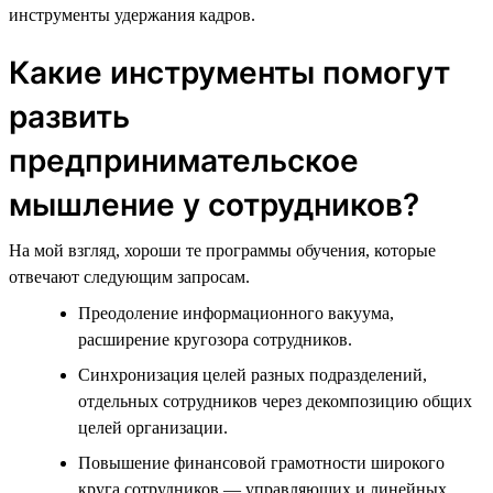
инструменты удержания кадров.
Какие инструменты помогут
развить
предпринимательское
мышление у сотрудников?
На мой взгляд, хороши те программы обучения, которые
отвечают следующим запросам.
Преодоление информационного вакуума,
расширение кругозора сотрудников.
Синхронизация целей разных подразделений,
отдельных сотрудников через декомпозицию общих
целей организации.
Повышение финансовой грамотности широкого
круга сотрудников — управляющих и линейных.