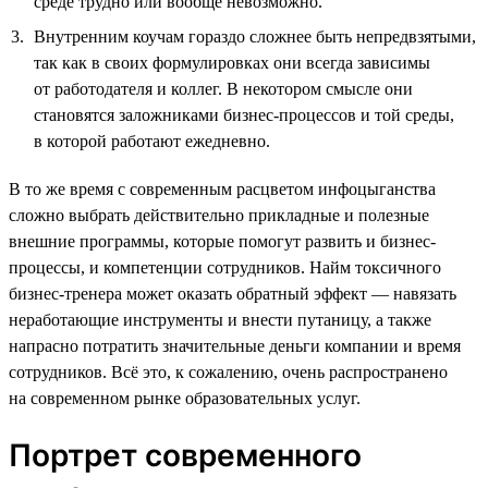
среде трудно или вообще невозможно.
Внутренним коучам гораздо сложнее быть непредвзятыми,
так как в своих формулировках они всегда зависимы
от работодателя и коллег. В некотором смысле они
становятся заложниками бизнес-процессов и той среды,
в которой работают ежедневно.
В то же время с современным расцветом инфоцыганства
сложно выбрать действительно прикладные и полезные
внешние программы, которые помогут развить и бизнес-
процессы, и компетенции сотрудников. Найм токсичного
бизнес-тренера может оказать обратный эффект — навязать
неработающие инструменты и внести путаницу, а также
напрасно потратить значительные деньги компании и время
сотрудников. Всё это, к сожалению, очень распространено
на современном рынке образовательных услуг.
Портрет современного