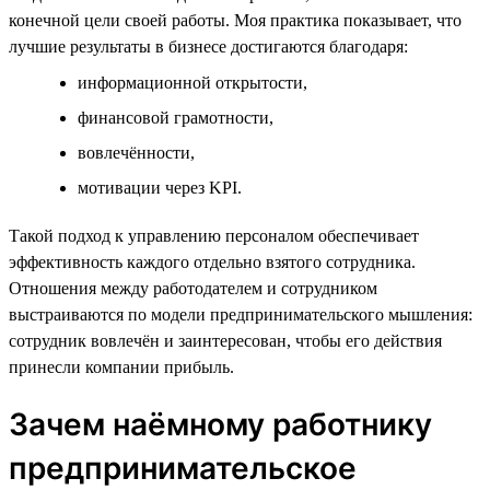
конечной цели своей работы. Моя практика показывает, что
лучшие результаты в бизнесе достигаются благодаря:
информационной открытости,
финансовой грамотности,
вовлечённости,
мотивации через KPI.
Такой подход к управлению персоналом обеспечивает
эффективность каждого отдельно взятого сотрудника.
Отношения между работодателем и сотрудником
выстраиваются по модели предпринимательского мышления:
сотрудник вовлечён и заинтересован, чтобы его действия
принесли компании прибыль.
Зачем наёмному работнику
предпринимательское