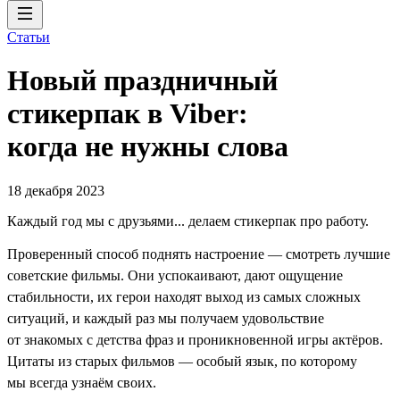
Статьи
Новый праздничный
стикерпак в Viber:
когда не нужны слова
18 декабря 2023
Каждый год мы с друзьями... делаем стикерпак про работу.
Проверенный способ поднять настроение — смотреть лучшие
советские фильмы. Они успокаивают, дают ощущение
стабильности, их герои находят выход из самых сложных
ситуаций, и каждый раз мы получаем удовольствие
от знакомых с детства фраз и проникновенной игры актёров.
Цитаты из старых фильмов — особый язык, по которому
мы всегда узнаём своих.