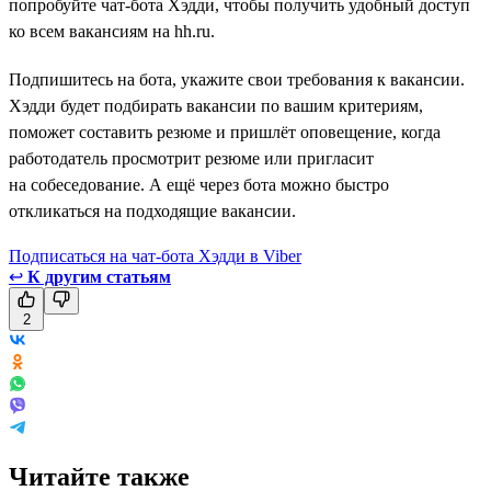
попробуйте чат-бота Хэдди, чтобы получить удобный доступ
ко всем вакансиям на hh.ru.
Подпишитесь на бота, укажите свои требования к вакансии.
Хэдди будет подбирать вакансии по вашим критериям,
поможет составить резюме и пришлёт оповещение, когда
работодатель просмотрит резюме или пригласит
на собеседование. А ещё через бота можно быстро
откликаться на подходящие вакансии.
Подписаться на чат-бота Хэдди в Viber
↩
К другим статьям
2
Читайте также