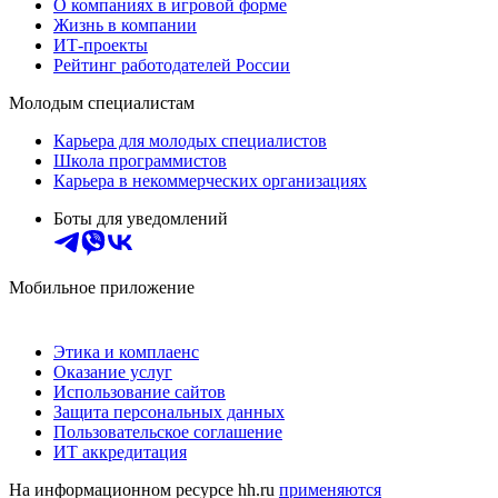
О компаниях в игровой форме
Жизнь в компании
ИТ-проекты
Рейтинг работодателей России
Молодым специалистам
Карьера для молодых специалистов
Школа программистов
Карьера в некоммерческих организациях
Боты для уведомлений
Мобильное приложение
Этика и комплаенс
Оказание услуг
Использование сайтов
Защита персональных данных
Пользовательское соглашение
ИТ аккредитация
На информационном ресурсе hh.ru
применяются