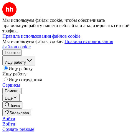
Мы используем файлы cookie, чтобы обеспечивать
правильную работу нашего веб-сайта и анализировать сетевой
трафик.
Правила использования файлов cookie
Мы используем файлы cookie.
Правила использования
файлов cookie
Понятно
Ищу работу
Ищу работу
Ищу работу
Ищу сотрудника
Сервисы
Помощь
Ещё
Поиск
Балаклава
Войти
Войти
Создать резюме