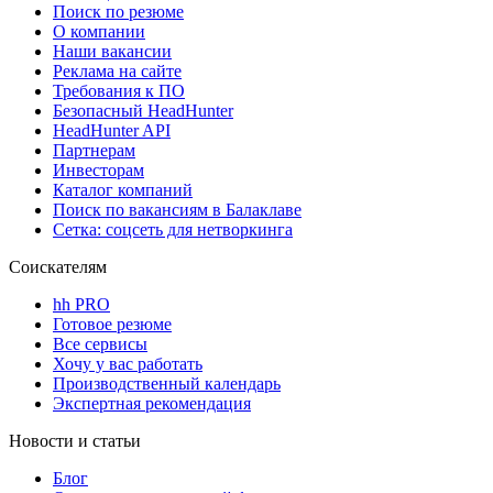
Поиск по резюме
О компании
Наши вакансии
Реклама на сайте
Требования к ПО
Безопасный HeadHunter
HeadHunter API
Партнерам
Инвесторам
Каталог компаний
Поиск по вакансиям в Балаклаве
Сетка: соцсеть для нетворкинга
Соискателям
hh PRO
Готовое резюме
Все сервисы
Хочу у вас работать
Производственный календарь
Экспертная рекомендация
Новости и статьи
Блог