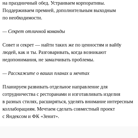
на праздничный обед. Устраиваем корпоративы.
Поддерживаем премией, дополнительным выходным
по необходимости.
— Секрет отличной команды
Совет и секрет — найти таких же по ценностям и вайбу
людей, как и ты. Разговаривать, когда возникают
недопонимания, не замалчивать проблемы.
— Расскажите о ваших планах и мечтах
Планируем развивать отдельное направление для
сотрудничества с ресторанами и изготавливать изделия
в разных стилях, расширяться, уделять внимание интересным
коллаборациям. Мечтаем сделать совместный проект
с Яндексом и ФК «Зенит».