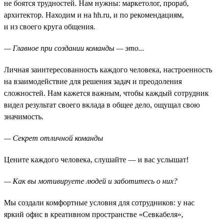
не боятся трудностей. Нам нужны: маркетолог, прораб,
архитектор. Находим и на hh.ru, и по рекомендациям,
и из своего круга общения.
— Главное при создании команды — это...
Личная заинтересованность каждого человека, настроенность
на взаимодействие для решения задач и преодоления
сложностей. Нам кажется важным, чтобы каждый сотрудник
видел результат своего вклада в общее дело, ощущал свою
значимость.
— Секрет отличной команды
Цените каждого человека, слушайте — и вас услышат!
— Как вы мотивируете людей и заботитесь о них?
Мы создали комфортные условия для сотрудников: у нас
яркий офис в креативном пространстве «Севкабеля»,