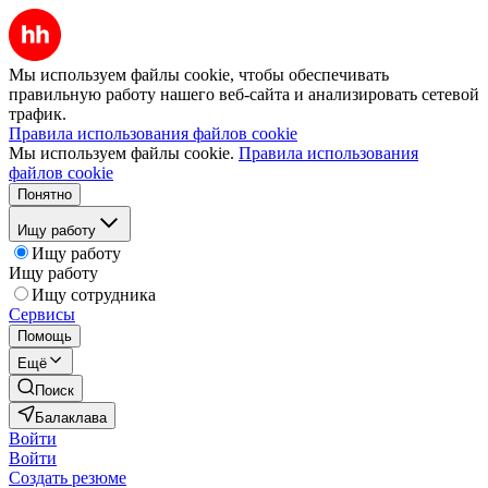
Мы используем файлы cookie, чтобы обеспечивать
правильную работу нашего веб-сайта и анализировать сетевой
трафик.
Правила использования файлов cookie
Мы используем файлы cookie.
Правила использования
файлов cookie
Понятно
Ищу работу
Ищу работу
Ищу работу
Ищу сотрудника
Сервисы
Помощь
Ещё
Поиск
Балаклава
Войти
Войти
Создать резюме