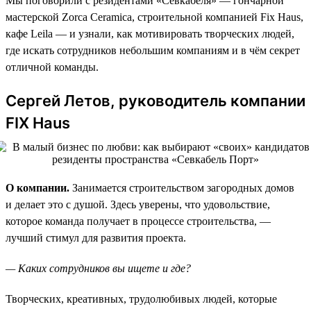
Мы поговорили с резидентами «Севкабеля» — гончарной
мастерской Zorca Ceramica, строительной компанией Fix Haus,
кафе Leila — и узнали, как мотивировать творческих людей,
где искать сотрудников небольшим компаниям и в чём секрет
отличной команды.
Сергей Летов, руководитель компании
FIX Haus
О компании.
Занимается строительством загородных домов
и делает это с душой. Здесь уверены, что удовольствие,
которое команда получает в процессе строительства, —
лучший стимул для развития проекта.
— Каких сотрудников вы ищете и где?
Творческих, креативных, трудолюбивых людей, которые