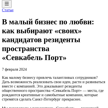
Статьи
В малый бизнес по любви:
как выбирают «своих»
кандидатов резиденты
пространства
«Севкабель Порт»
7 февраля 2024
Как малому бизнесу привлечь талантливых сотрудников?
Дать возможность реализовать свои идеи, расти и развиваться
вместе с компанией. Это доказывают резиденты
общественного пространства «Севкабель Порт» — места, где
рождаются креативные и самобытные компании, которые
стремятся сделать Санкт-Петербург прекраснее.