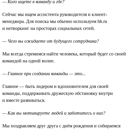
— Кого ищете в команду и где?
Сейчас мы ищем ассистента руководителя и клиент-
менеджера. Для поиска мы обычно используем hh.ru
и нетворкинг на просторах социальных сетей.
— Чего вы ожидаете от будущего сотрудника?
Мы всегда стремимся найти человека, который будет со своей
командой на одной волне.
— Главное при создании команды — это...
Главное — быть лидером и вдохновителем для своей
команды, поддерживать дружескую обстановку внутри
и вместе развиваться.
— Как вы мотивируете людей и заботитесь о них?
Мы поздравляем друг друга с днём рождения и собираемся