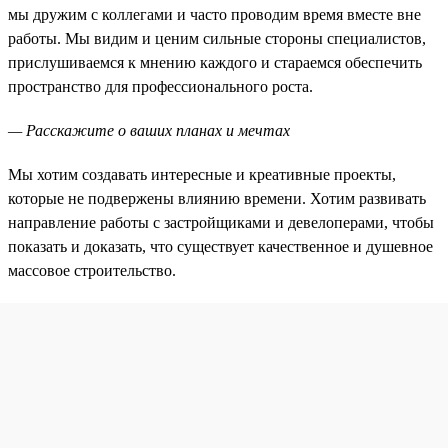
мы дружим с коллегами и часто проводим время вместе вне
работы. Мы видим и ценим сильные стороны специалистов,
прислушиваемся к мнению каждого и стараемся обеспечить
пространство для профессионального роста.
— Расскажите о ваших планах и мечтах
Мы хотим создавать интересные и креативные проекты,
которые не подвержены влиянию времени. Хотим развивать
направление работы с застройщиками и девелоперами, чтобы
показать и доказать, что существует качественное и душевное
массовое строительство.