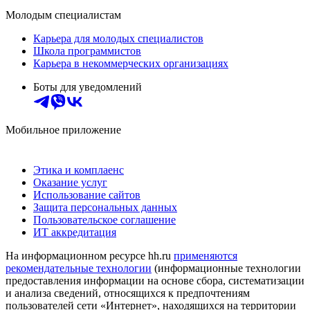
Молодым специалистам
Карьера для молодых специалистов
Школа программистов
Карьера в некоммерческих организациях
Боты для уведомлений
Мобильное приложение
Этика и комплаенс
Оказание услуг
Использование сайтов
Защита персональных данных
Пользовательское соглашение
ИТ аккредитация
На информационном ресурсе hh.ru
применяются
рекомендательные технологии
(информационные технологии
предоставления информации на основе сбора, систематизации
и анализа сведений, относящихся к предпочтениям
пользователей сети «Интернет», находящихся на территории