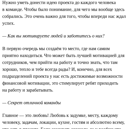
Нужно уметь донести идею проекта до каждого человека
в команде. Чтобы было понимание, для чего мы вообще здесь
собрались. Это очень важно для того, чтобы впереди нас ждал
успех.
— Как вы мотивируете людей и заботитесь о них?
В первую очередь мы создаём то место, где нам самим
приятно находиться. Что может быть лучшей мотивацией для
сотрудников, чем прийти на работу и точно знать, что там
хорошо, тепло и тебе всегда рады? И, конечно, для всех
подразделений проекта у нас есть достижимые возможности
финансовой мотивации, это стимулирует ребят приходить
на работу и зарабатывать.
— Секрет отличной команды
Главное — это любовь! Любовь к задумке, месту, каждому
человеку, задачам, локации, кухне, гостям и абсолютно всему,