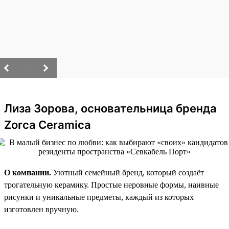
/
Лиза Зорова, основательница бренда
Zorca Ceramica
О компании.
Уютный семейный бренд, который создаёт
трогательную керамику. Простые неровные формы, наивные
рисунки и уникальные предметы, каждый из которых
изготовлен вручную.