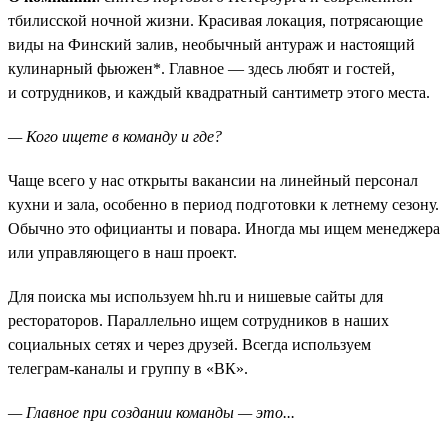
тбилисской ночной жизни. Красивая локация, потрясающие
виды на Финский залив, необычный антураж и настоящий
кулинарный фьюжен*. Главное — здесь любят и гостей,
и сотрудников, и каждый квадратный сантиметр этого места.
— Кого ищете в команду и где?
Чаще всего у нас открыты вакансии на линейный персонал
кухни и зала, особенно в период подготовки к летнему сезону.
Обычно это официанты и повара. Иногда мы ищем менеджера
или управляющего в наш проект.
Для поиска мы используем hh.ru и нишевые сайты для
рестораторов. Параллельно ищем сотрудников в наших
социальных сетях и через друзей. Всегда используем
телеграм-каналы и группу в «ВК».
— Главное при создании команды — это...