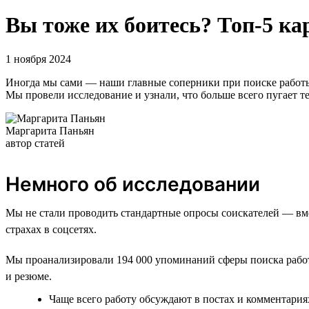
Вы тоже их боитесь? Топ-5 ка
1 ноября 2024
Иногда мы сами — наши главные соперники при поиске работы и
Мы провели исследование и узнали, что больше всего пугает те
Маргарита Паньян
автор статей
Немного об исследовании
Мы не стали проводить стандартные опросы соискателей — вмест
страхах в соцсетях.
Мы проанализировали 194 000 упоминаний сферы поиска работ
и резюме.
Чаще всего работу обсуждают в постах и комментария