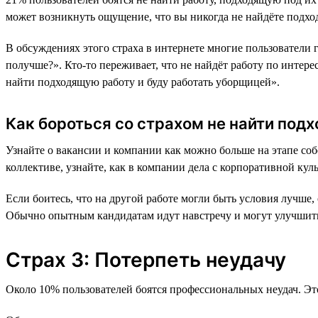
может возникнуть ощущение, что вы никогда не найдёте подх
В обсуждениях этого страха в интернете многие пользователи г
получше?». Кто-то переживает, что не найдёт работу по интер
найти подходящую работу и буду работать уборщицей».
Как бороться со страхом не найти под
Узнайте о вакансии и компании как можно больше на этапе соб
коллективе, узнайте, как в компании дела с корпоративной кул
Если боитесь, что на другой работе могли быть условия лучше
Обычно опытным кандидатам идут навстречу и могут улучшить
Страх 3: Потерпеть неудачу
Около 10% пользователей боятся профессиональных неудач. Этот