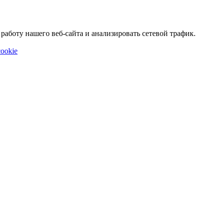
аботу нашего веб-сайта и анализировать сетевой трафик.
ookie