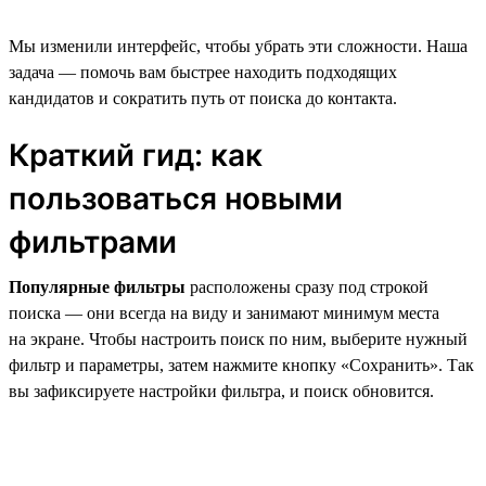
Мы изменили интерфейс, чтобы убрать эти сложности. Наша
задача — помочь вам быстрее находить подходящих
кандидатов и сократить путь от поиска до контакта.
Краткий гид: как
пользоваться новыми
фильтрами
Популярные фильтры
расположены сразу под строкой
поиска — они всегда на виду и занимают минимум места
на экране. Чтобы настроить поиск по ним, выберите нужный
фильтр и параметры, затем нажмите кнопку «Сохранить». Так
вы зафиксируете настройки фильтра, и поиск обновится.