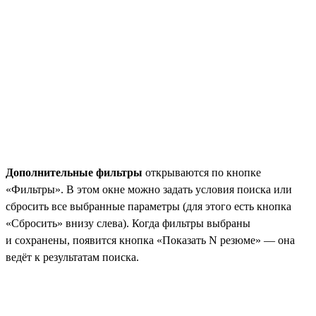
Дополнительные фильтры
открываются по кнопке
«Фильтры». В этом окне можно задать условия поиска или
сбросить все выбранные параметры (для этого есть кнопка
«Сбросить» внизу слева). Когда фильтры выбраны
и сохранены, появится кнопка «Показать N резюме» — она
ведёт к результатам поиска.