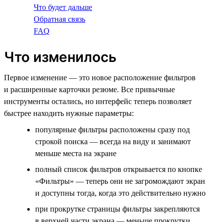
Что будет дальше
Обратная связь
FAQ
Что изменилось
Первое изменение — это новое расположение фильтров
и расширенные карточки резюме. Все привычные
инструменты остались, но интерфейс теперь позволяет
быстрее находить нужные параметры:
популярные фильтры расположены сразу под
строкой поиска — всегда на виду и занимают
меньше места на экране
полный список фильтров открывается по кнопке
«Фильтры» — теперь они не загромождают экран
и доступны тогда, когда это действительно нужно
при прокрутке страницы фильтры закрепляются
в верхней части экрана — меньше прокрутки,