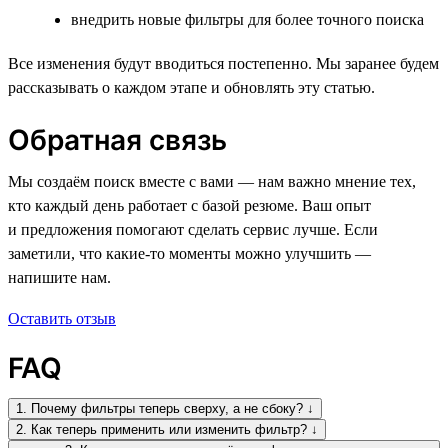
внедрить новые фильтры для более точного поиска
Все изменения будут вводиться постепенно. Мы заранее будем
рассказывать о каждом этапе и обновлять эту статью.
Обратная связь
Мы создаём поиск вместе с вами — нам важно мнение тех,
кто каждый день работает с базой резюме. Ваш опыт
и предложения помогают сделать сервис лучше. Если
заметили, что какие-то моменты можно улучшить —
напишите нам.
Оставить отзыв
FAQ
1. Почему фильтры теперь сверху, а не сбоку? ↓
2. Как теперь применить или изменить фильтр? ↓