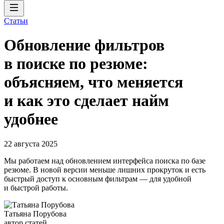
Статьи
Обновление фильтров
в поиске по резюме:
объясняем, что меняется
и как это сделает найм
удобнее
22 августа 2025
Мы работаем над обновлением интерфейса поиска по базе
резюме. В новой версии меньше лишних прокруток и есть
быстрый доступ к основным фильтрам — для удобной
и быстрой работы.
Татьяна Порубова
автор статей