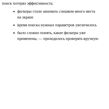
поиск потерял эффективность:
фильтры стали занимать слишком много места
на экране
время поиска нужных параметров увеличилось
было сложно понять, какие фильтры уже
применены, — приходилось проверять вручную