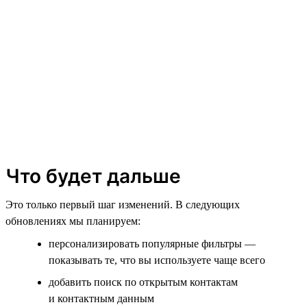
Что будет дальше
Это только первый шаг изменений. В следующих
обновлениях мы планируем:
персонализировать популярные фильтры —
показывать те, что вы используете чаще всего
добавить поиск по открытым контактам
и контактным данным