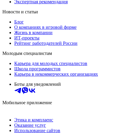
Экспертная рекомендация
Новости и статьи
Блог
О компаниях в игровой форме
Жизнь в компании
ИТ-проекты
Рейтинг работодателей России
Молодым специалистам
Карьера для молодых специалистов
Школа программистов
Карьера в некоммерческих организациях
Боты для уведомлений
Мобильное приложение
Этика и комплаенс
Оказание услуг
Использование сайтов