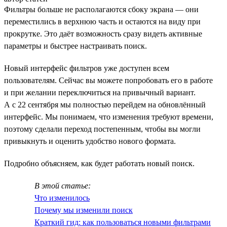
Фильтры больше не располагаются сбоку экрана — они
переместились в верхнюю часть и остаются на виду при
прокрутке. Это даёт возможность сразу видеть активные
параметры и быстрее настраивать поиск.
Новый интерфейс фильтров уже доступен всем
пользователям. Сейчас вы можете попробовать его в работе
и при желании переключиться на привычный вариант.
А с 22 сентября мы полностью перейдем на обновлённый
интерфейс. Мы понимаем, что изменения требуют времени,
поэтому сделали переход постепенным, чтобы вы могли
привыкнуть и оценить удобство нового формата.
Подробно объясняем, как будет работать новый поиск.
В этой статье:
Что изменилось
Почему мы изменили поиск
Краткий гид: как пользоваться новыми фильтрами