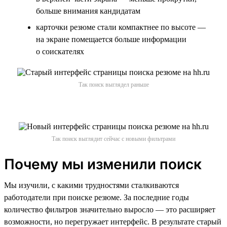
больше внимания кандидатам
карточки резюме стали компактнее по высоте —
на экране помещается больше информации
о соискателях
Так поиск выглядел раньше
Так поиск выглядит сейчас с новыми фильтрами
Почему мы изменили поиск
Мы изучили, с какими трудностями сталкиваются
работодатели при поиске резюме. За последние годы
количество фильтров значительно выросло — это расширяет
возможности, но перегружает интерфейс. В результате старый