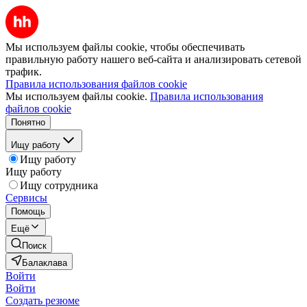
Мы используем файлы cookie, чтобы обеспечивать
правильную работу нашего веб-сайта и анализировать сетевой
трафик.
Правила использования файлов cookie
Мы используем файлы cookie.
Правила использования
файлов cookie
Понятно
Ищу работу
Ищу работу
Ищу работу
Ищу сотрудника
Сервисы
Помощь
Ещё
Поиск
Балаклава
Войти
Войти
Создать резюме