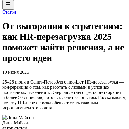
Статьи
От выгорания к стратегиям:
как HR-перезагрузка 2025
поможет найти решения, а не
просто идеи
10 июня 2025
25–26 июня в Санкт-Петербурге пройдёт HR-перезагрузка —
конференция о том, как работать с людьми в условиях
постоянных изменений. Энергия летнего феста, нетворкинг
и более 50 спикеров, готовых делиться опытом. Рассказываем,
почему HR-перезагрузка обещает стать главным
мероприятием этого лета.
Дина Майсон
автор статей