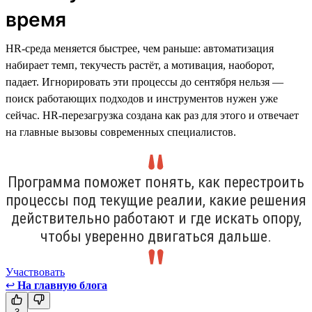
время
HR-среда меняется быстрее, чем раньше: автоматизация
набирает темп, текучесть растёт, а мотивация, наоборот,
падает. Игнорировать эти процессы до сентября нельзя —
поиск работающих подходов и инструментов нужен уже
сейчас. HR-перезагрузка создана как раз для этого и отвечает
на главные вызовы современных специалистов.
Программа поможет понять, как перестроить
процессы под текущие реалии, какие решения
действительно работают и где искать опору,
чтобы уверенно двигаться дальше.
Участвовать
↩
На главную блога