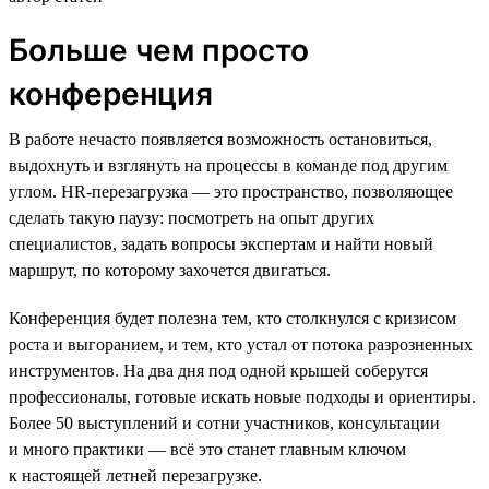
Больше чем просто
конференция
В работе нечасто появляется возможность остановиться,
выдохнуть и взглянуть на процессы в команде под другим
углом. HR-перезагрузка — это пространство, позволяющее
сделать такую паузу: посмотреть на опыт других
специалистов, задать вопросы экспертам и найти новый
маршрут, по которому захочется двигаться.
Конференция будет полезна тем, кто столкнулся с кризисом
роста и выгоранием, и тем, кто устал от потока разрозненных
инструментов. На два дня под одной крышей соберутся
профессионалы, готовые искать новые подходы и ориентиры.
Более 50 выступлений и сотни участников, консультации
и много практики — всё это станет главным ключом
к настоящей летней перезагрузке.