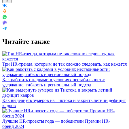
3
Читайте также
Три HR-тренда, которым не так сложно следовать, как кажется
Как работать с кадрами в условиях нестабильности:
удержание, гибкость и региональный подход
Как выдернуть зумеров из Тиктока и закрыть летний дефицит
кадров
Лучшие HR-проекты года — победители Премии HR-
бренд 2024