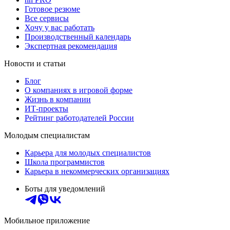
Готовое резюме
Все сервисы
Хочу у вас работать
Производственный календарь
Экспертная рекомендация
Новости и статьи
Блог
О компаниях в игровой форме
Жизнь в компании
ИТ-проекты
Рейтинг работодателей России
Молодым специалистам
Карьера для молодых специалистов
Школа программистов
Карьера в некоммерческих организациях
Боты для уведомлений
Мобильное приложение