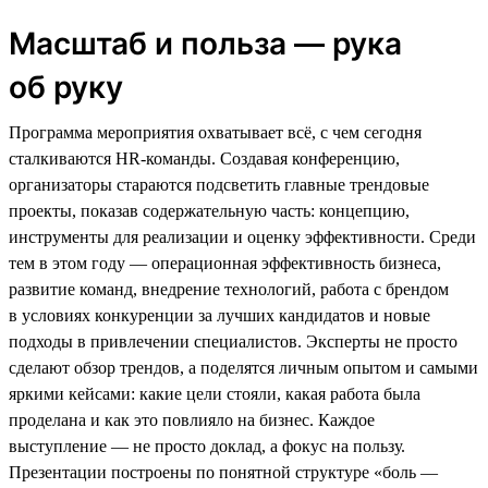
Масштаб и польза — рука
об руку
Программа мероприятия охватывает всё, с чем сегодня
сталкиваются HR-команды. Создавая конференцию,
организаторы стараются подсветить главные трендовые
проекты, показав содержательную часть: концепцию,
инструменты для реализации и оценку эффективности. Среди
тем в этом году — операционная эффективность бизнеса,
развитие команд, внедрение технологий, работа с брендом
в условиях конкуренции за лучших кандидатов и новые
подходы в привлечении специалистов. Эксперты не просто
сделают обзор трендов, а поделятся личным опытом и самыми
яркими кейсами: какие цели стояли, какая работа была
проделана и как это повлияло на бизнес. Каждое
выступление — не просто доклад, а фокус на пользу.
Презентации построены по понятной структуре «боль —