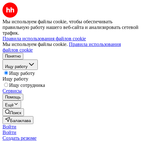
Мы используем файлы cookie, чтобы обеспечивать
правильную работу нашего веб-сайта и анализировать сетевой
трафик.
Правила использования файлов cookie
Мы используем файлы cookie.
Правила использования
файлов cookie
Понятно
Ищу работу
Ищу работу
Ищу работу
Ищу сотрудника
Сервисы
Помощь
Ещё
Поиск
Балаклава
Войти
Войти
Создать резюме