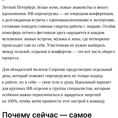
Летний Петербург, белые ночи, новые знакомства и много
вдохновения. HR-перезагрузка — не очередная конференция,
а долгожданная встреча с единомышленниками и экспертами,
готовыми поведать главные секреты работы с людьми. Особая
атмосфера летнего фестиваля здесь ощущается в каждом
мгновении: живые встречи, музыка и зоны, где нетворкинг
происходит сам по себе. Участникам не нужно выбирать
между пользой, отдыхом и комфортом — это всё часть общего
процесса.
Для обладателей билетов Corporate предусмотрен отдельный
день, который поможет перезагрузить не только подход
к работе, но и себя — свои тело и душу. Идеальный вариант
для крупных HR-отделов и группы специалистов, которым
особенно важно переключиться и зарядиться энергией
на 100%, чтобы затем привнести этот настрой в команду.
Почему сейчас — самое