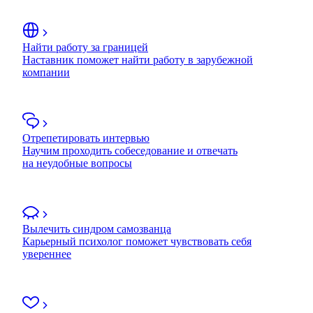
Найти работу за границей
Наставник поможет найти работу в зарубежной
компании
Отрепетировать интервью
Научим проходить собеседование и отвечать
на неудобные вопросы
Вылечить синдром самозванца
Карьерный психолог поможет чувствовать себя
увереннее