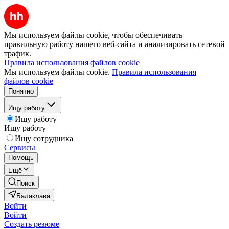
Мы используем файлы cookie, чтобы обеспечивать
правильную работу нашего веб-сайта и анализировать сетевой
трафик.
Правила использования файлов cookie
Мы используем файлы cookie.
Правила использования
файлов cookie
Понятно
Ищу работу
Ищу работу
Ищу работу
Ищу сотрудника
Сервисы
Помощь
Ещё
Поиск
Балаклава
Войти
Войти
Создать резюме