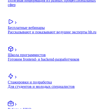
Полезная информация из разных профессиональных
сфер
Бесплатные вебинары
Рассказывают и показывают ведущие эксперты hh.ru
Школа программистов
Готовим frontend- и backend-разработчиков
Стажировки и подработка
Для студентов и молодых специалистов