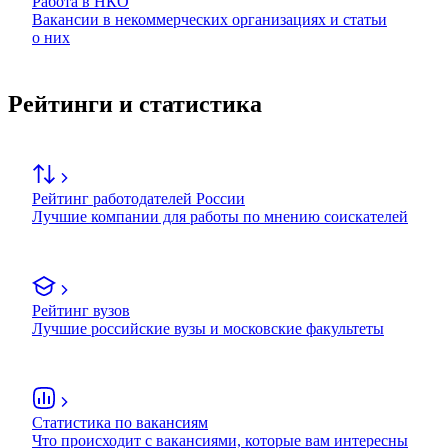
Работа в НКО
Вакансии в некоммерческих организациях и статьи
о них
Рейтинги и статистика
Рейтинг работодателей России
Лучшие компании для работы по мнению соискателей
Рейтинг вузов
Лучшие российские вузы и московские факультеты
Статистика по вакансиям
Что происходит с вакансиями, которые вам интересны