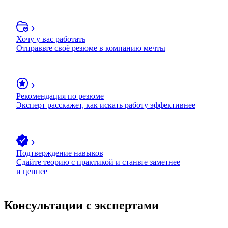
Хочу у вас работать
Отправьте своё резюме в компанию мечты
Рекомендация по резюме
Эксперт расскажет, как искать работу эффективнее
Подтверждение навыков
Сдайте теорию с практикой и станьте заметнее
и ценнее
Консультации с экспертами