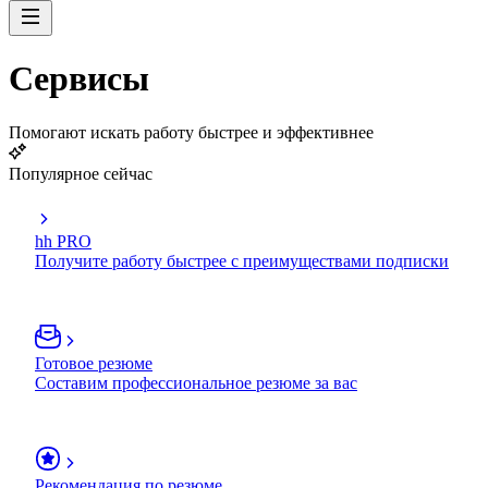
Сервисы
Помогают искать работу быстрее и эффективнее
Популярное сейчас
hh PRO
Получите работу быстрее с преимуществами подписки
Готовое резюме
Составим профессиональное резюме за вас
Рекомендация по резюме