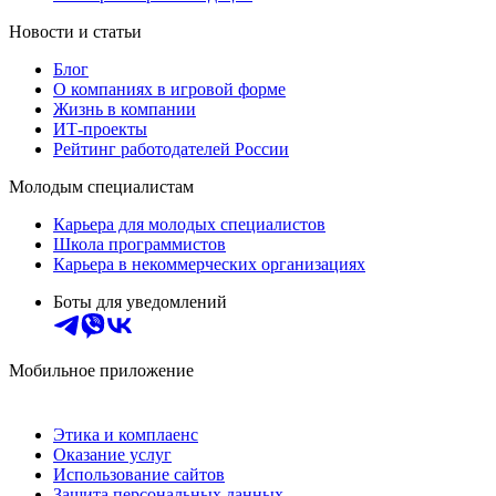
Новости и статьи
Блог
О компаниях в игровой форме
Жизнь в компании
ИТ-проекты
Рейтинг работодателей России
Молодым специалистам
Карьера для молодых специалистов
Школа программистов
Карьера в некоммерческих организациях
Боты для уведомлений
Мобильное приложение
Этика и комплаенс
Оказание услуг
Использование сайтов
Защита персональных данных