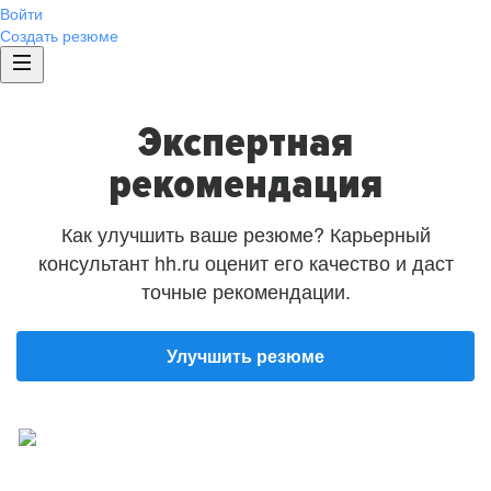
Войти
Создать резюме
Экспертная
рекомендация
Как улучшить ваше резюме? Карьерный
консультант hh.ru оценит его качество и даст
точные рекомендации.
Улучшить резюме