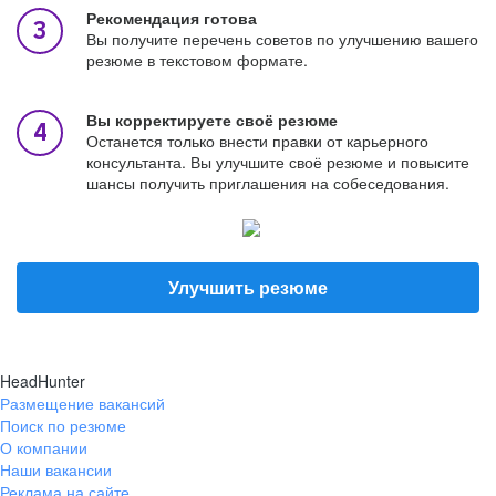
Рекомендация готова
Вы получите перечень советов по улучшению вашего
резюме в текстовом формате.
Вы корректируете своё резюме
Останется только внести правки от карьерного
консультанта. Вы улучшите своё резюме и повысите
шансы получить приглашения на собеседования.
Улучшить резюме
HeadHunter
Размещение вакансий
Поиск по резюме
О компании
Наши вакансии
Реклама на сайте