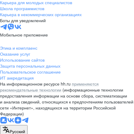
Карьера для молодых специалистов
Школа программистов
Карьера в некоммерческих организациях
Боты для уведомлений
Мобильное приложение
Этика и комплаенс
Оказание услуг
Использование сайтов
Защита персональных данных
Пользовательское соглашение
ИТ аккредитация
На информационном ресурсе hh.ru
применяются
рекомендательные технологии
(информационные технологии
предоставления информации на основе сбора, систематизации
и анализа сведений, относящихся к предпочтениям пользователей
сети «Интернет», находящихся на территории Российской
Федерации)
Русский