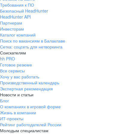
Требования к ПО
Безопасный HeadHunter
HeadHunter API
Партнерам
Инвесторам
Каталог компаний
Поиск по вакансиям в Балаклаве
Сетка: соцсеть для нетворкинга
Соискателям
hh PRO
Готовое резюме
Все сервисы
Хочу у вас работать
Производственный календарь
Экспертная рекомендация
Новости и статьи
Блог
О компаниях в игровой форме
Жизнь в компании
ИТ-проекты
Рейтинг работодателей России
Молодым специалистам