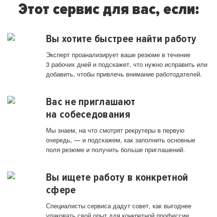
Этот сервис для вас, если:
Вы хотите быстрее найти работу
Эксперт проанализирует ваше резюме в течение
3 рабочих дней и подскажет, что нужно исправить или
добавить, чтобы привлечь внимание работодателей.
Вас не приглашают
на собеседования
Мы знаем, на что смотрят рекрутеры в первую
очередь, — и подскажем, как заполнить основные
поля резюме и получить больше приглашений.
Вы ищете работу в конкретной
сфере
Специалисты сервиса дадут совет, как выгоднее
упаковать свой опыт для конкретной профессии.