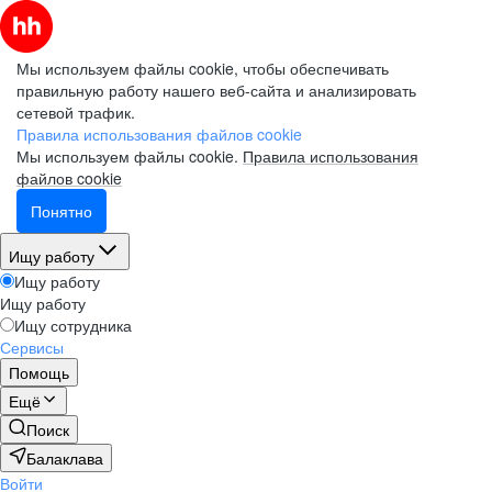
Мы используем файлы cookie, чтобы обеспечивать
правильную работу нашего веб-сайта и анализировать
сетевой трафик.
Правила использования файлов cookie
Мы используем файлы cookie.
Правила использования
файлов cookie
Понятно
Ищу работу
Ищу работу
Ищу работу
Ищу сотрудника
Сервисы
Помощь
Ещё
Поиск
Балаклава
Войти