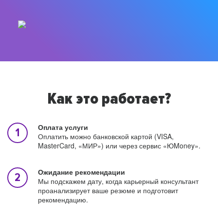
Как это работает?
Оплата услуги
Оплатить можно банковской картой (VISA,
MasterCard, «МИР») или через сервис «ЮMoney».
Ожидание рекомендации
Мы подскажем дату, когда карьерный консультант
проанализирует ваше резюме и подготовит
рекомендацию.