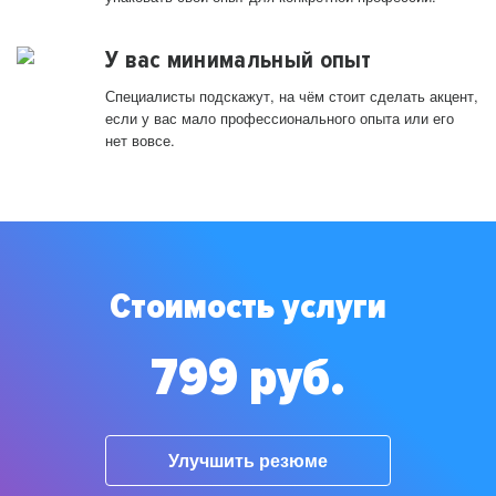
У вас минимальный опыт
Специалисты подскажут, на чём стоит сделать акцент,
если у вас мало профессионального опыта или его
нет вовсе.
Стоимость услуги
799 руб.
Улучшить резюме