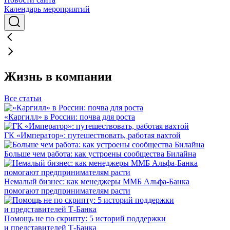
Календарь мероприятий
Жизнь в компании
Все статьи
«Каргилл» в России: почва для роста
ГК «Император»: путешествовать, работая вахтой
Больше чем работа: как устроены сообщества Билайна
Немалый бизнес: как менеджеры ММБ Альфа-Банка
помогают предпринимателям расти
Помощь не по скрипту: 5 историй поддержки
и представителей Т-Банка