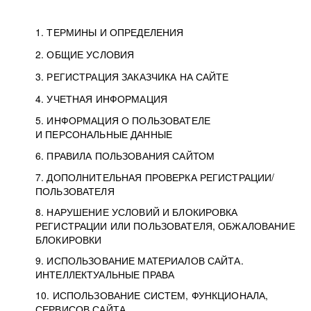
1. ТЕРМИНЫ И ОПРЕДЕЛЕНИЯ
2. ОБЩИЕ УСЛОВИЯ
3. РЕГИСТРАЦИЯ ЗАКАЗЧИКА НА САЙТЕ
4. УЧЕТНАЯ ИНФОРМАЦИЯ
5. ИНФОРМАЦИЯ О ПОЛЬЗОВАТЕЛЕ
И ПЕРСОНАЛЬНЫЕ ДАННЫЕ
6. ПРАВИЛА ПОЛЬЗОВАНИЯ САЙТОМ
7. ДОПОЛНИТЕЛЬНАЯ ПРОВЕРКА РЕГИСТРАЦИИ/
ПОЛЬЗОВАТЕЛЯ
8. НАРУШЕНИЕ УСЛОВИЙ И БЛОКИРОВКА
РЕГИСТРАЦИИ ИЛИ ПОЛЬЗОВАТЕЛЯ, ОБЖАЛОВАНИЕ
БЛОКИРОВКИ
9. ИСПОЛЬЗОВАНИЕ МАТЕРИАЛОВ САЙТА.
ИНТЕЛЛЕКТУАЛЬНЫЕ ПРАВА
10. ИСПОЛЬЗОВАНИЕ СИСТЕМ, ФУНКЦИОНАЛА,
СЕРВИСОВ САЙТА