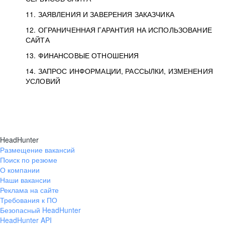
11. ЗАЯВЛЕНИЯ И ЗАВЕРЕНИЯ ЗАКАЗЧИКА
12. ОГРАНИЧЕННАЯ ГАРАНТИЯ НА ИСПОЛЬЗОВАНИЕ
САЙТА
13. ФИНАНСОВЫЕ ОТНОШЕНИЯ
14. ЗАПРОС ИНФОРМАЦИИ, РАССЫЛКИ, ИЗМЕНЕНИЯ
УСЛОВИЙ
HeadHunter
Размещение вакансий
Поиск по резюме
О компании
Наши вакансии
Реклама на сайте
Требования к ПО
Безопасный HeadHunter
HeadHunter API