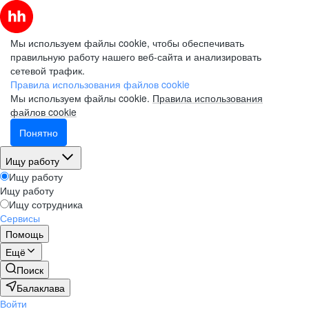
Мы используем файлы cookie, чтобы обеспечивать
правильную работу нашего веб-сайта и анализировать
сетевой трафик.
Правила использования файлов cookie
Мы используем файлы cookie.
Правила использования
файлов cookie
Понятно
Ищу работу
Ищу работу
Ищу работу
Ищу сотрудника
Сервисы
Помощь
Ещё
Поиск
Балаклава
Войти