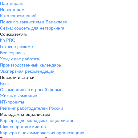
Партнерам
Инвесторам
Каталог компаний
Поиск по вакансиям в Балаклаве
Сетка: соцсеть для нетворкинга
Соискателям
hh PRO
Готовое резюме
Все сервисы
Хочу у вас работать
Производственный календарь
Экспертная рекомендация
Новости и статьи
Блог
О компаниях в игровой форме
Жизнь в компании
ИТ-проекты
Рейтинг работодателей России
Молодым специалистам
Карьера для молодых специалистов
Школа программистов
Карьера в некоммерческих организациях