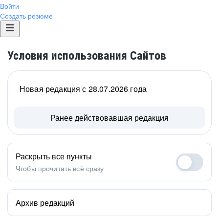
Войти
Создать резюме
Условия использования Сайтов
Новая редакция с 28.07.2026 года
Ранее действовавшая редакция
Раскрыть все пункты
Чтобы прочитать всё сразу
Архив редакций