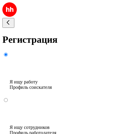
Регистрация
Я ищу работу
Профиль соискателя
Я ищу сотрудников
Профиль работодателя