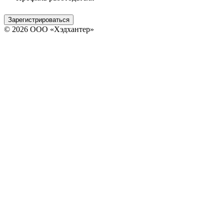
Зарегистрироваться
© 2026 ООО «Хэдхантер»