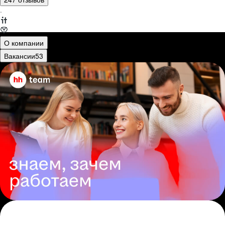
·
О компании
Вакансии
53