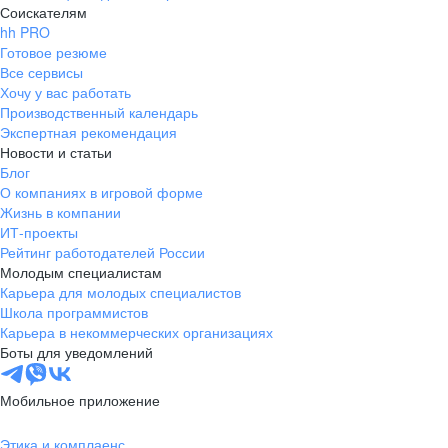
Соискателям
hh PRO
Готовое резюме
Все сервисы
Хочу у вас работать
Производственный календарь
Экспертная рекомендация
Новости и статьи
Блог
О компаниях в игровой форме
Жизнь в компании
ИТ-проекты
Рейтинг работодателей России
Молодым специалистам
Карьера для молодых специалистов
Школа программистов
Карьера в некоммерческих организациях
Боты для уведомлений
Мобильное приложение
Этика и комплаенс