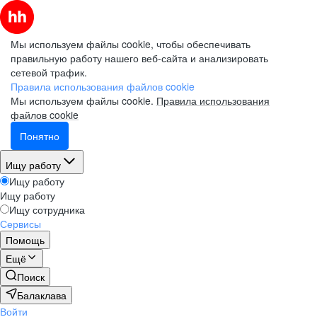
Мы используем файлы cookie, чтобы обеспечивать
правильную работу нашего веб-сайта и анализировать
сетевой трафик.
Правила использования файлов cookie
Мы используем файлы cookie.
Правила использования
файлов cookie
Понятно
Ищу работу
Ищу работу
Ищу работу
Ищу сотрудника
Сервисы
Помощь
Ещё
Поиск
Балаклава
Войти