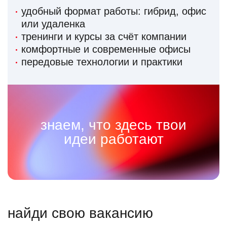
удобный формат работы: гибрид, офис
или удаленка
тренинги и курсы за счёт компании
комфортные и современные офисы
передовые технологии и практики
знаем, что здесь твои
идеи работают
найди свою вакансию