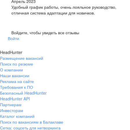
Апрель 2023
Удобный график работы, очень лояльное руководство,
отличная система адаптации для новичков.
Войдите, чтобы увидеть все отзывы
Войти
HeadHunter
Размещение вакансий
Поиск по резюме
О компании
Наши вакансии
Реклама на сайте
Требования к ПО
Безопасный HeadHunter
HeadHunter API
Партнерам
Инвесторам
Каталог компаний
Поиск по вакансиям в Балаклаве
Сетка: соцсеть для нетворкинга