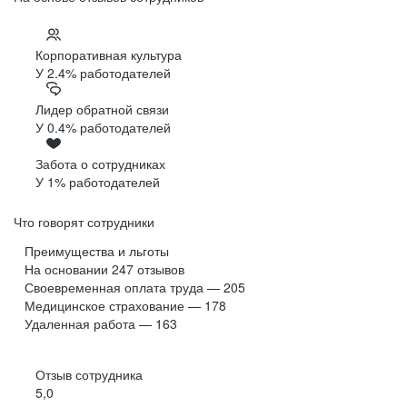
Корпоративная культура
У 2.4% работодателей
Лидер обратной связи
У 0.4% работодателей
Забота о сотрудниках
У 1% работодателей
Что говорят сотрудники
Преимущества и льготы
На основании
247
отзывов
Своевременная оплата труда — 205
Медицинское страхование — 178
Удаленная работа — 163
Отзыв сотрудника
5,0