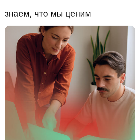
знаем, что мы ценим