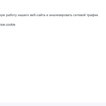
ую работу нашего веб-сайта и анализировать сетевой трафик.
ов cookie