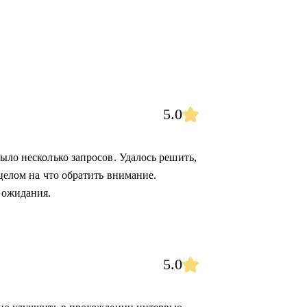
5.0
ыло несколько запросов. Удалось решить,
 целом на что обратить внимание.
 ожидания.
5.0