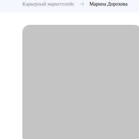
Карьерный маркетплейс
Марина
Дорохова