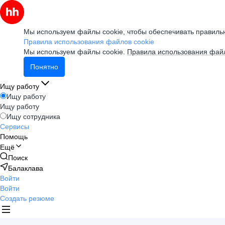
Мы используем файлы cookie, чтобы обеспечивать правильн
Правила использования файлов cookie
Мы используем файлы cookie.
Правила использования файл
Понятно
Ищу работу
Ищу работу
Ищу работу
Ищу сотрудника
Сервисы
Помощь
Ещё
Поиск
Балаклава
Войти
Войти
Создать резюме