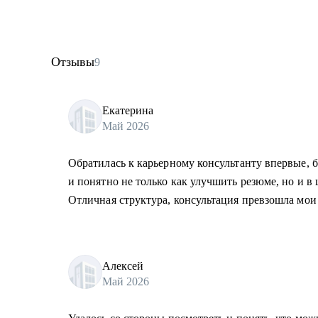
Отзывы
9
Екатерина
Май 2026
Обратилась к карьерному консультанту впервые, б
и понятно не только как улучшить резюме, но и в
Отличная структура, консультация превзошла мои
Алексей
Май 2026