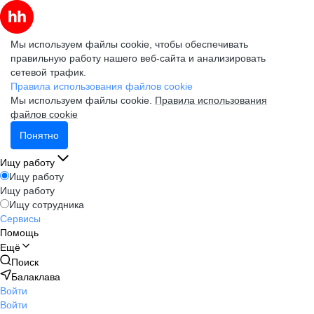
Мы используем файлы cookie, чтобы обеспечивать
правильную работу нашего веб-сайта и анализировать
сетевой трафик.
Правила использования файлов cookie
Мы используем файлы cookie.
Правила использования
файлов cookie
Понятно
Ищу работу
Ищу работу
Ищу работу
Ищу сотрудника
Сервисы
Помощь
Ещё
Поиск
Балаклава
Войти
Войти