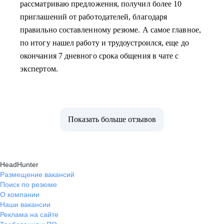
рассматриваю предложения, получил более 10
приглашений от работодателей, благодаря
правильно составленному резюме. А самое главное,
по итогу нашел работу и трудоустроился, еще до
окончания 7 дневного срока общения в чате с
экспертом.
Показать больше отзывов
HeadHunter
Размещение вакансий
Поиск по резюме
О компании
Наши вакансии
Реклама на сайте