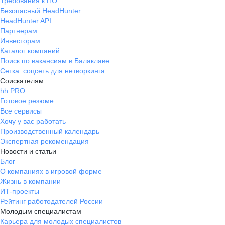
Требования к ПО
Безопасный HeadHunter
HeadHunter API
Партнерам
Инвесторам
Каталог компаний
Поиск по вакансиям в Балаклаве
Сетка: соцсеть для нетворкинга
Соискателям
hh PRO
Готовое резюме
Все сервисы
Хочу у вас работать
Производственный календарь
Экспертная рекомендация
Новости и статьи
Блог
О компаниях в игровой форме
Жизнь в компании
ИТ-проекты
Рейтинг работодателей России
Молодым специалистам
Карьера для молодых специалистов