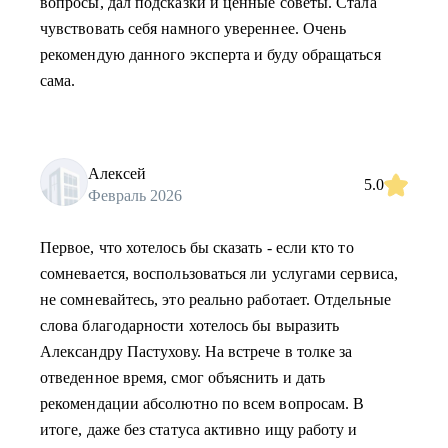
вопросы, дал подсказки и ценные советы. Стала
чувствовать себя намного увереннее. Очень
рекомендую данного эксперта и буду обращаться
сама.
Алексей
5.0
Февраль 2026
Первое, что хотелось бы сказать - если кто то
сомневается, воспользоваться ли услугами сервиса,
не сомневайтесь, это реально работает. Отдельные
слова благодарности хотелось бы выразить
Александру Пастухову. На встрече в толке за
отведенное время, смог объяснить и дать
рекомендации абсолютно по всем вопросам. В
итоге, даже без статуса активно ищу работу и