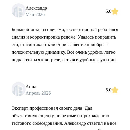
Александр
5.0
Май 2026
Большой опыт за плечами, экспертность. Требовался
анализ и корректировка резюме. Удалось поправить
его, статистика отклик/приглашение приобрела
положительную динамику. Всё очень удобно, легко
подключиться к встрече, есть все удобные функции.
Анна
5.0
Апрель 2026
Эксперт профессионал своего дела. Дал
объективную оценку по резюме и прохождению
тестового собеседования. Александр ответил на все