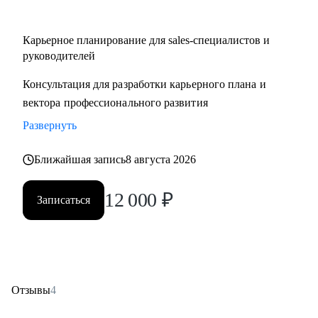
Карьерное планирование для sales-специалистов и
руководителей
Консультация для разработки карьерного плана и
вектора профессионального развития
Развернуть
Ближайшая запись
8 августа 2026
12 000
₽
Записаться
Отзывы
4