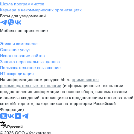
Школа программистов
Карьера в некоммерческих организациях
Боты для уведомлений
Мобильное приложение
Этика и комплаенс
Оказание услуг
Использование сайтов
Защита персональных данных
Пользовательское соглашение
ИТ аккредитация
На информационном ресурсе hh.ru
применяются
рекомендательные технологии
(информационные технологии
предоставления информации на основе сбора, систематизации
и анализа сведений, относящихся к предпочтениям пользователей
сети «Интернет», находящихся на территории Российской
Федерации)
Русский
© 2026 ООО «Хэдхантер»