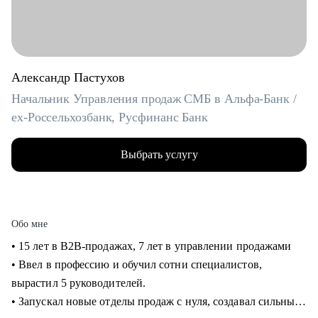
Александр Пастухов
Начальник Управления продаж СМБ в Альфа-Банк /
ex-Россельхозбанк, Русфинанс Банк
Выбрать услугу
Обо мне
• 15 лет в B2B-продажах, 7 лет в управлении продажами
• Ввел в профессию и обучил сотни специалистов,
вырастил 5 руководителей.
• Запускал новые отделы продаж с нуля, создавал сильные