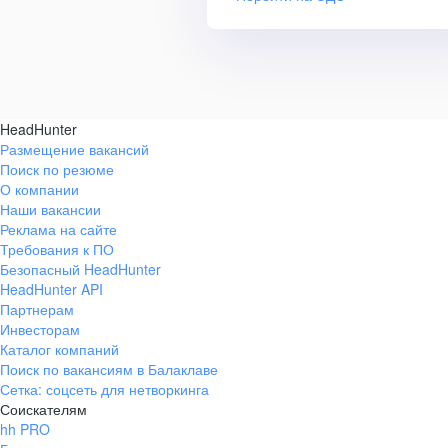
HeadHunter
Размещение вакансий
Поиск по резюме
О компании
Наши вакансии
Реклама на сайте
Требования к ПО
Безопасный HeadHunter
HeadHunter API
Партнерам
Инвесторам
Каталог компаний
Поиск по вакансиям в Балаклаве
Сетка: соцсеть для нетворкинга
Соискателям
hh PRO