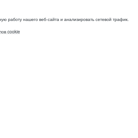
ую работу нашего веб-сайта и анализировать сетевой трафик.
ов cookie