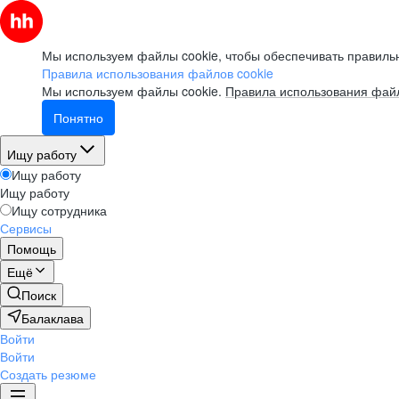
Мы используем файлы cookie, чтобы обеспечивать правильн
Правила использования файлов cookie
Мы используем файлы cookie.
Правила использования файл
Понятно
Ищу работу
Ищу работу
Ищу работу
Ищу сотрудника
Сервисы
Помощь
Ещё
Поиск
Балаклава
Войти
Войти
Создать резюме