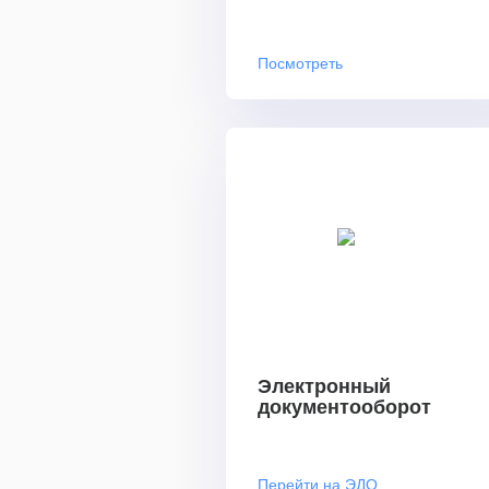
Посмотреть
Электронный
документооборот
Перейти на ЭДО