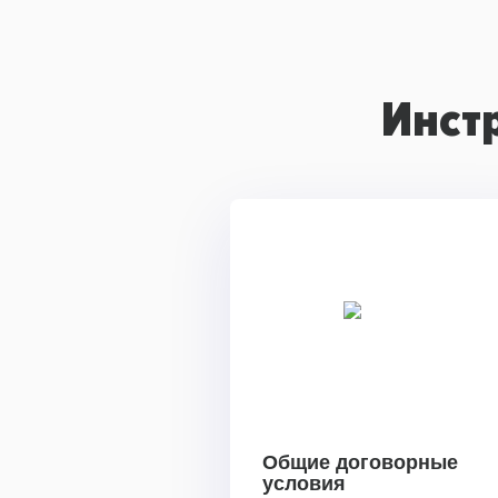
Инст
Общие договорные
условия