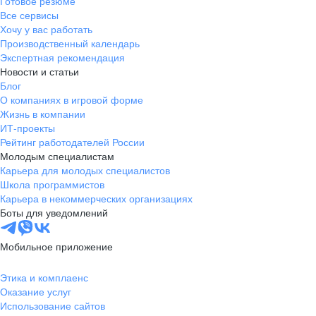
Готовое резюме
Все сервисы
Хочу у вас работать
Производственный календарь
Экспертная рекомендация
Новости и статьи
Блог
О компаниях в игровой форме
Жизнь в компании
ИТ-проекты
Рейтинг работодателей России
Молодым специалистам
Карьера для молодых специалистов
Школа программистов
Карьера в некоммерческих организациях
Боты для уведомлений
Мобильное приложение
Этика и комплаенс
Оказание услуг
Использование сайтов