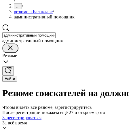
/
/
...
резюме в Балаклаве
/
административный помощник
административный помощник
Резюме
Найти
Резюме соискателей на должн
Чтобы видеть все резюме, зарегистрируйтесь
После регистрации покажем ещё 27 и откроем фото
Зарегистрироваться
За всё время