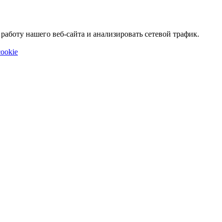
аботу нашего веб-сайта и анализировать сетевой трафик.
ookie