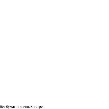
без бумаг и личных встреч