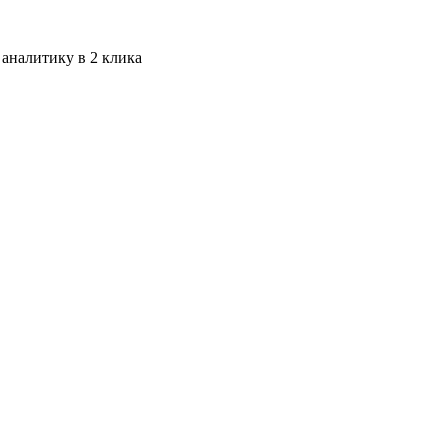
 аналитику в 2 клика