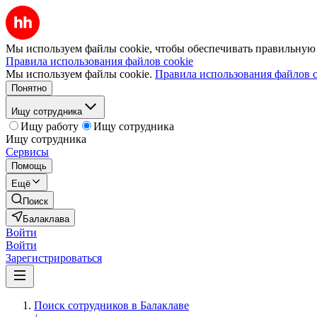
Мы используем файлы cookie, чтобы обеспечивать правильную р
Правила использования файлов cookie
Мы используем файлы cookie.
Правила использования файлов c
Понятно
Ищу сотрудника
Ищу работу
Ищу сотрудника
Ищу сотрудника
Сервисы
Помощь
Ещё
Поиск
Балаклава
Войти
Войти
Зарегистрироваться
Поиск сотрудников в Балаклаве