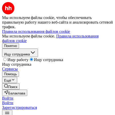
Мы используем файлы cookie, чтобы обеспечивать
правильную работу нашего веб-сайта и анализировать сетевой
трафик.
Правила использования файлов cookie
Мы используем файлы cookie.
Правила использования
файлов cookie
Понятно
Ищу сотрудника
Ищу работу
Ищу сотрудника
Ищу сотрудника
Сервисы
Помощь
Ещё
Поиск
Балаклава
Войти
Войти
Зарегистрироваться