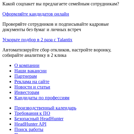
Какой соцпакет вы предлагаете семейным сотрудникам?
Оформляйте кандидатов онлайн
Проверяйте сотрудников и подписывайте кадровые
документы без бумаг и личных встреч
Ускорьте подбор в 2 раза с Talantix
Автоматизируйте сбор откликов, настройте воронку,
собирайте аналитику в 2 клика
О компании
Наши вакансии
Партнерам
Реклама на сайте
Новости и статьи
Инвесторам
Кандидаты по профессиям
Производственный календарь
Требования к ПО
Безопасный HeadHunter
HeadHunter API
Поиск работы