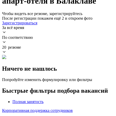
апарт-отеля в Балаклаве
Чтобы видеть все резюме, зарегистрируйтесь
После регистрации покажем ещё 2 и откроем фото
Зарегистрироваться
За всё время
По соответствию
20 резюме
Ничего не нашлось
Попробуйте изменить формулировку или фильтры
Быстрые фильтры подбора вакансий
Полная занятость
Корпоративная поддержка сотрудников