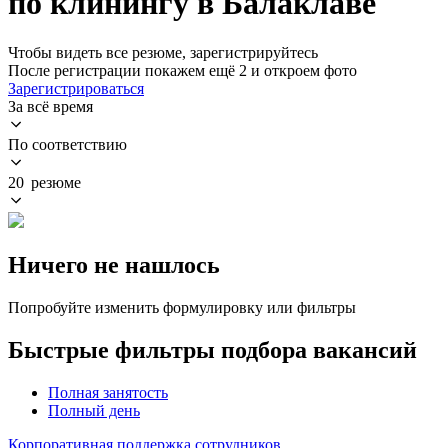
по клинингу в Балаклаве
Чтобы видеть все резюме, зарегистрируйтесь
После регистрации покажем ещё 2 и откроем фото
Зарегистрироваться
За всё время
По соответствию
20 резюме
Ничего не нашлось
Попробуйте изменить формулировку или фильтры
Быстрые фильтры подбора вакансий
Полная занятость
Полный день
Корпоративная поддержка сотрудников