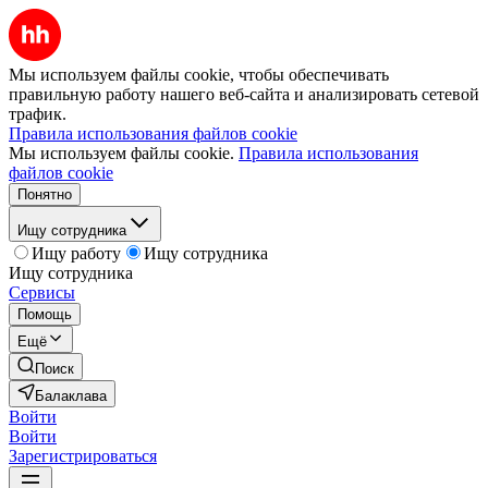
Мы используем файлы cookie, чтобы обеспечивать
правильную работу нашего веб-сайта и анализировать сетевой
трафик.
Правила использования файлов cookie
Мы используем файлы cookie.
Правила использования
файлов cookie
Понятно
Ищу сотрудника
Ищу работу
Ищу сотрудника
Ищу сотрудника
Сервисы
Помощь
Ещё
Поиск
Балаклава
Войти
Войти
Зарегистрироваться