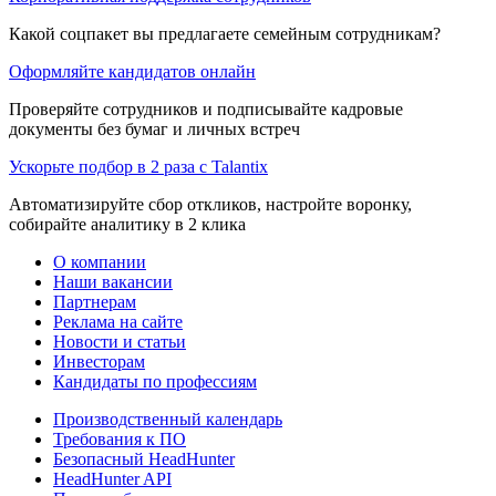
Какой соцпакет вы предлагаете семейным сотрудникам?
Оформляйте кандидатов онлайн
Проверяйте сотрудников и подписывайте кадровые
документы без бумаг и личных встреч
Ускорьте подбор в 2 раза с Talantix
Автоматизируйте сбор откликов, настройте воронку,
собирайте аналитику в 2 клика
О компании
Наши вакансии
Партнерам
Реклама на сайте
Новости и статьи
Инвесторам
Кандидаты по профессиям
Производственный календарь
Требования к ПО
Безопасный HeadHunter
HeadHunter API