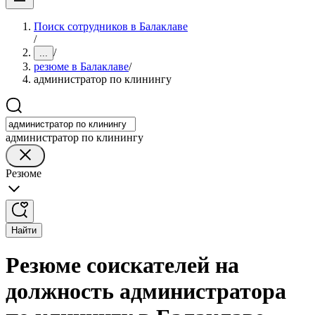
Поиск сотрудников в Балаклаве
/
/
...
резюме в Балаклаве
/
администратор по клинингу
администратор по клинингу
Резюме
Найти
Резюме соискателей на
должность администратора