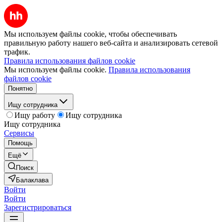
Мы используем файлы cookie, чтобы обеспечивать
правильную работу нашего веб-сайта и анализировать сетевой
трафик.
Правила использования файлов cookie
Мы используем файлы cookie.
Правила использования
файлов cookie
Понятно
Ищу сотрудника
Ищу работу
Ищу сотрудника
Ищу сотрудника
Сервисы
Помощь
Ещё
Поиск
Балаклава
Войти
Войти
Зарегистрироваться