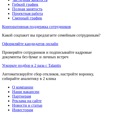
Гибкий график
Полная занятость
Проектная работа
Сменный график
Корпоративная поддержка сотрудников
Какой соцпакет вы предлагаете семейным сотрудникам?
Оформляйте кандидатов онлайн
Проверяйте сотрудников и подписывайте кадровые
документы без бумаг и личных встреч
Ускорьте подбор в 2 раза с Talantix
Автоматизируйте сбор откликов, настройте воронку,
собирайте аналитику в 2 клика
О компании
Наши вакансии
Партнерам
Реклама на сайте
Новости и статьи
Инвесторам