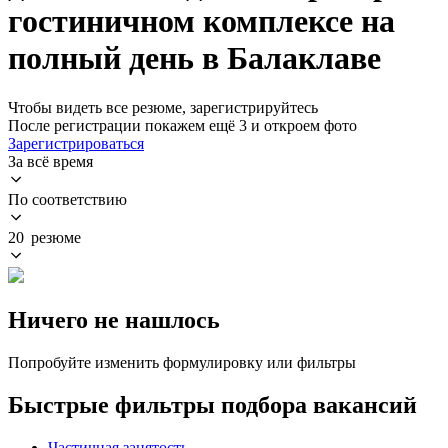
гостиничном комплексе на
полный день в Балаклаве
Чтобы видеть все резюме, зарегистрируйтесь
После регистрации покажем ещё 3 и откроем фото
Зарегистрироваться
За всё время
По соответствию
20 резюме
Ничего не нашлось
Попробуйте изменить формулировку или фильтры
Быстрые фильтры подбора вакансий
Частичная занятость