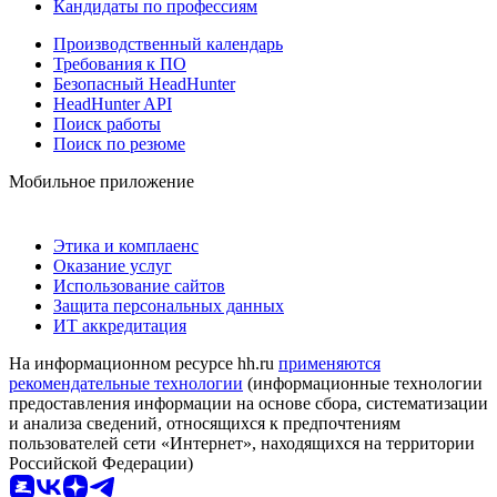
Кандидаты по профессиям
Производственный календарь
Требования к ПО
Безопасный HeadHunter
HeadHunter API
Поиск работы
Поиск по резюме
Мобильное приложение
Этика и комплаенс
Оказание услуг
Использование сайтов
Защита персональных данных
ИТ аккредитация
На информационном ресурсе hh.ru
применяются
рекомендательные технологии
(информационные технологии
предоставления информации на основе сбора, систематизации
и анализа сведений, относящихся к предпочтениям
пользователей сети «Интернет», находящихся на территории
Российской Федерации)