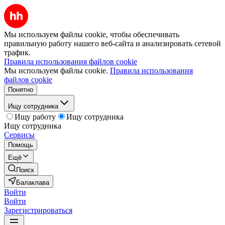
Мы используем файлы cookie, чтобы обеспечивать
правильную работу нашего веб-сайта и анализировать сетевой
трафик.
Правила использования файлов cookie
Мы используем файлы cookie.
Правила использования
файлов cookie
Понятно
Ищу сотрудника
Ищу работу
Ищу сотрудника
Ищу сотрудника
Сервисы
Помощь
Ещё
Поиск
Балаклава
Войти
Войти
Зарегистрироваться