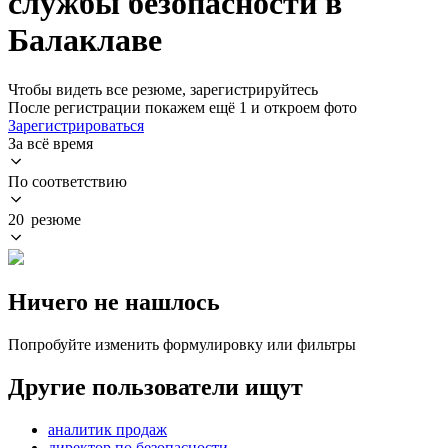
службы безопасности в
Балаклаве
Чтобы видеть все резюме, зарегистрируйтесь
После регистрации покажем ещё 1 и откроем фото
Зарегистрироваться
За всё время
По соответствию
20 резюме
Ничего не нашлось
Попробуйте изменить формулировку или фильтры
Другие пользователи ищут
аналитик продаж
директор по безопасности