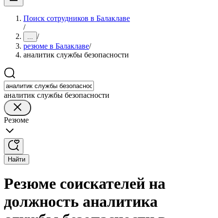
Поиск сотрудников в Балаклаве
/
/
...
резюме в Балаклаве
/
аналитик службы безопасности
аналитик службы безопасности
Резюме
Найти
Резюме соискателей на
должность аналитика