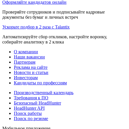
Оформляйте кандидатов онлайн
Проверяйте сотрудников и подписывайте кадровые
документы без бумаг и личных встреч
Ускорьте подбор в 2 раза с Talantix
Автоматизируйте сбор откликов, настройте воронку,
собирайте аналитику в 2 клика
О компании
Наши вакансии
Партнерам
Реклама на сайте
Новости и статьи
Инвесторам
Кандидаты по профессиям
Производственный календарь
Требования к ПО
Безопасный HeadHunter
HeadHunter API
Поиск работы
Поиск по резюме
Мобильное приложение