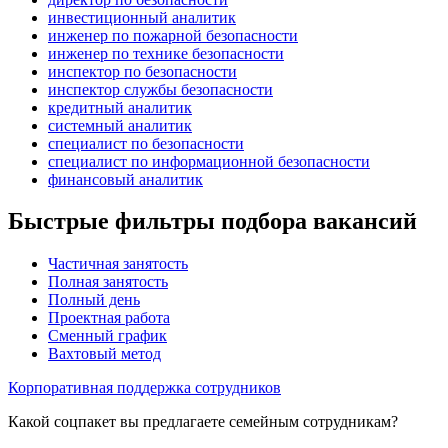
инвестиционный аналитик
инженер по пожарной безопасности
инженер по технике безопасности
инспектор по безопасности
инспектор службы безопасности
кредитный аналитик
системный аналитик
специалист по безопасности
специалист по информационной безопасности
финансовый аналитик
Быстрые фильтры подбора вакансий
Частичная занятость
Полная занятость
Полный день
Проектная работа
Сменный график
Вахтовый метод
Корпоративная поддержка сотрудников
Какой соцпакет вы предлагаете семейным сотрудникам?