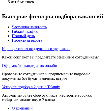
15
лет
6
месяцев
Быстрые фильтры подбора вакансий
Частичная занятость
Гибкий график
Полный день
Проектная работа
Корпоративная поддержка сотрудников
Какой соцпакет вы предлагаете семейным сотрудникам?
Оформляйте кандидатов онлайн
Проверяйте сотрудников и подписывайте кадровые
документы без бумаг и личных встреч
Ускорьте подбор в 2 раза с Talantix
Автоматизируйте сбор откликов, настройте воронку,
собирайте аналитику в 2 клика
О компании