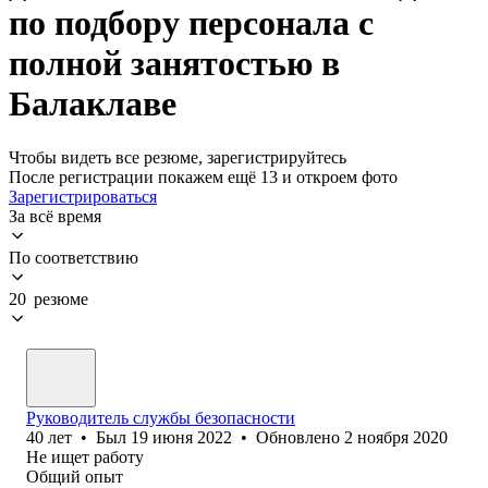
по подбору персонала с
полной занятостью в
Балаклаве
Чтобы видеть все резюме, зарегистрируйтесь
После регистрации покажем ещё 13 и откроем фото
Зарегистрироваться
За всё время
По соответствию
20 резюме
Руководитель службы безопасности
40
лет
•
Был
19 июня 2022
•
Обновлено
2 ноября 2020
Не ищет работу
Общий опыт