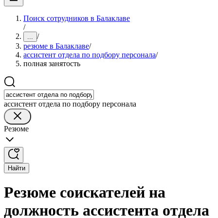
Поиск сотрудников в Балаклаве
/
/
...
резюме в Балаклаве
/
ассистент отдела по подбору персонала
/
полная занятость
ассистент отдела по подбору персонала
Резюме
Найти
Резюме соискателей на
должность ассистента отдела