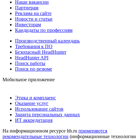
Наши вакансии
Партнерам
Реклама на сайте
Новости и статьи
Инвесторам
Кандидаты по профессиям
Производственный календарь
Требования к ПО
Безопасный HeadHunter
HeadHunter API
Поиск работы
Поиск по резюме
Мобильное приложение
Этика и комплаенс
Оказание услуг
Использование сайтов
Защита персональных данных
ИТ аккредитация
На информационном ресурсе hh.ru
применяются
рекомендательные технологии
(информационные технологии