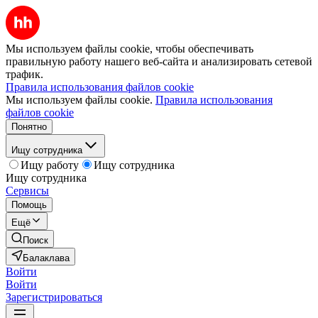
Мы используем файлы cookie, чтобы обеспечивать
правильную работу нашего веб-сайта и анализировать сетевой
трафик.
Правила использования файлов cookie
Мы используем файлы cookie.
Правила использования
файлов cookie
Понятно
Ищу сотрудника
Ищу работу
Ищу сотрудника
Ищу сотрудника
Сервисы
Помощь
Ещё
Поиск
Балаклава
Войти
Войти
Зарегистрироваться