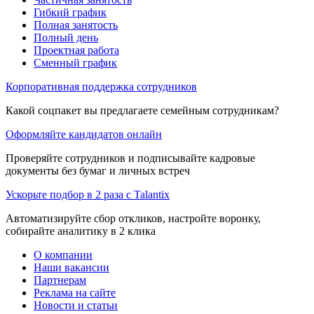
Гибкий график
Полная занятость
Полный день
Проектная работа
Сменный график
Корпоративная поддержка сотрудников
Какой соцпакет вы предлагаете семейным сотрудникам?
Оформляйте кандидатов онлайн
Проверяйте сотрудников и подписывайте кадровые
документы без бумаг и личных встреч
Ускорьте подбор в 2 раза с Talantix
Автоматизируйте сбор откликов, настройте воронку,
собирайте аналитику в 2 клика
О компании
Наши вакансии
Партнерам
Реклама на сайте
Новости и статьи