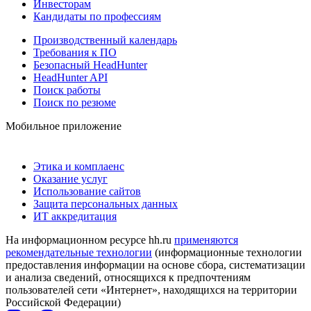
Инвесторам
Кандидаты по профессиям
Производственный календарь
Требования к ПО
Безопасный HeadHunter
HeadHunter API
Поиск работы
Поиск по резюме
Мобильное приложение
Этика и комплаенс
Оказание услуг
Использование сайтов
Защита персональных данных
ИТ аккредитация
На информационном ресурсе hh.ru
применяются
рекомендательные технологии
(информационные технологии
предоставления информации на основе сбора, систематизации
и анализа сведений, относящихся к предпочтениям
пользователей сети «Интернет», находящихся на территории
Российской Федерации)