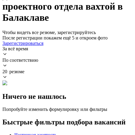
проектного отдела вахтой в
Балаклаве
Чтобы видеть все резюме, зарегистрируйтесь
После регистрации покажем ещё 5 и откроем фото
Зарегистрироваться
За всё время
По соответствию
20 резюме
Ничего не нашлось
Попробуйте изменить формулировку или фильтры
Быстрые фильтры подбора вакансий
Частичная занятость