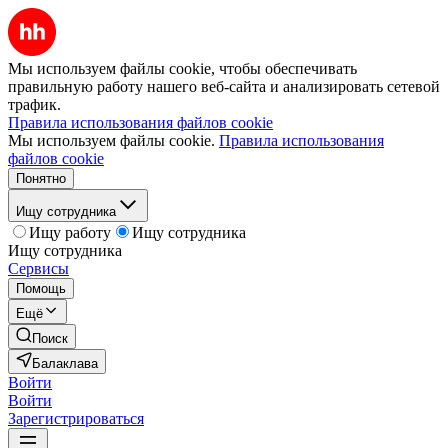
Мы используем файлы cookie, чтобы обеспечивать
правильную работу нашего веб-сайта и анализировать сетевой
трафик.
Правила использования файлов cookie
Мы используем файлы cookie.
Правила использования
файлов cookie
Понятно
Ищу сотрудника
Ищу работу
Ищу сотрудника
Ищу сотрудника
Сервисы
Помощь
Ещё
Поиск
Балаклава
Войти
Войти
Зарегистрироваться