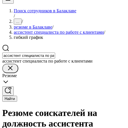
Поиск сотрудников в Балаклаве
/
/
...
резюме в Балаклаве
/
ассистент специалиста по работе с клиентами
/
гибкий график
ассистент специалиста по работе с клиентами
Резюме
Найти
Резюме соискателей на
должность ассистента