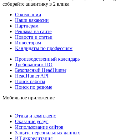
собирайте аналитику в 2 клика
О компании
Наши вакансии
Партнерам
Реклама на сайте
Новости и статьи
Инвесторам
Кандидаты по профессиям
Производственный календарь
Требования к ПО
Безопасный HeadHunter
HeadHunter API
Поиск работы
Поиск по резюме
Мобильное приложение
Этика и комплаенс
Оказание услуг
Использование сайтов
Защита персональных данных
ИТ аккредитация