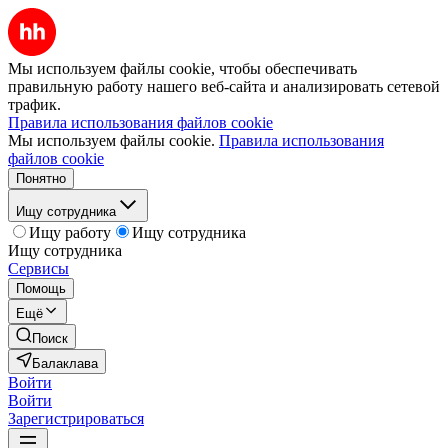
Мы используем файлы cookie, чтобы обеспечивать
правильную работу нашего веб-сайта и анализировать сетевой
трафик.
Правила использования файлов cookie
Мы используем файлы cookie.
Правила использования
файлов cookie
Понятно
Ищу сотрудника
Ищу работу
Ищу сотрудника
Ищу сотрудника
Сервисы
Помощь
Ещё
Поиск
Балаклава
Войти
Войти
Зарегистрироваться