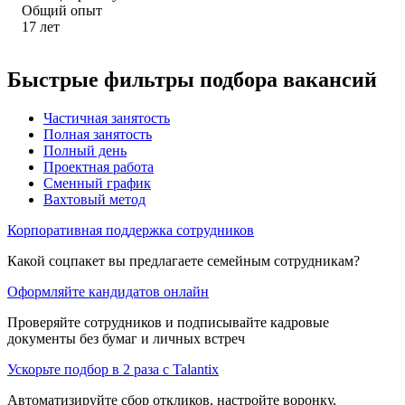
Общий опыт
17
лет
Быстрые фильтры подбора вакансий
Частичная занятость
Полная занятость
Полный день
Проектная работа
Сменный график
Вахтовый метод
Корпоративная поддержка сотрудников
Какой соцпакет вы предлагаете семейным сотрудникам?
Оформляйте кандидатов онлайн
Проверяйте сотрудников и подписывайте кадровые
документы без бумаг и личных встреч
Ускорьте подбор в 2 раза с Talantix
Автоматизируйте сбор откликов, настройте воронку,