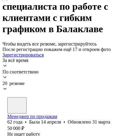
специалиста по работе с
клиентами с гибким
графиком в Балаклаве
Чтобы видеть все резюме, зарегистрируйтесь
После регистрации покажем ещё 17 и откроем фото
Зарегистрироваться
За всё время
По соответствию
20 резюме
Менеджер по продажам
62
года
•
Была
14 апреля
•
Обновлено
31 марта
50 000
₽
Не ищет работу