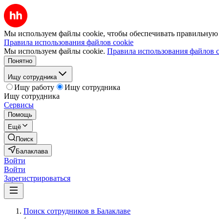
Мы используем файлы cookie, чтобы обеспечивать правильную р
Правила использования файлов cookie
Мы используем файлы cookie.
Правила использования файлов c
Понятно
Ищу сотрудника
Ищу работу
Ищу сотрудника
Ищу сотрудника
Сервисы
Помощь
Ещё
Поиск
Балаклава
Войти
Войти
Зарегистрироваться
Поиск сотрудников в Балаклаве