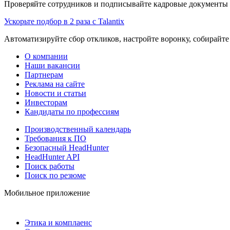
Проверяйте сотрудников и подписывайте кадровые документы 
Ускорьте подбор в 2 раза с Talantix
Автоматизируйте сбор откликов, настройте воронку, собирайте
О компании
Наши вакансии
Партнерам
Реклама на сайте
Новости и статьи
Инвесторам
Кандидаты по профессиям
Производственный календарь
Требования к ПО
Безопасный HeadHunter
HeadHunter API
Поиск работы
Поиск по резюме
Мобильное приложение
Этика и комплаенс