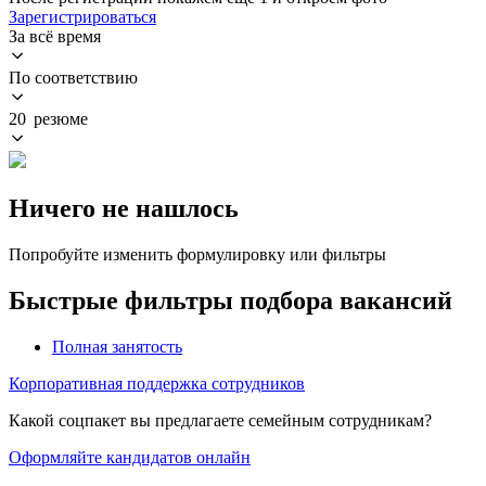
Зарегистрироваться
За всё время
По соответствию
20 резюме
Ничего не нашлось
Попробуйте изменить формулировку или фильтры
Быстрые фильтры подбора вакансий
Полная занятость
Корпоративная поддержка сотрудников
Какой соцпакет вы предлагаете семейным сотрудникам?
Оформляйте кандидатов онлайн