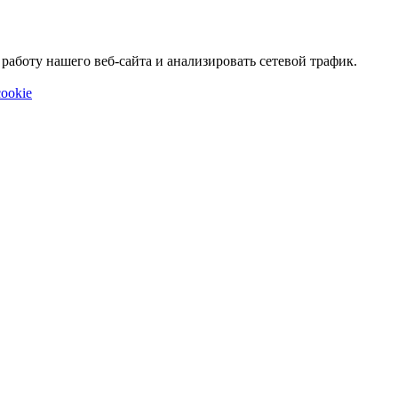
аботу нашего веб-сайта и анализировать сетевой трафик.
ookie