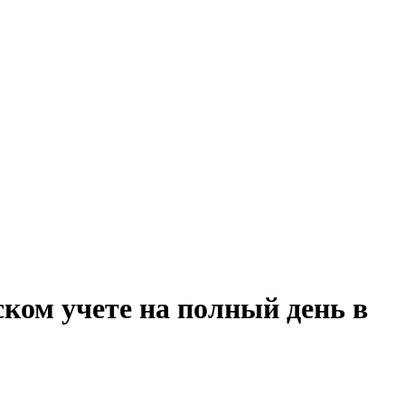
ском учете на полный день в