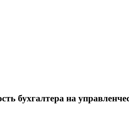
сть бухгалтера на управленче