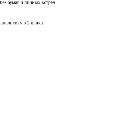
без бумаг и личных встреч
 аналитику в 2 клика