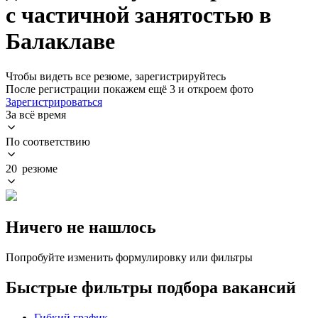
с частичной занятостью в
Балаклаве
Чтобы видеть все резюме, зарегистрируйтесь
После регистрации покажем ещё 3 и откроем фото
Зарегистрироваться
За всё время
По соответствию
20 резюме
Ничего не нашлось
Попробуйте изменить формулировку или фильтры
Быстрые фильтры подбора вакансий
Гибкий график