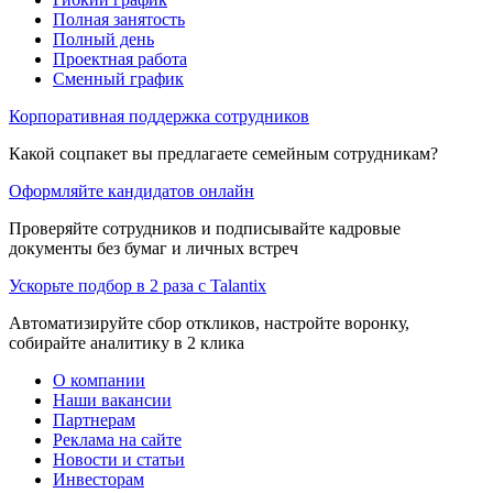
Полная занятость
Полный день
Проектная работа
Сменный график
Корпоративная поддержка сотрудников
Какой соцпакет вы предлагаете семейным сотрудникам?
Оформляйте кандидатов онлайн
Проверяйте сотрудников и подписывайте кадровые
документы без бумаг и личных встреч
Ускорьте подбор в 2 раза с Talantix
Автоматизируйте сбор откликов, настройте воронку,
собирайте аналитику в 2 клика
О компании
Наши вакансии
Партнерам
Реклама на сайте
Новости и статьи
Инвесторам