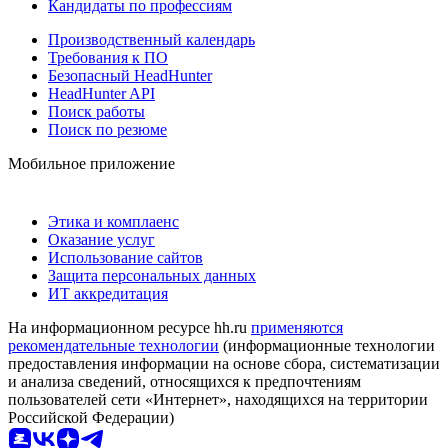
Кандидаты по профессиям
Производственный календарь
Требования к ПО
Безопасный HeadHunter
HeadHunter API
Поиск работы
Поиск по резюме
Мобильное приложение
Этика и комплаенс
Оказание услуг
Использование сайтов
Защита персональных данных
ИТ аккредитация
На информационном ресурсе hh.ru
применяются
рекомендательные технологии
(информационные технологии
предоставления информации на основе сбора, систематизации
и анализа сведений, относящихся к предпочтениям
пользователей сети «Интернет», находящихся на территории
Российской Федерации)