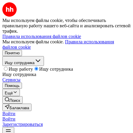
Мы используем файлы cookie, чтобы обеспечивать
правильную работу нашего веб-сайта и анализировать сетевой
трафик.
Правила использования файлов cookie
Мы используем файлы cookie.
Правила использования
файлов cookie
Понятно
Ищу сотрудника
Ищу работу
Ищу сотрудника
Ищу сотрудника
Сервисы
Помощь
Ещё
Поиск
Балаклава
Войти
Войти
Зарегистрироваться