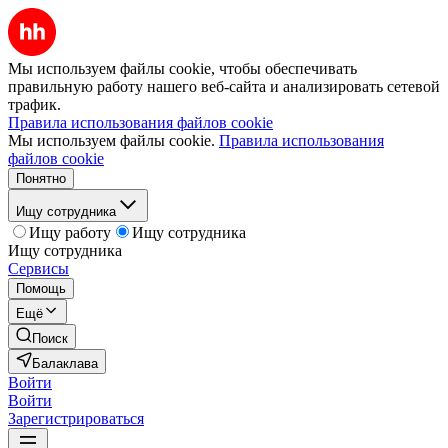
Мы используем файлы cookie, чтобы обеспечивать
правильную работу нашего веб-сайта и анализировать сетевой
трафик.
Правила использования файлов cookie
Мы используем файлы cookie.
Правила использования
файлов cookie
Понятно
Ищу сотрудника
Ищу работу
Ищу сотрудника
Ищу сотрудника
Сервисы
Помощь
Ещё
Поиск
Балаклава
Войти
Войти
Зарегистрироваться