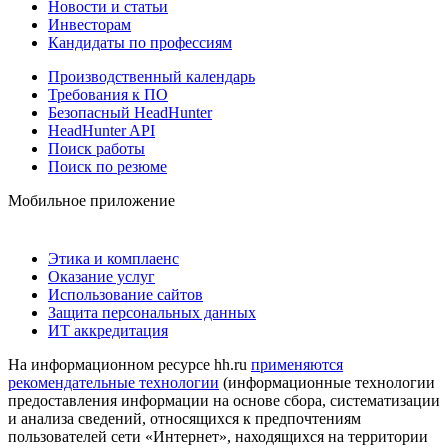
Новости и статьи
Инвесторам
Кандидаты по профессиям
Производственный календарь
Требования к ПО
Безопасный HeadHunter
HeadHunter API
Поиск работы
Поиск по резюме
Мобильное приложение
Этика и комплаенс
Оказание услуг
Использование сайтов
Защита персональных данных
ИТ аккредитация
На информационном ресурсе hh.ru
применяются
рекомендательные технологии
(информационные технологии
предоставления информации на основе сбора, систематизации
и анализа сведений, относящихся к предпочтениям
пользователей сети «Интернет», находящихся на территории