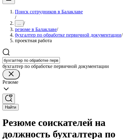
Поиск сотрудников в Балаклаве
/
/
...
резюме в Балаклаве
/
бухгалтер по обработке первичной документации
/
проектная работа
бухгалтер по обработке первичной документации
Резюме
Найти
Резюме соискателей на
должность бухгалтера по