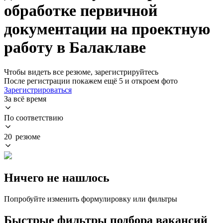
обработке первичной
документации на проектную
работу в Балаклаве
Чтобы видеть все резюме, зарегистрируйтесь
После регистрации покажем ещё 5 и откроем фото
Зарегистрироваться
За всё время
По соответствию
20 резюме
Ничего не нашлось
Попробуйте изменить формулировку или фильтры
Быстрые фильтры подбора вакансий