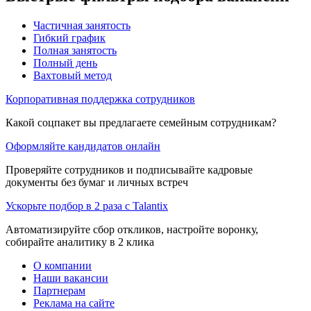
Частичная занятость
Гибкий график
Полная занятость
Полный день
Вахтовый метод
Корпоративная поддержка сотрудников
Какой соцпакет вы предлагаете семейным сотрудникам?
Оформляйте кандидатов онлайн
Проверяйте сотрудников и подписывайте кадровые
документы без бумаг и личных встреч
Ускорьте подбор в 2 раза с Talantix
Автоматизируйте сбор откликов, настройте воронку,
собирайте аналитику в 2 клика
О компании
Наши вакансии
Партнерам
Реклама на сайте