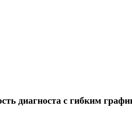
ость диагноста с гибким графи