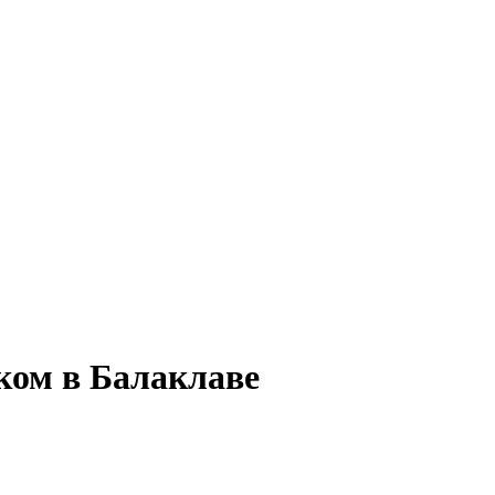
ком в Балаклаве