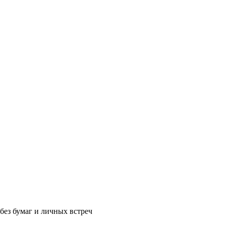
без бумаг и личных встреч