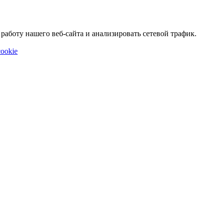
аботу нашего веб-сайта и анализировать сетевой трафик.
ookie