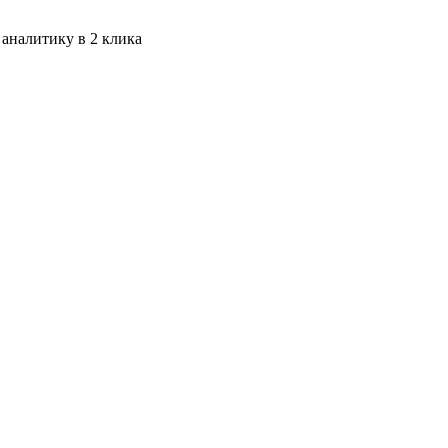
 аналитику в 2 клика