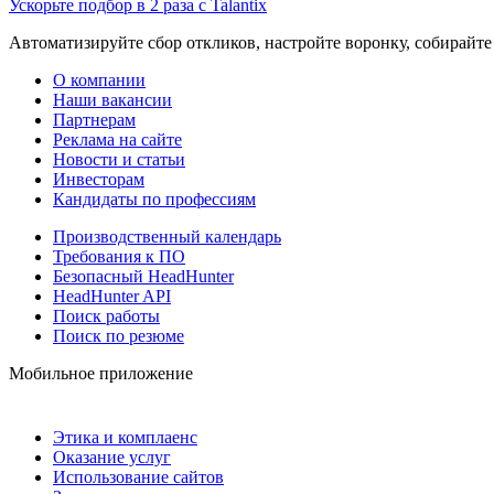
Ускорьте подбор в 2 раза с Talantix
Автоматизируйте сбор откликов, настройте воронку, собирайте
О компании
Наши вакансии
Партнерам
Реклама на сайте
Новости и статьи
Инвесторам
Кандидаты по профессиям
Производственный календарь
Требования к ПО
Безопасный HeadHunter
HeadHunter API
Поиск работы
Поиск по резюме
Мобильное приложение
Этика и комплаенс
Оказание услуг
Использование сайтов