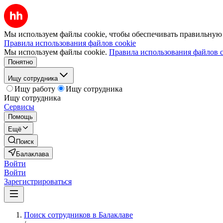
Мы используем файлы cookie, чтобы обеспечивать правильную р
Правила использования файлов cookie
Мы используем файлы cookie.
Правила использования файлов c
Понятно
Ищу сотрудника
Ищу работу
Ищу сотрудника
Ищу сотрудника
Сервисы
Помощь
Ещё
Поиск
Балаклава
Войти
Войти
Зарегистрироваться
Поиск сотрудников в Балаклаве