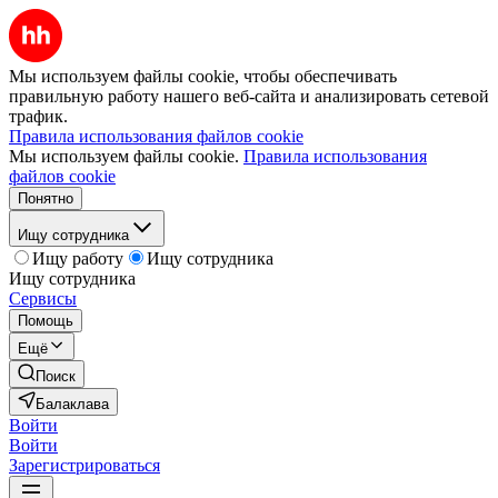
Мы используем файлы cookie, чтобы обеспечивать
правильную работу нашего веб-сайта и анализировать сетевой
трафик.
Правила использования файлов cookie
Мы используем файлы cookie.
Правила использования
файлов cookie
Понятно
Ищу сотрудника
Ищу работу
Ищу сотрудника
Ищу сотрудника
Сервисы
Помощь
Ещё
Поиск
Балаклава
Войти
Войти
Зарегистрироваться