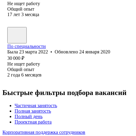
Не ищет работу
Общий опыт
17
лет
3
месяца
По специальности
Была
23 марта 2022
•
Обновлено
24 января 2020
30 000
₽
Не ищет работу
Общий опыт
2
года
6
месяцев
Быстрые фильтры подбора вакансий
Частичная занятость
Полная занятость
Полный день
Проектная работа
Корпоративная поддержка сотрудников