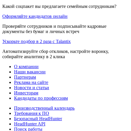
Какой соцпакет вы предлагаете семейным сотрудникам?
Оформляйте кандидатов онлайн
Проверяйте сотрудников и подписывайте кадровые
документы без бумаг и личных встреч
Ускорьте подбор в 2 раза с Talantix
Автоматизируйте сбор откликов, настройте воронку,
собирайте аналитику в 2 клика
О компании
Наши вакансии
Партнерам
Реклама на сайте
Новости и статьи
Инвесторам
Кандидаты по профессиям
Производственный календарь
Требования к ПО
Безопасный HeadHunter
HeadHunter API
Поиск работы