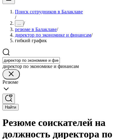
Поиск сотрудников в Балаклаве
/
/
...
резюме в Балаклаве
/
директор по экономике и финансам
/
гибкий график
директор по экономике и финансам
Резюме
Найти
Резюме соискателей на
должность директора по