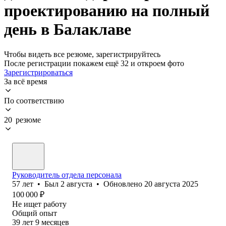
проектированию на полный
день в Балаклаве
Чтобы видеть все резюме, зарегистрируйтесь
После регистрации покажем ещё 32 и откроем фото
Зарегистрироваться
За всё время
По соответствию
20 резюме
Руководитель отдела персонала
57
лет
•
Был
2 августа
•
Обновлено
20 августа 2025
100 000
₽
Не ищет работу
Общий опыт
39
лет
9
месяцев