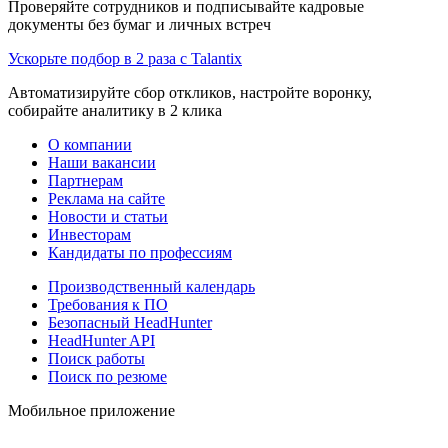
Проверяйте сотрудников и подписывайте кадровые
документы без бумаг и личных встреч
Ускорьте подбор в 2 раза с Talantix
Автоматизируйте сбор откликов, настройте воронку,
собирайте аналитику в 2 клика
О компании
Наши вакансии
Партнерам
Реклама на сайте
Новости и статьи
Инвесторам
Кандидаты по профессиям
Производственный календарь
Требования к ПО
Безопасный HeadHunter
HeadHunter API
Поиск работы
Поиск по резюме
Мобильное приложение