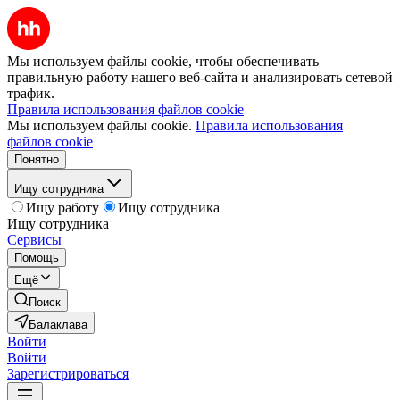
Мы используем файлы cookie, чтобы обеспечивать
правильную работу нашего веб-сайта и анализировать сетевой
трафик.
Правила использования файлов cookie
Мы используем файлы cookie.
Правила использования
файлов cookie
Понятно
Ищу сотрудника
Ищу работу
Ищу сотрудника
Ищу сотрудника
Сервисы
Помощь
Ещё
Поиск
Балаклава
Войти
Войти
Зарегистрироваться