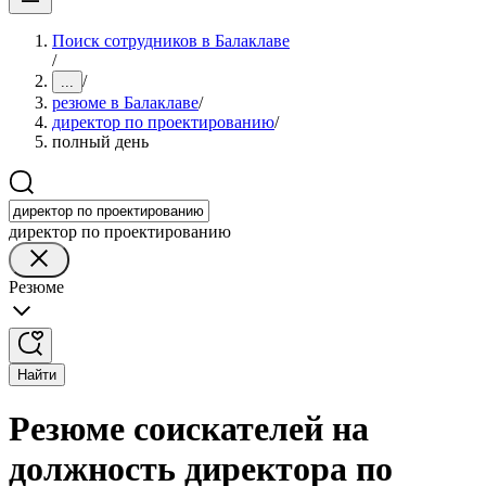
Поиск сотрудников в Балаклаве
/
/
...
резюме в Балаклаве
/
директор по проектированию
/
полный день
директор по проектированию
Резюме
Найти
Резюме соискателей на
должность директора по