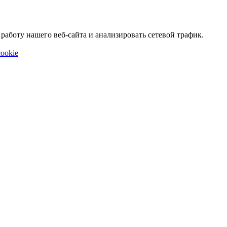
аботу нашего веб-сайта и анализировать сетевой трафик.
ookie