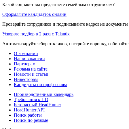
Какой соцпакет вы предлагаете семейным сотрудникам?
Оформляйте кандидатов онлайн
Проверяйте сотрудников и подписывайте кадровые документы 
Ускорьте подбор в 2 раза с Talantix
Автоматизируйте сбор откликов, настройте воронку, собирайте
О компании
Наши вакансии
Партнерам
Реклама на сайте
Новости и статьи
Инвесторам
Кандидаты по профессиям
Производственный календарь
Требования к ПО
Безопасный HeadHunter
HeadHunter API
Поиск работы
Поиск по резюме