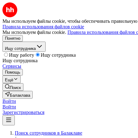
Мы используем файлы cookie, чтобы обеспечивать правильную р
Правила использования файлов cookie
Мы используем файлы cookie.
Правила использования файлов c
Понятно
Ищу сотрудника
Ищу работу
Ищу сотрудника
Ищу сотрудника
Сервисы
Помощь
Ещё
Поиск
Балаклава
Войти
Войти
Зарегистрироваться
Поиск сотрудников в Балаклаве