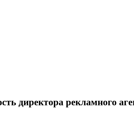
сть директора рекламного аге