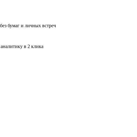
без бумаг и личных встреч
 аналитику в 2 клика