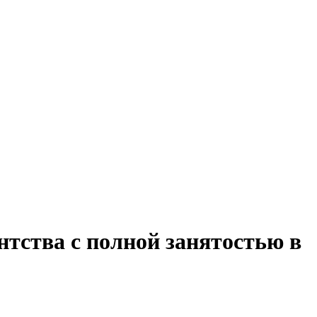
нтства с полной занятостью в