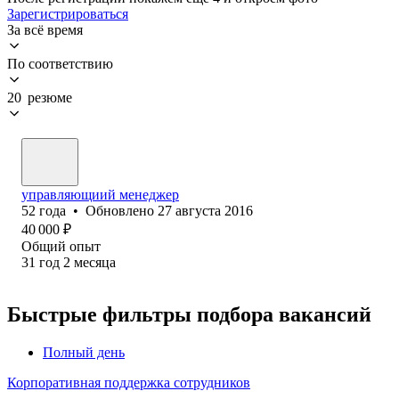
Зарегистрироваться
За всё время
По соответствию
20 резюме
управляющиий менеджер
52
года
•
Обновлено
27 августа 2016
40 000
₽
Общий опыт
31
год
2
месяца
Быстрые фильтры подбора вакансий
Полный день
Корпоративная поддержка сотрудников