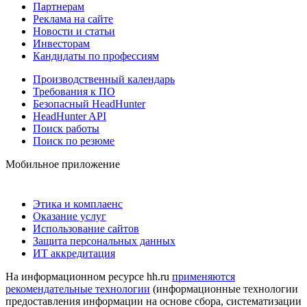
Партнерам
Реклама на сайте
Новости и статьи
Инвесторам
Кандидаты по профессиям
Производственный календарь
Требования к ПО
Безопасный HeadHunter
HeadHunter API
Поиск работы
Поиск по резюме
Мобильное приложение
Этика и комплаенс
Оказание услуг
Использование сайтов
Защита персональных данных
ИТ аккредитация
На информационном ресурсе hh.ru
применяются
рекомендательные технологии
(информационные технологии
предоставления информации на основе сбора, систематизации