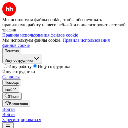
Мы используем файлы cookie, чтобы обеспечивать
правильную работу нашего веб-сайта и анализировать сетевой
трафик.
Правила использования файлов cookie
Мы используем файлы cookie.
Правила использования
файлов cookie
Понятно
Ищу сотрудника
Ищу работу
Ищу сотрудника
Ищу сотрудника
Сервисы
Помощь
Ещё
Поиск
Балаклава
Войти
Войти
Зарегистрироваться