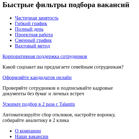
Быстрые фильтры подбора вакансий
Частичная занятость
Гибкий график
Полный день
Проектная работа
Сменный график
Вахтовый метод
Корпоративная поддержка сотрудников
Какой соцпакет вы предлагаете семейным сотрудникам?
Оформляйте кандидатов онлайн
Проверяйте сотрудников и подписывайте кадровые
документы без бумаг и личных встреч
Ускорьте подбор в 2 раза с Talantix
Автоматизируйте сбор откликов, настройте воронку,
собирайте аналитику в 2 клика
О компании
Наши вакансии