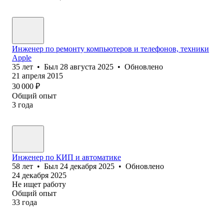
Инженер по ремонту компьютеров и телефонов, техники
Apple
35
лет
•
Был
28 августа 2025
•
Обновлено
21 апреля 2015
30 000
₽
Общий опыт
3
года
Инженер по КИП и автоматике
58
лет
•
Был
24 декабря 2025
•
Обновлено
24 декабря 2025
Не ищет работу
Общий опыт
33
года