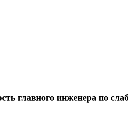
ость главного инженера по сл