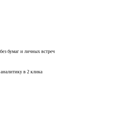
без бумаг и личных встреч
 аналитику в 2 клика