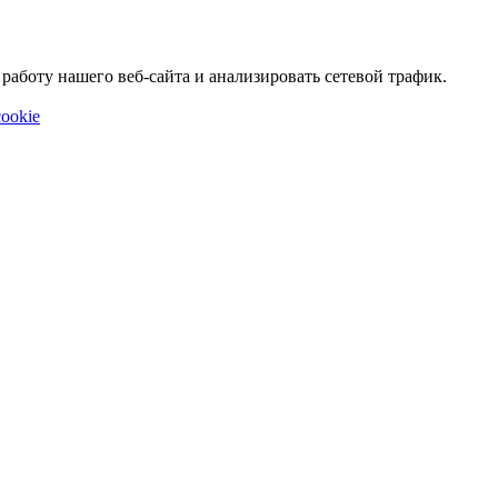
аботу нашего веб-сайта и анализировать сетевой трафик.
ookie