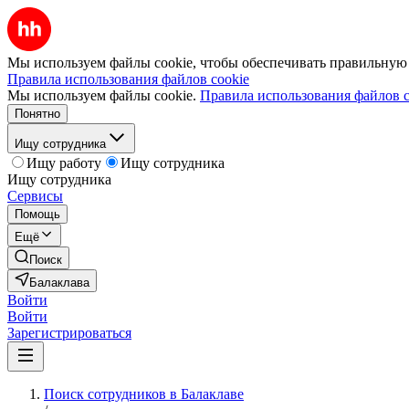
Мы используем файлы cookie, чтобы обеспечивать правильную р
Правила использования файлов cookie
Мы используем файлы cookie.
Правила использования файлов c
Понятно
Ищу сотрудника
Ищу работу
Ищу сотрудника
Ищу сотрудника
Сервисы
Помощь
Ещё
Поиск
Балаклава
Войти
Войти
Зарегистрироваться
Поиск сотрудников в Балаклаве