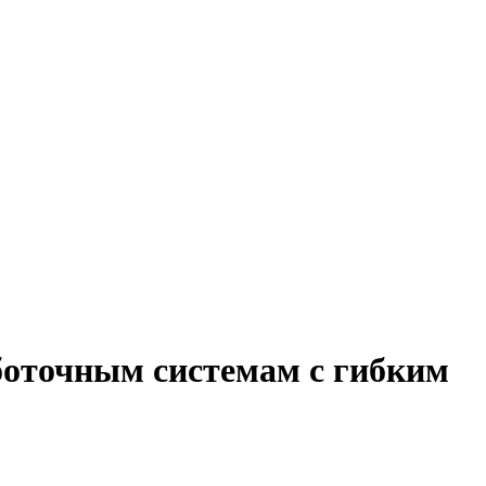
аботочным системам с гибким