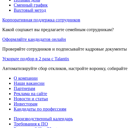
Сменный график
Вахтовый метод
Корпоративная поддержка сотрудников
Какой соцпакет вы предлагаете семейным сотрудникам?
Оформляйте кандидатов онлайн
Проверяйте сотрудников и подписывайте кадровые документы 
Ускорьте подбор в 2 раза с Talantix
Автоматизируйте сбор откликов, настройте воронку, собирайте
О компании
Наши вакансии
Партнерам
Реклама на сайте
Новости и статьи
Инвесторам
Кандидаты по профессиям
Производственный календарь
Требования к ПО