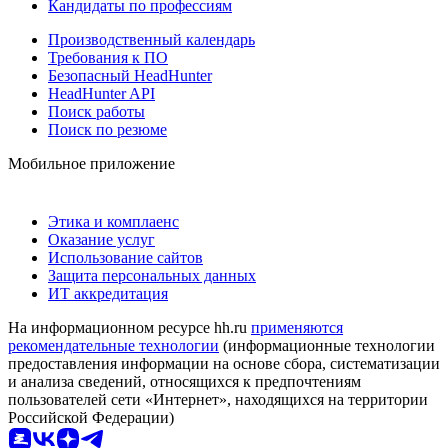
Кандидаты по профессиям
Производственный календарь
Требования к ПО
Безопасный HeadHunter
HeadHunter API
Поиск работы
Поиск по резюме
Мобильное приложение
Этика и комплаенс
Оказание услуг
Использование сайтов
Защита персональных данных
ИТ аккредитация
На информационном ресурсе hh.ru
применяются
рекомендательные технологии
(информационные технологии
предоставления информации на основе сбора, систематизации
и анализа сведений, относящихся к предпочтениям
пользователей сети «Интернет», находящихся на территории
Российской Федерации)