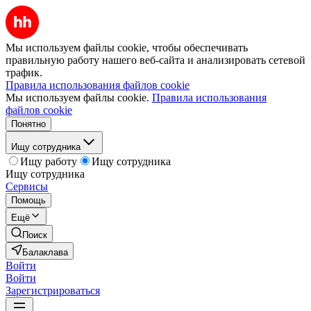
Мы используем файлы cookie, чтобы обеспечивать
правильную работу нашего веб-сайта и анализировать сетевой
трафик.
Правила использования файлов cookie
Мы используем файлы cookie.
Правила использования
файлов cookie
Понятно
Ищу сотрудника
Ищу работу
Ищу сотрудника
Ищу сотрудника
Сервисы
Помощь
Ещё
Поиск
Балаклава
Войти
Войти
Зарегистрироваться