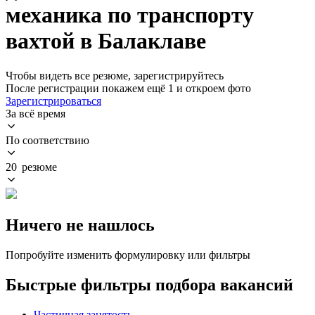
механика по транспорту
вахтой в Балаклаве
Чтобы видеть все резюме, зарегистрируйтесь
После регистрации покажем ещё 1 и откроем фото
Зарегистрироваться
За всё время
По соответствию
20 резюме
Ничего не нашлось
Попробуйте изменить формулировку или фильтры
Быстрые фильтры подбора вакансий
Частичная занятость