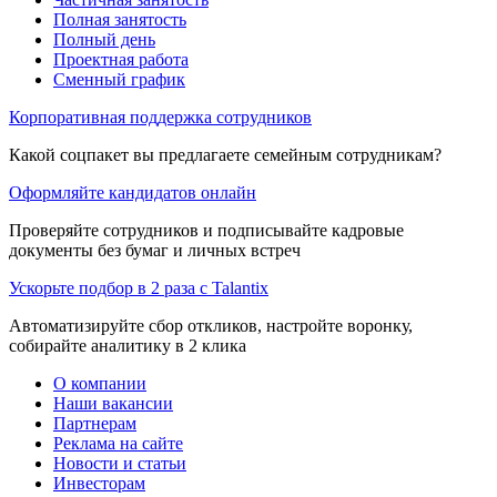
Полная занятость
Полный день
Проектная работа
Сменный график
Корпоративная поддержка сотрудников
Какой соцпакет вы предлагаете семейным сотрудникам?
Оформляйте кандидатов онлайн
Проверяйте сотрудников и подписывайте кадровые
документы без бумаг и личных встреч
Ускорьте подбор в 2 раза с Talantix
Автоматизируйте сбор откликов, настройте воронку,
собирайте аналитику в 2 клика
О компании
Наши вакансии
Партнерам
Реклама на сайте
Новости и статьи
Инвесторам