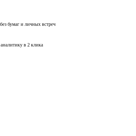
без бумаг и личных встреч
 аналитику в 2 клика