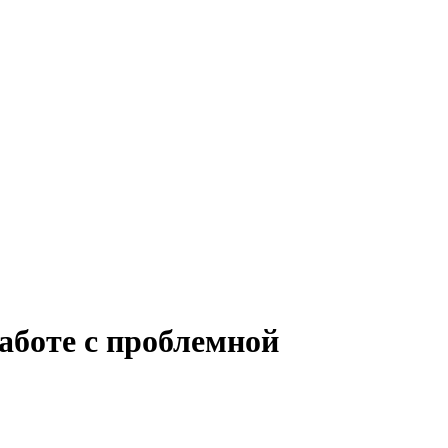
аботе с проблемной