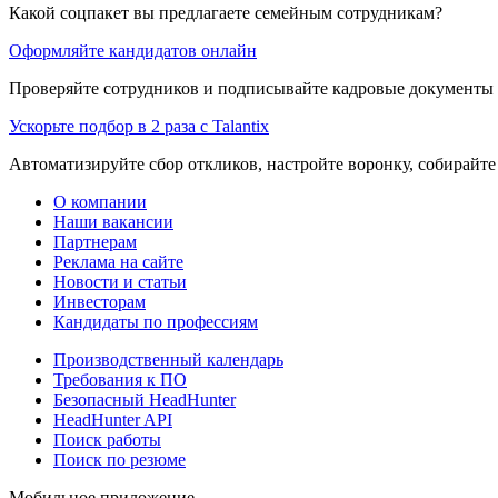
Какой соцпакет вы предлагаете семейным сотрудникам?
Оформляйте кандидатов онлайн
Проверяйте сотрудников и подписывайте кадровые документы 
Ускорьте подбор в 2 раза с Talantix
Автоматизируйте сбор откликов, настройте воронку, собирайте
О компании
Наши вакансии
Партнерам
Реклама на сайте
Новости и статьи
Инвесторам
Кандидаты по профессиям
Производственный календарь
Требования к ПО
Безопасный HeadHunter
HeadHunter API
Поиск работы
Поиск по резюме
Мобильное приложение