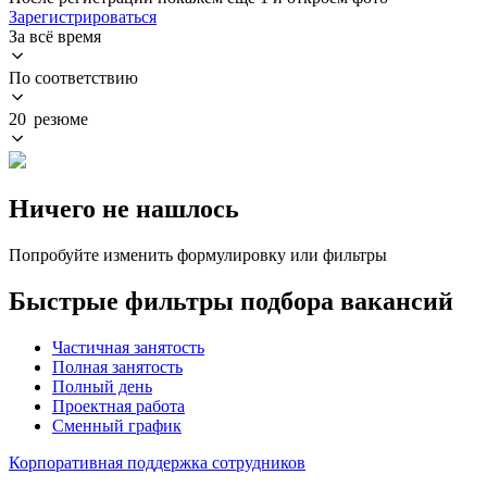
Зарегистрироваться
За всё время
По соответствию
20 резюме
Ничего не нашлось
Попробуйте изменить формулировку или фильтры
Быстрые фильтры подбора вакансий
Частичная занятость
Полная занятость
Полный день
Проектная работа
Сменный график
Корпоративная поддержка сотрудников