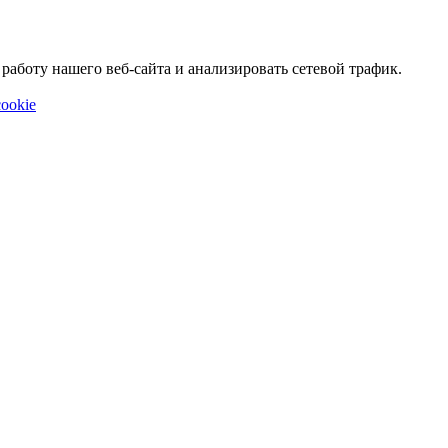
аботу нашего веб-сайта и анализировать сетевой трафик.
ookie