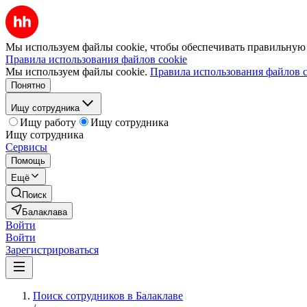
Мы используем файлы cookie, чтобы обеспечивать правильную р
Правила использования файлов cookie
Мы используем файлы cookie.
Правила использования файлов c
Понятно
Ищу сотрудника
Ищу работу
Ищу сотрудника
Ищу сотрудника
Сервисы
Помощь
Ещё
Поиск
Балаклава
Войти
Войти
Зарегистрироваться
Поиск сотрудников в Балаклаве