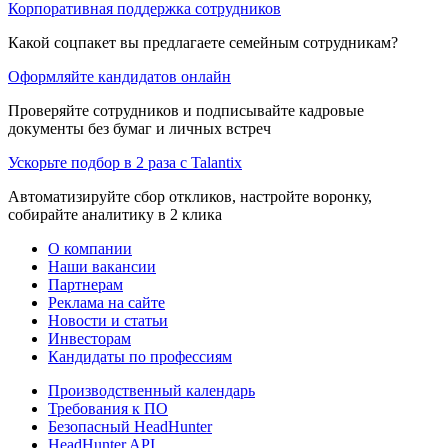
Корпоративная поддержка сотрудников
Какой соцпакет вы предлагаете семейным сотрудникам?
Оформляйте кандидатов онлайн
Проверяйте сотрудников и подписывайте кадровые
документы без бумаг и личных встреч
Ускорьте подбор в 2 раза с Talantix
Автоматизируйте сбор откликов, настройте воронку,
собирайте аналитику в 2 клика
О компании
Наши вакансии
Партнерам
Реклама на сайте
Новости и статьи
Инвесторам
Кандидаты по профессиям
Производственный календарь
Требования к ПО
Безопасный HeadHunter
HeadHunter API