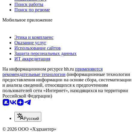
Поиск работы
Поиск по резюме
Мобильное приложение
Этика и комплаенс
Оказание услуг
Использование сайтов
Защита персональных данных
ИТ аккредитация
На информационном ресурсе hh.ru
применяются
рекомендательные технологии
(информационные технологии
предоставления информации на основе сбора, систематизации
и анализа сведений, относящихся к предпочтениям
пользователей сети «Интернет», находящихся на территории
Российской Федерации)
Русский
© 2026 ООО «Хэдхантер»