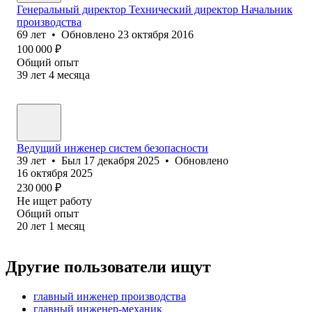
Генеральный директор Технический директор Начальник
производства
69
лет
•
Обновлено
23 октября 2016
100 000
₽
Общий опыт
39
лет
4
месяца
Ведущий инженер систем безопасности
39
лет
•
Был
17 декабря 2025
•
Обновлено
16 октября 2025
230 000
₽
Не ищет работу
Общий опыт
20
лет
1
месяц
Другие пользователи ищут
главный инженер производства
главный инженер-механик