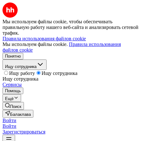
Мы используем файлы cookie, чтобы обеспечивать
правильную работу нашего веб-сайта и анализировать сетевой
трафик.
Правила использования файлов cookie
Мы используем файлы cookie.
Правила использования
файлов cookie
Понятно
Ищу сотрудника
Ищу работу
Ищу сотрудника
Ищу сотрудника
Сервисы
Помощь
Ещё
Поиск
Балаклава
Войти
Войти
Зарегистрироваться