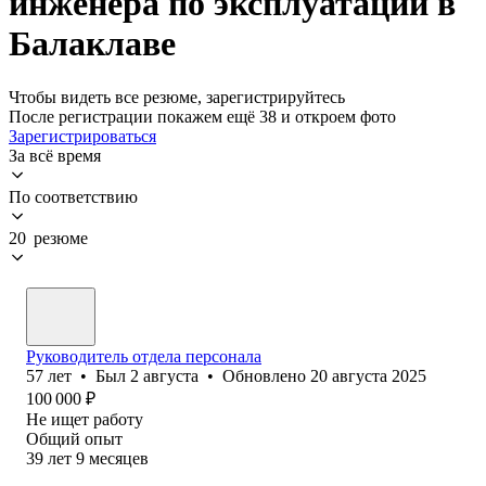
инженера по эксплуатации в
Балаклаве
Чтобы видеть все резюме, зарегистрируйтесь
После регистрации покажем ещё 38 и откроем фото
Зарегистрироваться
За всё время
По соответствию
20 резюме
Руководитель отдела персонала
57
лет
•
Был
2 августа
•
Обновлено
20 августа 2025
100 000
₽
Не ищет работу
Общий опыт
39
лет
9
месяцев