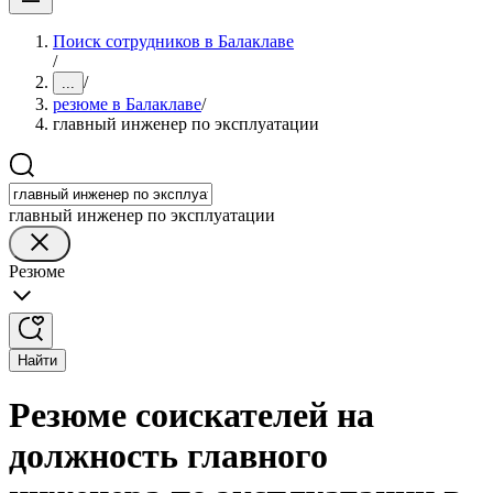
Поиск сотрудников в Балаклаве
/
/
...
резюме в Балаклаве
/
главный инженер по эксплуатации
главный инженер по эксплуатации
Резюме
Найти
Резюме соискателей на
должность главного