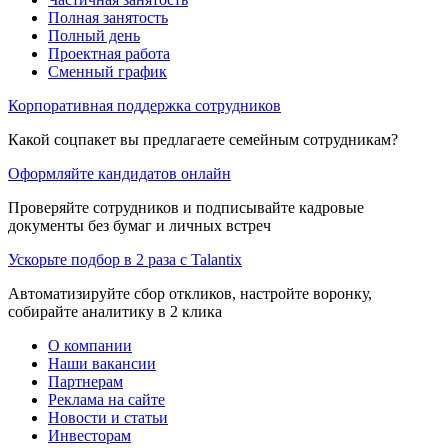
Полная занятость
Полный день
Проектная работа
Сменный график
Корпоративная поддержка сотрудников
Какой соцпакет вы предлагаете семейным сотрудникам?
Оформляйте кандидатов онлайн
Проверяйте сотрудников и подписывайте кадровые
документы без бумаг и личных встреч
Ускорьте подбор в 2 раза с Talantix
Автоматизируйте сбор откликов, настройте воронку,
собирайте аналитику в 2 клика
О компании
Наши вакансии
Партнерам
Реклама на сайте
Новости и статьи
Инвесторам