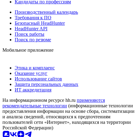
Кандидаты по профессиям
Производственный календарь
Требования к ПО
Безопасный HeadHunter
HeadHunter API
Поиск работы
Поиск по резюме
Мобильное приложение
Этика и комплаенс
Оказание услуг
Использование сайтов
Защита персональных данных
ИТ аккредитация
На информационном ресурсе hh.ru
применяются
рекомендательные технологии
(информационные технологии
предоставления информации на основе сбора, систематизации
и анализа сведений, относящихся к предпочтениям
пользователей сети «Интернет», находящихся на территории
Российской Федерации)