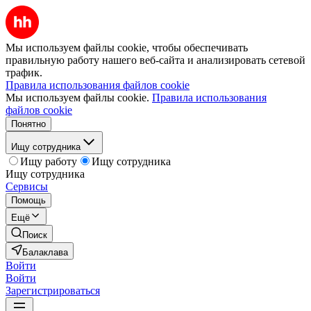
Мы используем файлы cookie, чтобы обеспечивать
правильную работу нашего веб-сайта и анализировать сетевой
трафик.
Правила использования файлов cookie
Мы используем файлы cookie.
Правила использования
файлов cookie
Понятно
Ищу сотрудника
Ищу работу
Ищу сотрудника
Ищу сотрудника
Сервисы
Помощь
Ещё
Поиск
Балаклава
Войти
Войти
Зарегистрироваться