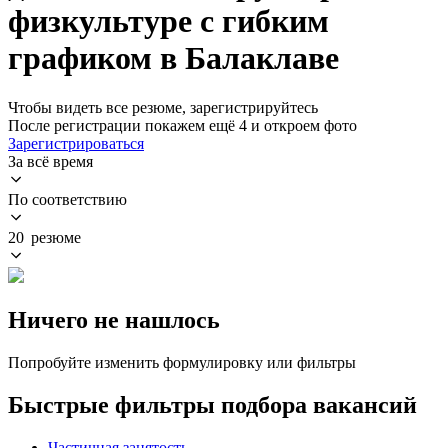
физкультуре с гибким
графиком в Балаклаве
Чтобы видеть все резюме, зарегистрируйтесь
После регистрации покажем ещё 4 и откроем фото
Зарегистрироваться
За всё время
По соответствию
20 резюме
Ничего не нашлось
Попробуйте изменить формулировку или фильтры
Быстрые фильтры подбора вакансий
Частичная занятость