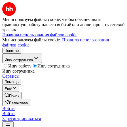
Мы используем файлы cookie, чтобы обеспечивать
правильную работу нашего веб-сайта и анализировать сетевой
трафик.
Правила использования файлов cookie
Мы используем файлы cookie.
Правила использования
файлов cookie
Понятно
Ищу сотрудника
Ищу работу
Ищу сотрудника
Ищу сотрудника
Сервисы
Помощь
Ещё
Поиск
Балаклава
Войти
Войти
Зарегистрироваться