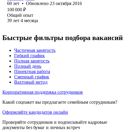
69
лет
•
Обновлено
23 октября 2016
100 000
₽
Общий опыт
39
лет
4
месяца
Быстрые фильтры подбора вакансий
Частичная занятость
Гибкий график
Полная занятость
Полный день
Проектная работа
Сменный график
Вахтовый метод
Корпоративная поддержка сотрудников
Какой соцпакет вы предлагаете семейным сотрудникам?
Оформляйте кандидатов онлайн
Проверяйте сотрудников и подписывайте кадровые
документы без бумаг и личных встреч