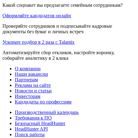
Какой соцпакет вы предлагаете семейным сотрудникам?
Оформляйте кандидатов онлайн
Проверяйте сотрудников и подписывайте кадровые
документы без бумаг и личных встреч
Ускорьте подбор в 2 раза с Talantix
Автоматизируйте сбор откликов, настройте воронку,
собирайте аналитику в 2 клика
О компании
Наши вакансии
Партнерам
Реклама на сайте
Новости и статьи
Инвесторам
Кандидаты по профессиям
Производственный календарь
Требования к ПО
Безопасный HeadHunter
HeadHunter API
Поиск работы