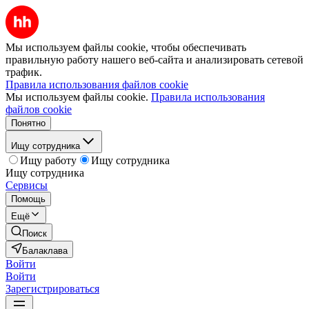
Мы используем файлы cookie, чтобы обеспечивать
правильную работу нашего веб-сайта и анализировать сетевой
трафик.
Правила использования файлов cookie
Мы используем файлы cookie.
Правила использования
файлов cookie
Понятно
Ищу сотрудника
Ищу работу
Ищу сотрудника
Ищу сотрудника
Сервисы
Помощь
Ещё
Поиск
Балаклава
Войти
Войти
Зарегистрироваться