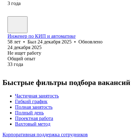
3
года
Инженер по КИП и автоматике
58
лет
•
Был
24 декабря 2025
•
Обновлено
24 декабря 2025
Не ищет работу
Общий опыт
33
года
Быстрые фильтры подбора вакансий
Частичная занятость
Гибкий график
Полная занятость
Полный день
Проектная работа
Вахтовый метод
Корпоративная поддержка сотрудников