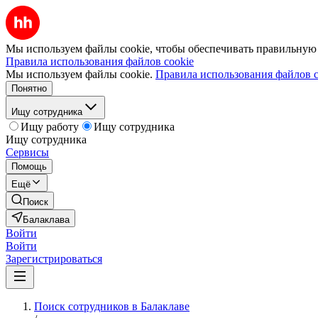
Мы используем файлы cookie, чтобы обеспечивать правильную р
Правила использования файлов cookie
Мы используем файлы cookie.
Правила использования файлов c
Понятно
Ищу сотрудника
Ищу работу
Ищу сотрудника
Ищу сотрудника
Сервисы
Помощь
Ещё
Поиск
Балаклава
Войти
Войти
Зарегистрироваться
Поиск сотрудников в Балаклаве