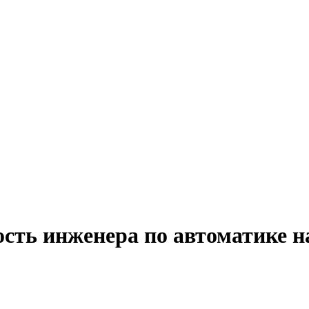
ость инженера по автоматике н