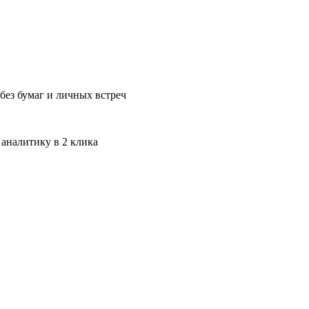
без бумаг и личных встреч
 аналитику в 2 клика