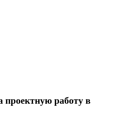
а проектную работу в