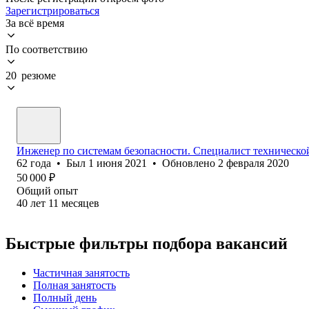
Зарегистрироваться
За всё время
По соответствию
20 резюме
Инженер по системам безопасности. Специалист техническо
62
года
•
Был
1 июня 2021
•
Обновлено
2 февраля 2020
50 000
₽
Общий опыт
40
лет
11
месяцев
Быстрые фильтры подбора вакансий
Частичная занятость
Полная занятость
Полный день