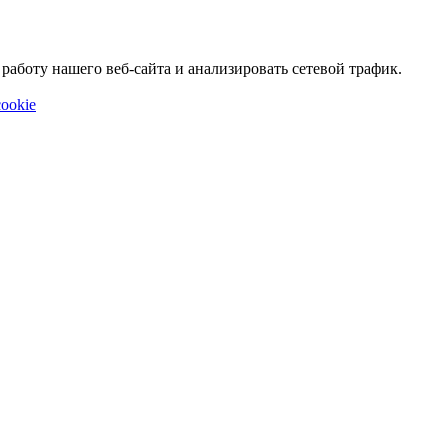
аботу нашего веб-сайта и анализировать сетевой трафик.
ookie