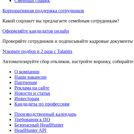
Сменный график
Корпоративная поддержка сотрудников
Какой соцпакет вы предлагаете семейным сотрудникам?
Оформляйте кандидатов онлайн
Проверяйте сотрудников и подписывайте кадровые документы 
Ускорьте подбор в 2 раза с Talantix
Автоматизируйте сбор откликов, настройте воронку, собирайте
О компании
Наши вакансии
Партнерам
Реклама на сайте
Новости и статьи
Инвесторам
Кандидаты по профессиям
Производственный календарь
Требования к ПО
Безопасный HeadHunter
HeadHunter API