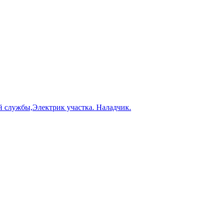
й службы,Электрик участка. Наладчик.