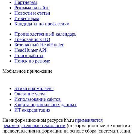
Партнерам
Реклама на сайте
Новости и статьи
Инвесторам
Кандидаты по профессиям
Производственный календарь
Требования к ПО
Безопасный HeadHunter
HeadHunter API
Поиск работы
Поиск по резюме
Мобильное приложение
Этика и комплаенс
Оказание услуг
Использование сайтов
Защита персональных данных
ИТ аккредитация
На информационном ресурсе hh.ru
применяются
рекомендательные технологии
(информационные технологии
предоставления информации на основе сбора, систематизации