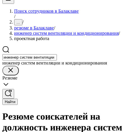
Поиск сотрудников в Балаклаве
/
/
...
резюме в Балаклаве
/
инженер систем вентиляции и кондиционирования
/
проектная работа
инженер систем вентиляции и кондиционирования
Резюме
Найти
Резюме соискателей на
должность инженера систем