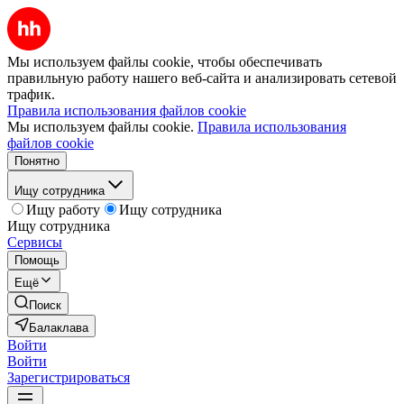
Мы используем файлы cookie, чтобы обеспечивать
правильную работу нашего веб-сайта и анализировать сетевой
трафик.
Правила использования файлов cookie
Мы используем файлы cookie.
Правила использования
файлов cookie
Понятно
Ищу сотрудника
Ищу работу
Ищу сотрудника
Ищу сотрудника
Сервисы
Помощь
Ещё
Поиск
Балаклава
Войти
Войти
Зарегистрироваться