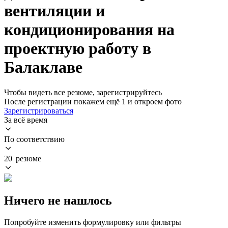
вентиляции и
кондиционирования на
проектную работу в
Балаклаве
Чтобы видеть все резюме, зарегистрируйтесь
После регистрации покажем ещё 1 и откроем фото
Зарегистрироваться
За всё время
По соответствию
20 резюме
Ничего не нашлось
Попробуйте изменить формулировку или фильтры