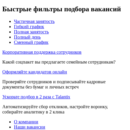
Быстрые фильтры подбора вакансий
Частичная занятость
Гибкий график
Полная занятость
Полный день
Сменный график
Корпоративная поддержка сотрудников
Какой соцпакет вы предлагаете семейным сотрудникам?
Оформляйте кандидатов онлайн
Проверяйте сотрудников и подписывайте кадровые
документы без бумаг и личных встреч
Ускорьте подбор в 2 раза с Talantix
Автоматизируйте сбор откликов, настройте воронку,
собирайте аналитику в 2 клика
О компании
Наши вакансии