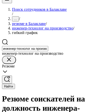
Поиск сотрудников в Балаклаве
/
/
...
резюме в Балаклаве
/
инженер-технолог на производство
/
гибкий график
инженер-технолог на производство
Резюме
Найти
Резюме соискателей на
должность инженера-