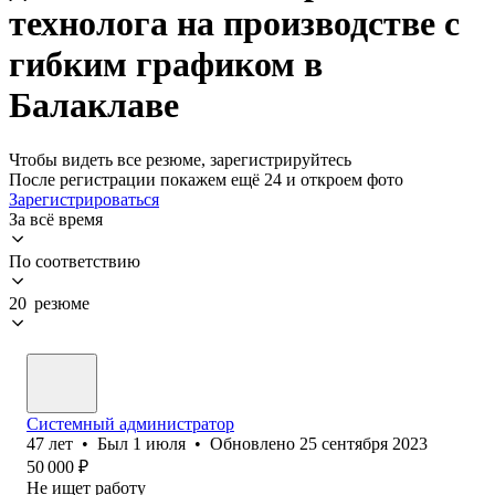
технолога на производстве с
гибким графиком в
Балаклаве
Чтобы видеть все резюме, зарегистрируйтесь
После регистрации покажем ещё 24 и откроем фото
Зарегистрироваться
За всё время
По соответствию
20 резюме
Системный администратор
47
лет
•
Был
1 июля
•
Обновлено
25 сентября 2023
50 000
₽
Не ищет работу