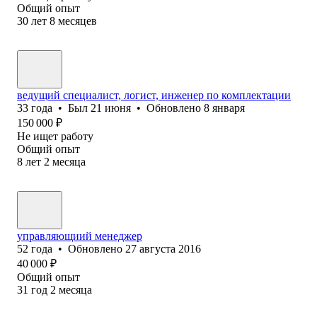
Общий опыт
30
лет
8
месяцев
ведущий специалист, логист, инженер по комплектации
33
года
•
Был
21 июня
•
Обновлено
8 января
150 000
₽
Не ищет работу
Общий опыт
8
лет
2
месяца
управляющиий менеджер
52
года
•
Обновлено
27 августа 2016
40 000
₽
Общий опыт
31
год
2
месяца