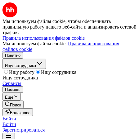
Мы используем файлы cookie, чтобы обеспечивать
правильную работу нашего веб-сайта и анализировать сетевой
трафик.
Правила использования файлов cookie
Мы используем файлы cookie.
Правила использования
файлов cookie
Понятно
Ищу сотрудника
Ищу работу
Ищу сотрудника
Ищу сотрудника
Сервисы
Помощь
Ещё
Поиск
Балаклава
Войти
Войти
Зарегистрироваться