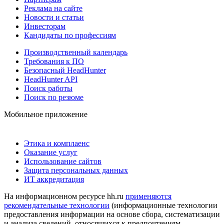
Реклама на сайте
Новости и статьи
Инвесторам
Кандидаты по профессиям
Производственный календарь
Требования к ПО
Безопасный HeadHunter
HeadHunter API
Поиск работы
Поиск по резюме
Мобильное приложение
Этика и комплаенс
Оказание услуг
Использование сайтов
Защита персональных данных
ИТ аккредитация
На информационном ресурсе hh.ru
применяются
рекомендательные технологии
(информационные технологии
предоставления информации на основе сбора, систематизации
и анализа сведений, относящихся к предпочтениям