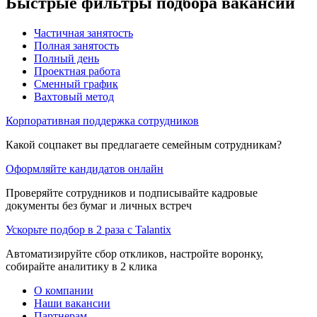
Быстрые фильтры подбора вакансий
Частичная занятость
Полная занятость
Полный день
Проектная работа
Сменный график
Вахтовый метод
Корпоративная поддержка сотрудников
Какой соцпакет вы предлагаете семейным сотрудникам?
Оформляйте кандидатов онлайн
Проверяйте сотрудников и подписывайте кадровые
документы без бумаг и личных встреч
Ускорьте подбор в 2 раза с Talantix
Автоматизируйте сбор откликов, настройте воронку,
собирайте аналитику в 2 клика
О компании
Наши вакансии
Партнерам