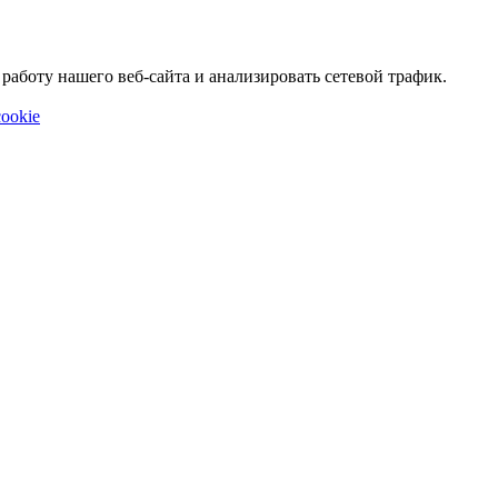
аботу нашего веб-сайта и анализировать сетевой трафик.
ookie