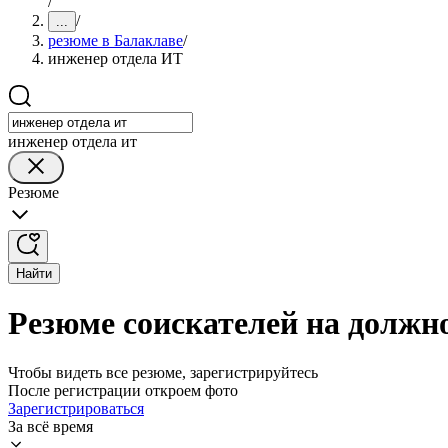
/
/
...
резюме в Балаклаве
/
инженер отдела ИТ
инженер отдела ит
Резюме
Найти
Резюме соискателей на должн
Чтобы видеть все резюме, зарегистрируйтесь
После регистрации откроем фото
Зарегистрироваться
За всё время