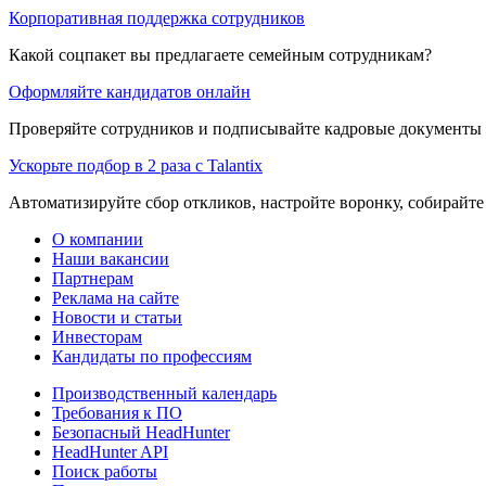
Корпоративная поддержка сотрудников
Какой соцпакет вы предлагаете семейным сотрудникам?
Оформляйте кандидатов онлайн
Проверяйте сотрудников и подписывайте кадровые документы 
Ускорьте подбор в 2 раза с Talantix
Автоматизируйте сбор откликов, настройте воронку, собирайте
О компании
Наши вакансии
Партнерам
Реклама на сайте
Новости и статьи
Инвесторам
Кандидаты по профессиям
Производственный календарь
Требования к ПО
Безопасный HeadHunter
HeadHunter API
Поиск работы