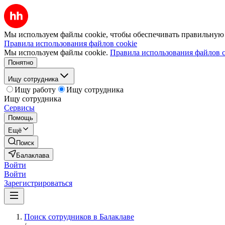
Мы используем файлы cookie, чтобы обеспечивать правильную р
Правила использования файлов cookie
Мы используем файлы cookie.
Правила использования файлов c
Понятно
Ищу сотрудника
Ищу работу
Ищу сотрудника
Ищу сотрудника
Сервисы
Помощь
Ещё
Поиск
Балаклава
Войти
Войти
Зарегистрироваться
Поиск сотрудников в Балаклаве