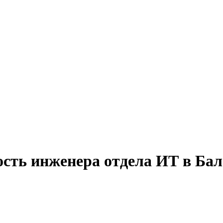
ость инженера отдела ИТ в Ба