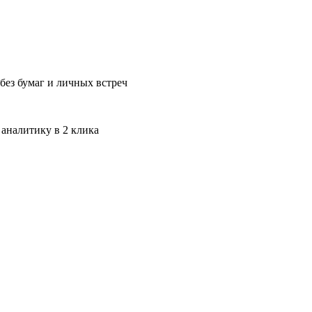
без бумаг и личных встреч
 аналитику в 2 клика