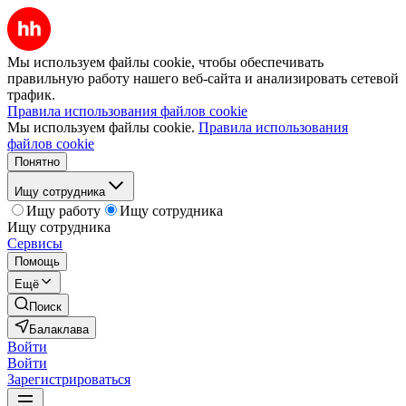
Мы используем файлы cookie, чтобы обеспечивать
правильную работу нашего веб-сайта и анализировать сетевой
трафик.
Правила использования файлов cookie
Мы используем файлы cookie.
Правила использования
файлов cookie
Понятно
Ищу сотрудника
Ищу работу
Ищу сотрудника
Ищу сотрудника
Сервисы
Помощь
Ещё
Поиск
Балаклава
Войти
Войти
Зарегистрироваться