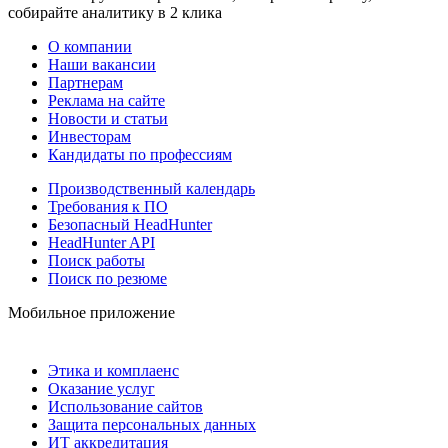
собирайте аналитику в 2 клика
О компании
Наши вакансии
Партнерам
Реклама на сайте
Новости и статьи
Инвесторам
Кандидаты по профессиям
Производственный календарь
Требования к ПО
Безопасный HeadHunter
HeadHunter API
Поиск работы
Поиск по резюме
Мобильное приложение
Этика и комплаенс
Оказание услуг
Использование сайтов
Защита персональных данных
ИТ аккредитация