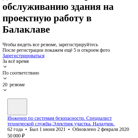
обслуживанию здания на
проектную работу в
Балаклаве
Чтобы видеть все резюме, зарегистрируйтесь
После регистрации покажем ещё 5 и откроем фото
Зарегистрироваться
За всё время
По соответствию
20 резюме
Инженер по системам безопасности. Специалист
технической службы,Электрик участка. Наладчик.
62
года
•
Был
1 июня 2021
•
Обновлено
2 февраля 2020
50 000
₽