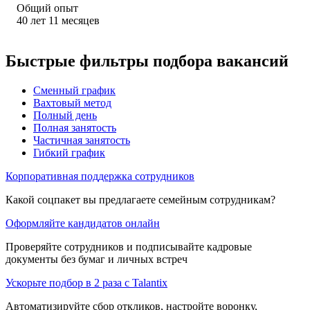
Общий опыт
40
лет
11
месяцев
Быстрые фильтры подбора вакансий
Сменный график
Вахтовый метод
Полный день
Полная занятость
Частичная занятость
Гибкий график
Корпоративная поддержка сотрудников
Какой соцпакет вы предлагаете семейным сотрудникам?
Оформляйте кандидатов онлайн
Проверяйте сотрудников и подписывайте кадровые
документы без бумаг и личных встреч
Ускорьте подбор в 2 раза с Talantix
Автоматизируйте сбор откликов, настройте воронку,