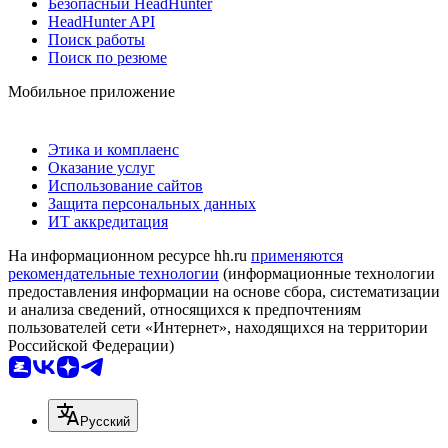
Безопасный HeadHunter
HeadHunter API
Поиск работы
Поиск по резюме
Мобильное приложение
Этика и комплаенс
Оказание услуг
Использование сайтов
Защита персональных данных
ИТ аккредитация
На информационном ресурсе hh.ru
применяются
рекомендательные технологии
(информационные технологии
предоставления информации на основе сбора, систематизации
и анализа сведений, относящихся к предпочтениям
пользователей сети «Интернет», находящихся на территории
Российской Федерации)
Русский