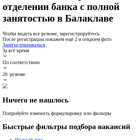
отделении банка с полной
занятостью в Балаклаве
Чтобы видеть все резюме, зарегистрируйтесь
После регистрации покажем ещё 2 и откроем фото
Зарегистрироваться
За всё время
По соответствию
20 резюме
Ничего не нашлось
Попробуйте изменить формулировку или фильтры
Быстрые фильтры подбора вакансий
Полный день