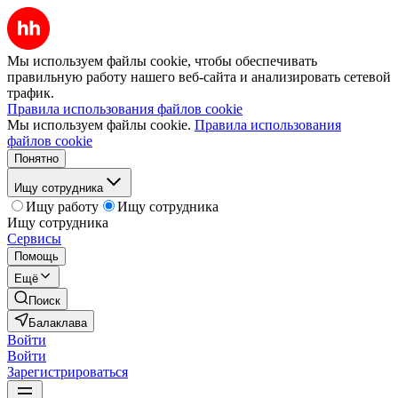
Мы используем файлы cookie, чтобы обеспечивать
правильную работу нашего веб-сайта и анализировать сетевой
трафик.
Правила использования файлов cookie
Мы используем файлы cookie.
Правила использования
файлов cookie
Понятно
Ищу сотрудника
Ищу работу
Ищу сотрудника
Ищу сотрудника
Сервисы
Помощь
Ещё
Поиск
Балаклава
Войти
Войти
Зарегистрироваться