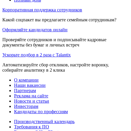
Корпоративная поддержка сотрудников
Какой соцпакет вы предлагаете семейным сотрудникам?
Оформляйте кандидатов онлайн
Проверяйте сотрудников и подписывайте кадровые
документы без бумаг и личных встреч
Ускорьте подбор в 2 раза с Talantix
Автоматизируйте сбор откликов, настройте воронку,
собирайте аналитику в 2 клика
О компании
Наши вакансии
Партнерам
Реклама на сайте
Новости и статьи
Инвесторам
Кандидаты по профессиям
Производственный календарь
Требования к ПО